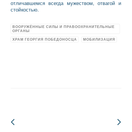
отличавшемся всегда мужеством, отвагой и
стойкостью.
ВООРУЖЁННЫЕ СИЛЫ И ПРАВООХРАНИТЕЛЬНЫЕ
ОРГАНЫ
ХРАМ ГЕОРГИЯ ПОБЕДОНОСЦА
МОБИЛИЗАЦИЯ