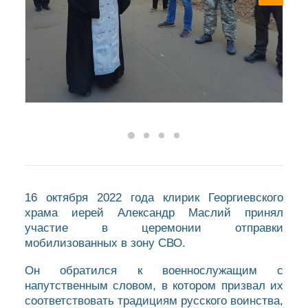
16 октября 2022 года клирик Георгиевского
храма иерей Александр Маслий принял
участие в церемонии отправки
мобилизованных в зону СВО.
Он обратился к военнослужащим с
напутственным словом, в котором призвал их
соответствовать традициям русского воинства,