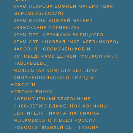
ХРАМ ПОКРОВА БОЖИЕЙ МАТЕРИ (МКР.
ШЕРЕМЕТЬЕВСКИЙ)
ХРАМ ИКОНЫ БОЖИЕЙ МАТЕРИ
«ВЗЫСКАНИЕ ПОГИБШИХ»
ХРАМ ПРП. СЕРАФИМА ВЫРИЦКОГО
ХРАМ СВТ. НИКОЛАЯ (МКР. ХЛЕБНИКОВО)
ЧАСОВНЯ НОВОМУЧЕНИКОВ И
ИСПОВЕДНИКОВ ЦЕРКВИ РУССКОЙ (МКР.
ПАВЕЛЬЦЕВО)
МОЛЕЛЬНАЯ КОМНАТА СВТ. ЛУКИ
СИМФЕРОПОЛЬСКОГО ПРИ ЦГБ
НОВОСТИ
НОВОМУЧЕНИКИ
НОВОМУЧЕНИКИ БЛАГОЧИНИЯ
К 100-ЛЕТИЮ БЛАЖЕННОЙ КОНЧИНЫ
СВЯТИТЕЛЯ ТИХОНА, ПАТРИАРХА
МОСКОВСКОГО И ВСЕЯ РОССИИ
НОВОСТИ: ЮБИЛЕЙ СВТ. ТИХОНА