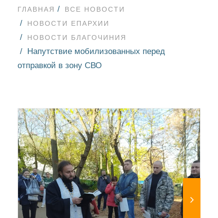
ГЛАВНАЯ
ВСЕ НОВОСТИ
НОВОСТИ ЕПАРХИИ
НОВОСТИ БЛАГОЧИНИЯ
Напутствие мобилизованных перед
отправкой в зону СВО