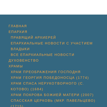
ГЛАВНАЯ
ЕПАРХИЯ
ПРАВЯЩИЙ АРХИЕРЕЙ
ЕПАРХИАЛЬНЫЕ НОВОСТИ С УЧАСТИЕМ
ВЛАДЫКИ
ВСЕ ЕПАРХИАЛЬНЫЕ НОВОСТИ
ДУХОВЕНСТВО
ХРАМЫ
ХРАМ ПРЕОБРАЖЕНИЯ ГОСПОДНЯ
ХРАМ ГЕОРГИЯ ПОБЕДОНОСЦА (1774)
ХРАМ СПАСА НЕРУКОТВОРНОГО (С.
КОТОВО) (1684)
ХРАМ ПОКРОВА БОЖИЕЙ МАТЕРИ (2007)
СПАССКАЯ ЦЕРКОВЬ (МКР. ПАВЕЛЬЦЕВО)
(1715)