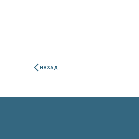
НАЗАД