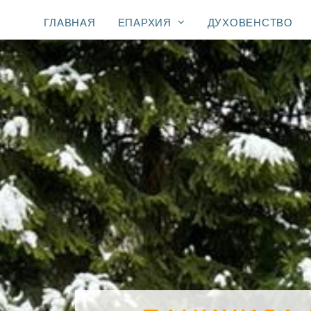
ГЛАВНАЯ
ЕПАРХИЯ
ДУХОВЕНСТВО