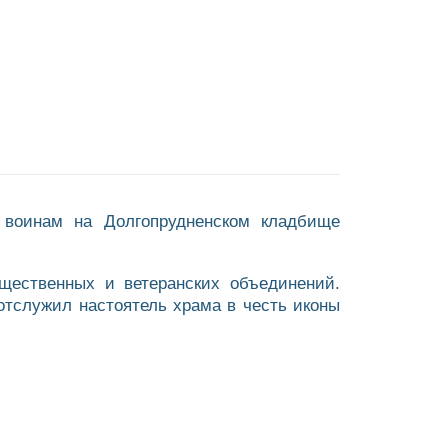
 воинам на Долгопрудненском кладбище
щественных и ветеранских объединений.
тслужил настоятель храма в честь иконы