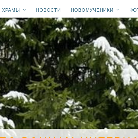
ХРАМЫ
НОВОСТИ
НОВОМУЧЕНИКИ
ФО