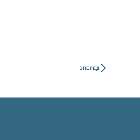
ВПЕРЕД