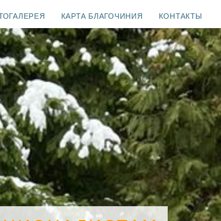
ТОГАЛЕРЕЯ
КАРТА БЛАГОЧИНИЯ
КОНТАКТЫ