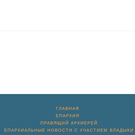
ГЛАВНАЯ
ЕПАРХИЯ
ПРАВЯЩИЙ АРХИЕРЕЙ
ЕПАРХИАЛЬНЫЕ НОВОСТИ С УЧАСТИЕМ ВЛАДЫКИ