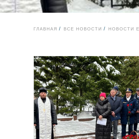
ГЛАВНАЯ
ВСЕ НОВОСТИ
НОВОСТИ 