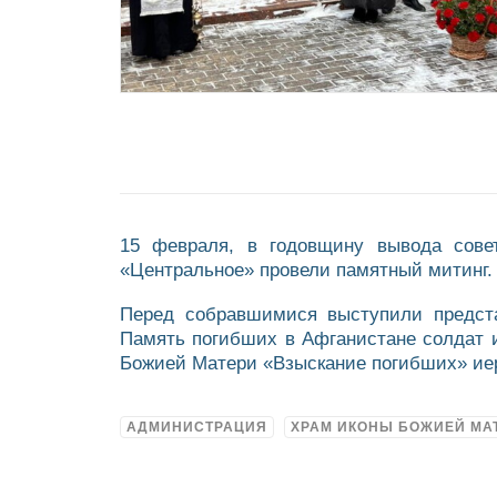
15 февраля, в годовщину вывода сове
«Центральное» провели памятный митинг.
Перед собравшимися выступили предста
Память погибших в Афганистане солдат 
Божией Матери «Взыскание погибших» ие
АДМИНИСТРАЦИЯ
ХРАМ ИКОНЫ БОЖИЕЙ МА