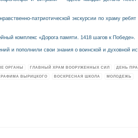
нравственно-патриотической экскурсии по храму ребят
йный комплекс «Дорога памяти. 1418 шагов к Победе».
ний и пополнили свои знания о воинской и духовной ис
ЫЕ ОРГАНЫ
ГЛАВНЫЙ ХРАМ ВООРУЖЕННЫХ СИЛ
ДЕНЬ ПР
СЕРАФИМА ВЫРИЦКОГО
ВОСКРЕСНАЯ ШКОЛА
МОЛОДЕЖЬ