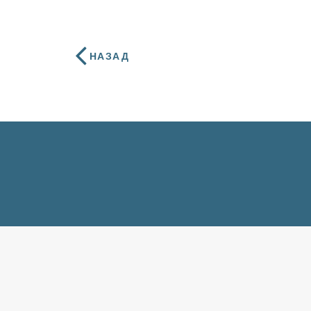
НАЗАД