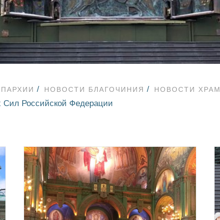
ЕПАРХИИ
НОВОСТИ БЛАГОЧИНИЯ
НОВОСТИ ХРАМ
х Сил Российской Федерации