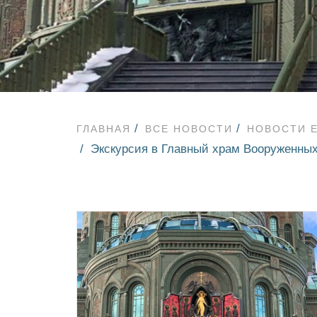
ГЛАВНАЯ
ВСЕ НОВОСТИ
НОВОСТИ 
Экскурсия в Главный храм Вооруженны