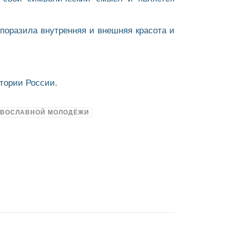
 поразила внутренняя и внешняя красота и
тории России.
АВОСЛАВНОЙ МОЛОДЁЖИ