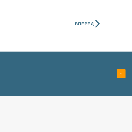
ВПЕРЕД
)