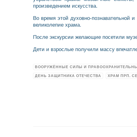
произведением искусства.
Во время этой духовно-познавательной и 
великолепие храма.
После экскурсии желающие посетили музе
Дети и взрослые получили массу впечатле
ВООРУЖЁННЫЕ СИЛЫ И ПРАВООХРАНИТЕЛЬН
ДЕНЬ ЗАЩИТНИКА ОТЕЧЕСТВА
ХРАМ ПРП. 