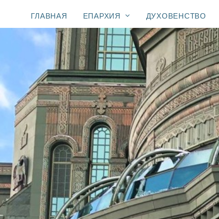
ГЛАВНАЯ
ЕПАРХИЯ
ДУХОВЕНСТВО