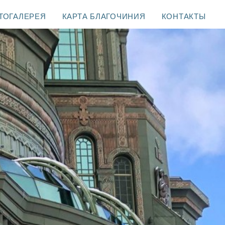
ТОГАЛЕРЕЯ
КАРТА БЛАГОЧИНИЯ
КОНТАКТЫ