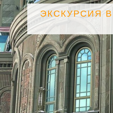
ЭКСКУРСИЯ 