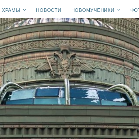
ХРАМЫ
НОВОСТИ
НОВОМУЧЕНИКИ
ФО