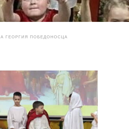
МА ГЕОРГИЯ ПОБЕДОНОСЦА