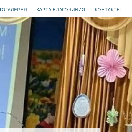
ТОГАЛЕРЕЯ
КАРТА БЛАГОЧИНИЯ
КОНТАКТЫ