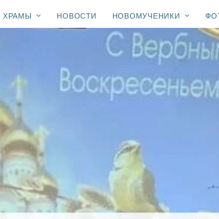
ХРАМЫ
НОВОСТИ
НОВОМУЧЕНИКИ
ФО