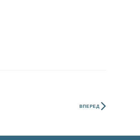
ВПЕРЕД