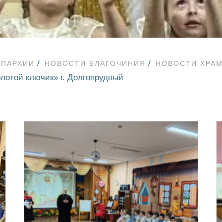
ЕПАРХИИ
НОВОСТИ БЛАГОЧИНИЯ
НОВОСТИ ХРА
лотой ключик» г. Долгопрудный