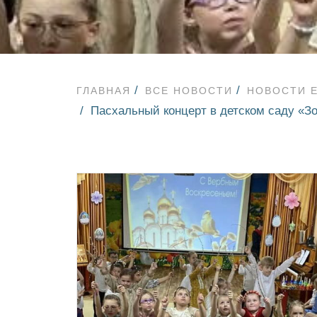
ГЛАВНАЯ
ВСЕ НОВОСТИ
НОВОСТИ 
Пасхальный концерт в детском саду «Зо