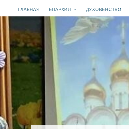
ГЛАВНАЯ
ЕПАРХИЯ
ДУХОВЕНСТВО