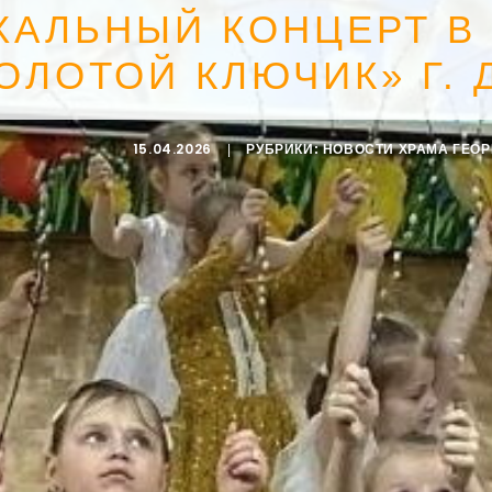
ХАЛЬНЫЙ КОНЦЕРТ В
ОЛОТОЙ КЛЮЧИК» Г.
15.04.2026
|
РУБРИКИ:
НОВОСТИ ХРАМА ГЕО