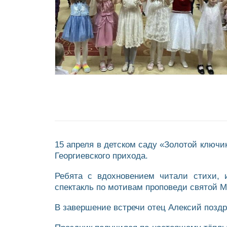
15 апреля в детском саду «Золотой ключи
Георгиевского прихода.
Ребята с вдохновением читали стихи, 
спектакль по мотивам проповеди святой 
В завершение встречи отец Алексий поздр