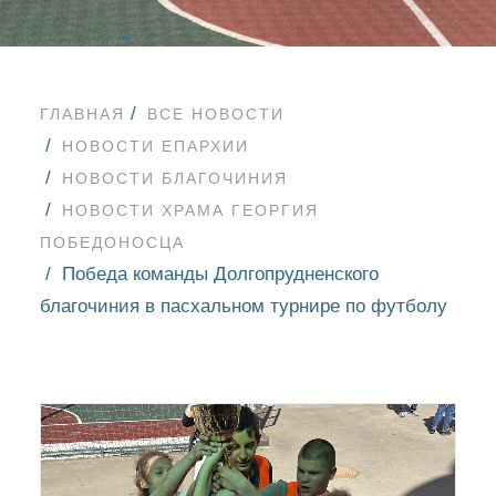
ГЛАВНАЯ
ВСЕ НОВОСТИ
НОВОСТИ ЕПАРХИИ
НОВОСТИ БЛАГОЧИНИЯ
НОВОСТИ ХРАМА ГЕОРГИЯ
ПОБЕДОНОСЦА
Победа команды Долгопрудненского
благочиния в пасхальном турнире по футболу