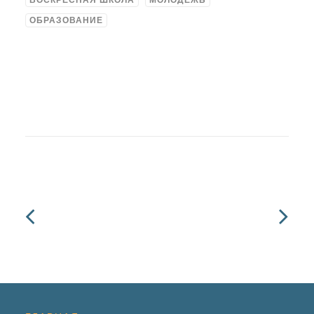
ВОСКРЕСНАЯ ШКОЛА
МОЛОДЕЖЬ
ОБРАЗОВАНИЕ