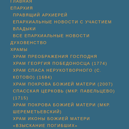
ГЛАВНАЯ
ЕПАРХИЯ
ПРАВЯЩИЙ АРХИЕРЕЙ
ЕПАРХИАЛЬНЫЕ НОВОСТИ С УЧАСТИЕМ
ВЛАДЫКИ
ВСЕ ЕПАРХИАЛЬНЫЕ НОВОСТИ
ДУХОВЕНСТВО
ХРАМЫ
ХРАМ ПРЕОБРАЖЕНИЯ ГОСПОДНЯ
ХРАМ ГЕОРГИЯ ПОБЕДОНОСЦА (1774)
ХРАМ СПАСА НЕРУКОТВОРНОГО (С.
КОТОВО) (1684)
ХРАМ ПОКРОВА БОЖИЕЙ МАТЕРИ (2007)
СПАССКАЯ ЦЕРКОВЬ (МКР. ПАВЕЛЬЦЕВО)
(1715)
ХРАМ ПОКРОВА БОЖИЕЙ МАТЕРИ (МКР.
ШЕРЕМЕТЬЕВСКИЙ)
ХРАМ ИКОНЫ БОЖИЕЙ МАТЕРИ
«ВЗЫСКАНИЕ ПОГИБШИХ»