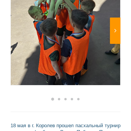
18 мая в г. Королев прошел пасхальный турнир