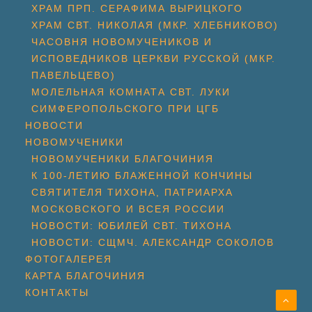
ХРАМ ПРП. СЕРАФИМА ВЫРИЦКОГО
ХРАМ СВТ. НИКОЛАЯ (МКР. ХЛЕБНИКОВО)
ЧАСОВНЯ НОВОМУЧЕНИКОВ И
ИСПОВЕДНИКОВ ЦЕРКВИ РУССКОЙ (МКР.
ПАВЕЛЬЦЕВО)
МОЛЕЛЬНАЯ КОМНАТА СВТ. ЛУКИ
СИМФЕРОПОЛЬСКОГО ПРИ ЦГБ
НОВОСТИ
НОВОМУЧЕНИКИ
НОВОМУЧЕНИКИ БЛАГОЧИНИЯ
К 100-ЛЕТИЮ БЛАЖЕННОЙ КОНЧИНЫ
СВЯТИТЕЛЯ ТИХОНА, ПАТРИАРХА
МОСКОВСКОГО И ВСЕЯ РОССИИ
НОВОСТИ: ЮБИЛЕЙ СВТ. ТИХОНА
НОВОСТИ: СЩМЧ. АЛЕКСАНДР СОКОЛОВ
ФОТОГАЛЕРЕЯ
КАРТА БЛАГОЧИНИЯ
КОНТАКТЫ