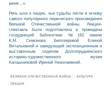
меня…».
Речь шла о людях, чьи судьбы легли в основу
самого популярного лирического произведения
Великой Отечественной войны. Лекция-
спектакль была подготовлена и проведена
сотрудницей библиотеки №162 имени
К.М. Симонова Белозеровой Еленой
Витальевной и заведующей экспозиционным и
выставочным отделом Долгопрудненского
историко-художественного музея
Калашниковой Ириной Николаевной.
ВЕЛИКАЯ ОТЕЧЕСТВЕННАЯ ВОЙНА
КУЛЬТУРА
ЛЕКЦИЯ