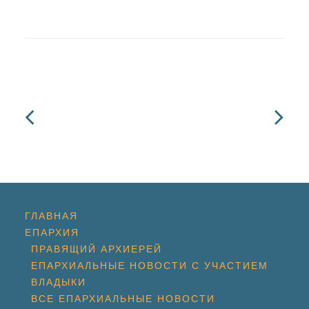
ГЛАВНАЯ
ЕПАРХИЯ
ПРАВЯЩИЙ АРХИЕРЕЙ
ЕПАРХИАЛЬНЫЕ НОВОСТИ С УЧАСТИЕМ
ВЛАДЫКИ
ВСЕ ЕПАРХИАЛЬНЫЕ НОВОСТИ