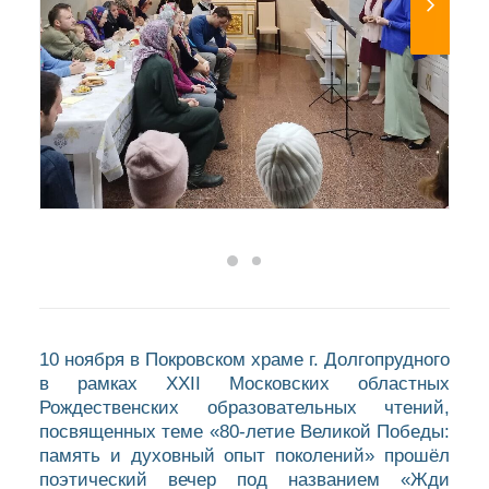
10 ноября в Покровском храме г. Долгопрудного
в рамках ХХII Московских областных
Рождественских образовательных чтений,
посвященных теме «80-летие Великой Победы:
память и духовный опыт поколений» прошёл
поэтический вечер под названием «Жди