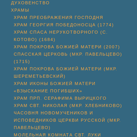
ДУХОВЕНСТВО
ХРАМЫ
ХРАМ ПРЕОБРАЖЕНИЯ ГОСПОДНЯ
ХРАМ ГЕОРГИЯ ПОБЕДОНОСЦА (1774)
ХРАМ СПАСА НЕРУКОТВОРНОГО (С.
КОТОВО) (1684)
ХРАМ ПОКРОВА БОЖИЕЙ МАТЕРИ (2007)
СПАССКАЯ ЦЕРКОВЬ (МКР. ПАВЕЛЬЦЕВО)
(1715)
ХРАМ ПОКРОВА БОЖИЕЙ МАТЕРИ (МКР.
ШЕРЕМЕТЬЕВСКИЙ)
ХРАМ ИКОНЫ БОЖИЕЙ МАТЕРИ
«ВЗЫСКАНИЕ ПОГИБШИХ»
ХРАМ ПРП. СЕРАФИМА ВЫРИЦКОГО
ХРАМ СВТ. НИКОЛАЯ (МКР. ХЛЕБНИКОВО)
ЧАСОВНЯ НОВОМУЧЕНИКОВ И
ИСПОВЕДНИКОВ ЦЕРКВИ РУССКОЙ (МКР.
ПАВЕЛЬЦЕВО)
МОЛЕЛЬНАЯ КОМНАТА СВТ. ЛУКИ