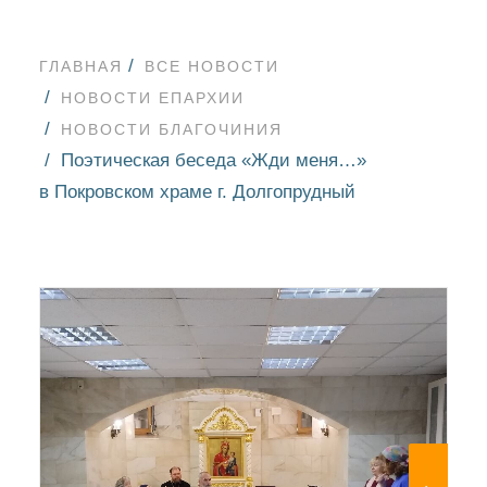
ГЛАВНАЯ
ВСЕ НОВОСТИ
НОВОСТИ ЕПАРХИИ
НОВОСТИ БЛАГОЧИНИЯ
Поэтическая беседа «Жди меня…»
в Покровском храме г. Долгопрудный