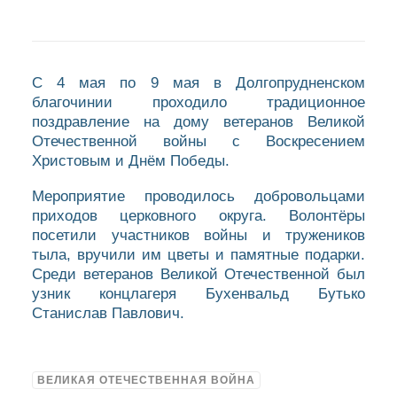
С 4 мая по 9 мая в Долгопрудненском
благочинии проходило традиционное
поздравление на дому ветеранов Великой
Отечественной войны с Воскресением
Христовым и Днём Победы.
Мероприятие проводилось добровольцами
приходов церковного округа. Волонтёры
посетили участников войны и тружеников
тыла, вручили им цветы и памятные подарки.
Среди ветеранов Великой Отечественной был
узник концлагеря Бухенвальд Бутько
Станислав Павлович.
ВЕЛИКАЯ ОТЕЧЕСТВЕННАЯ ВОЙНА