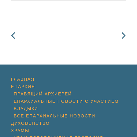
ГЛАВНАЯ
ЕПАРХИЯ
ПРАВЯЩИЙ АРХИЕРЕЙ
ЕПАРХИАЛЬНЫЕ НОВОСТИ С УЧАСТИЕМ
ВЛАДЫКИ
ВСЕ ЕПАРХИАЛЬНЫЕ НОВОСТИ
ДУХОВЕНСТВО
ХРАМЫ