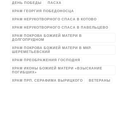
ДЕНЬ ПОБЕДЫ
ПАСХА
ХРАМ ГЕОРГИЯ ПОБЕДОНОСЦА
ХРАМ НЕРУКОТВОРНОГО СПАСА В КОТОВО
ХРАМ НЕРУКОТВОРНОГО СПАСА В ПАВЕЛЬЦЕВО
ХРАМ ПОКРОВА БОЖИЕЙ МАТЕРИ В
ДОЛГОПРУДНОМ
ХРАМ ПОКРОВА БОЖИЕЙ МАТЕРИ В МКР.
ШЕРЕМЕТЬЕВСКИЙ
ХРАМ ПРЕОБРАЖЕНИЯ ГОСПОДНЯ
ХРАМ ИКОНЫ БОЖИЕЙ МАТЕРИ «ВЗЫСКАНИЕ
ПОГИБШИХ»
ХРАМ ПРП. СЕРАФИМА ВЫРИЦКОГО
ВЕТЕРАНЫ