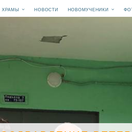
ХРАМЫ
НОВОСТИ
НОВОМУЧЕНИКИ
ФО