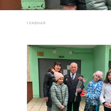
ГЛАВНАЯ