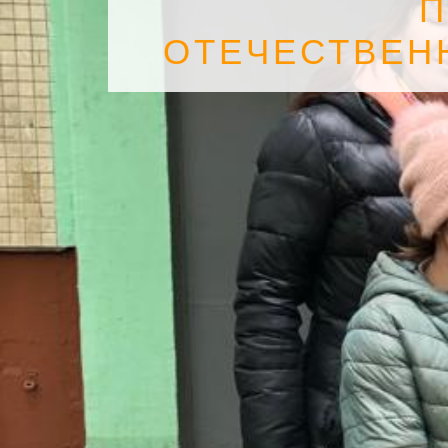
П
ОТЕЧЕСТВЕН