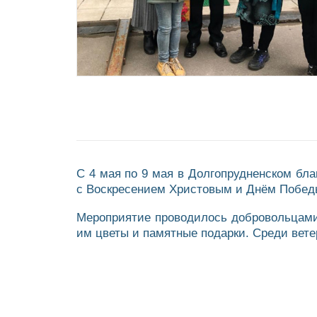
С 4 мая по 9 мая в Долгопрудненском бл
с Воскресением Христовым и Днём Побед
Мероприятие проводилось добровольцами 
им цветы и памятные подарки. Среди вете