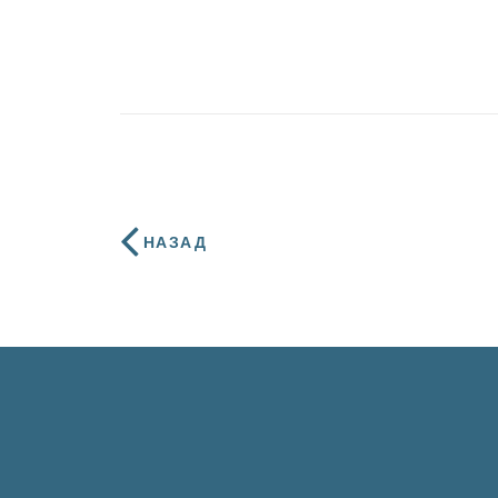
НАЗАД