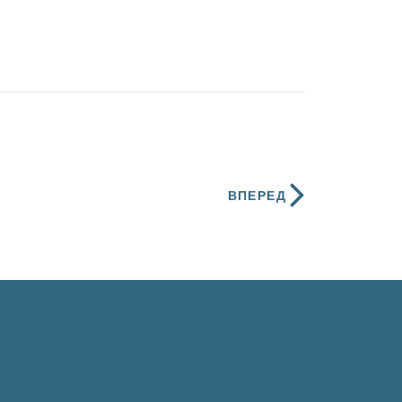
ВПЕРЕД