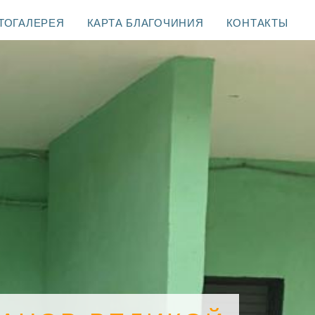
ТОГАЛЕРЕЯ
КАРТА БЛАГОЧИНИЯ
КОНТАКТЫ