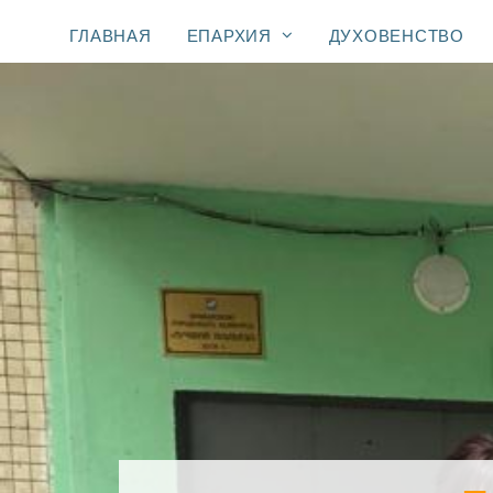
ГЛАВНАЯ
ЕПАРХИЯ
ДУХОВЕНСТВО