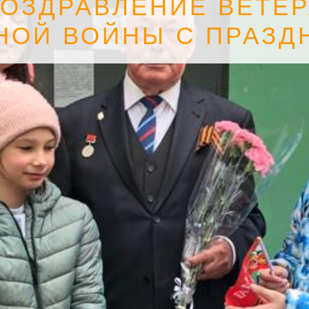
ОЗДРАВЛЕНИЕ ВЕТЕ
НОЙ ВОЙНЫ С ПРАЗД