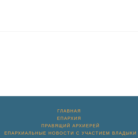
ГЛАВНАЯ
ЕПАРХИЯ
ПРАВЯЩИЙ АРХИЕРЕЙ
ЕПАРХИАЛЬНЫЕ НОВОСТИ С УЧАСТИЕМ ВЛАДЫКИ