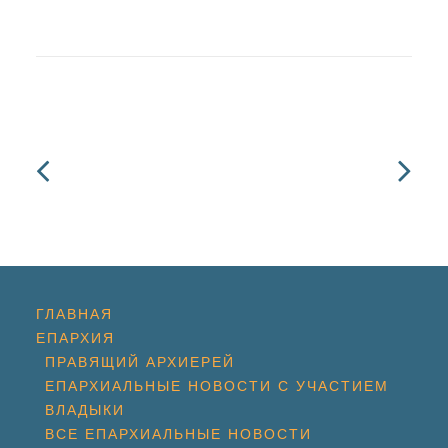
ГЛАВНАЯ
ЕПАРХИЯ
ПРАВЯЩИЙ АРХИЕРЕЙ
ЕПАРХИАЛЬНЫЕ НОВОСТИ С УЧАСТИЕМ
ВЛАДЫКИ
ВСЕ ЕПАРХИАЛЬНЫЕ НОВОСТИ