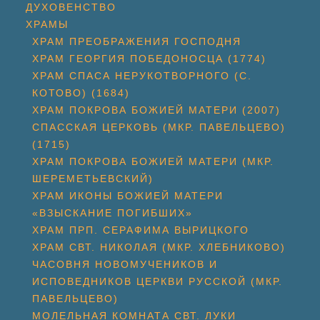
ДУХОВЕНСТВО
ХРАМЫ
ХРАМ ПРЕОБРАЖЕНИЯ ГОСПОДНЯ
ХРАМ ГЕОРГИЯ ПОБЕДОНОСЦА (1774)
ХРАМ СПАСА НЕРУКОТВОРНОГО (С.
КОТОВО) (1684)
ХРАМ ПОКРОВА БОЖИЕЙ МАТЕРИ (2007)
СПАССКАЯ ЦЕРКОВЬ (МКР. ПАВЕЛЬЦЕВО)
(1715)
ХРАМ ПОКРОВА БОЖИЕЙ МАТЕРИ (МКР.
ШЕРЕМЕТЬЕВСКИЙ)
ХРАМ ИКОНЫ БОЖИЕЙ МАТЕРИ
«ВЗЫСКАНИЕ ПОГИБШИХ»
ХРАМ ПРП. СЕРАФИМА ВЫРИЦКОГО
ХРАМ СВТ. НИКОЛАЯ (МКР. ХЛЕБНИКОВО)
ЧАСОВНЯ НОВОМУЧЕНИКОВ И
ИСПОВЕДНИКОВ ЦЕРКВИ РУССКОЙ (МКР.
ПАВЕЛЬЦЕВО)
МОЛЕЛЬНАЯ КОМНАТА СВТ. ЛУКИ