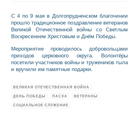
С 4 по 9 мая в Долгопрудненском благочинии
прошло традиционное поздравление ветеранов
Великой Отечественной войны со Светлым
Воскресением Христовым и Днём Победы.
Мероприятие проводилось добровольцами
приходов церковного округа. Волонтёры
посетили участников войны и тружеников тыла
и вручили им памятные подарки.
ВЕЛИКАЯ ОТЕЧЕСТВЕННАЯ ВОЙНА
ДЕНЬ ПОБЕДЫ
ПАСХА
ВЕТЕРАНЫ
СОЦИАЛЬНОЕ СЛУЖЕНИЕ