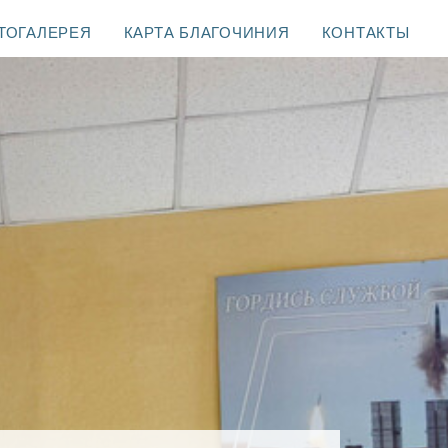
ТОГАЛЕРЕЯ
КАРТА БЛАГОЧИНИЯ
КОНТАКТЫ