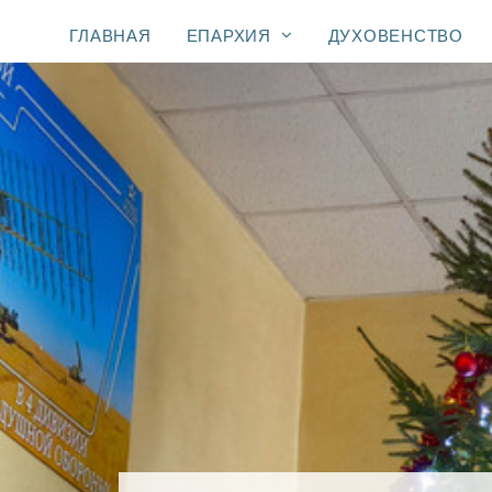
ГЛАВНАЯ
ЕПАРХИЯ
ДУХОВЕНСТВО