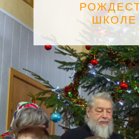
РОЖДЕСТ
ШКОЛЕ