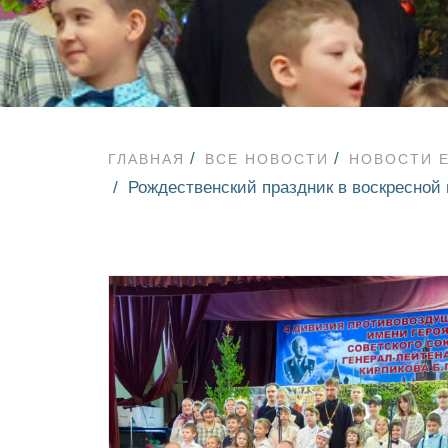
ГЛАВНАЯ
ВСЕ НОВОСТИ
НОВОСТИ 
Рождественский праздник в воскресной