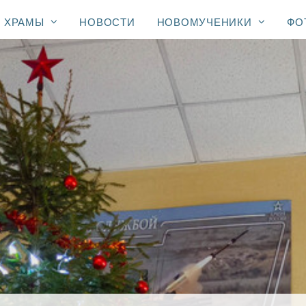
ХРАМЫ
НОВОСТИ
НОВОМУЧЕНИКИ
ФО