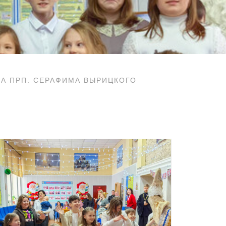
А ПРП. СЕРАФИМА ВЫРИЦКОГО