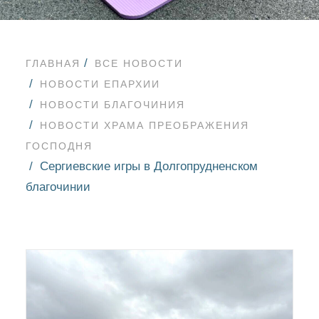
ГЛАВНАЯ
ВСЕ НОВОСТИ
НОВОСТИ ЕПАРХИИ
НОВОСТИ БЛАГОЧИНИЯ
НОВОСТИ ХРАМА ПРЕОБРАЖЕНИЯ
ГОСПОДНЯ
Сергиевские игры в Долгопрудненском
благочинии