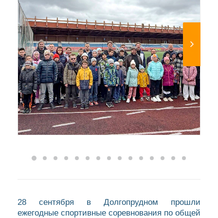
28 сентября в Долгопрудном прошли
ежегодные спортивные соревнования по общей