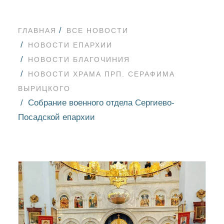
ГЛАВНАЯ
ВСЕ НОВОСТИ
НОВОСТИ ЕПАРХИИ
НОВОСТИ БЛАГОЧИНИЯ
НОВОСТИ ХРАМА ПРП. СЕРАФИМА
ВЫРИЦКОГО
Собрание военного отдела Сергиево-
Посадской епархии