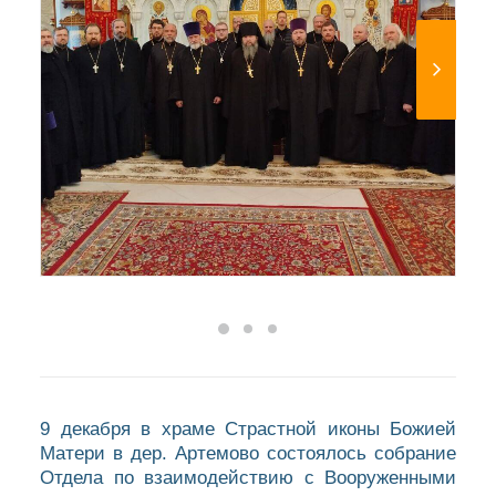
9 декабря в храме Страстной иконы Божией
Матери в дер. Артемово состоялось собрание
Отдела по взаимодействию с Вооруженными