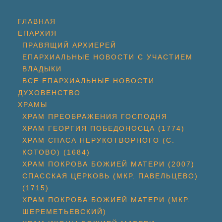
ГЛАВНАЯ
ЕПАРХИЯ
ПРАВЯЩИЙ АРХИЕРЕЙ
ЕПАРХИАЛЬНЫЕ НОВОСТИ С УЧАСТИЕМ
ВЛАДЫКИ
ВСЕ ЕПАРХИАЛЬНЫЕ НОВОСТИ
ДУХОВЕНСТВО
ХРАМЫ
ХРАМ ПРЕОБРАЖЕНИЯ ГОСПОДНЯ
ХРАМ ГЕОРГИЯ ПОБЕДОНОСЦА (1774)
ХРАМ СПАСА НЕРУКОТВОРНОГО (С.
КОТОВО) (1684)
ХРАМ ПОКРОВА БОЖИЕЙ МАТЕРИ (2007)
СПАССКАЯ ЦЕРКОВЬ (МКР. ПАВЕЛЬЦЕВО)
(1715)
ХРАМ ПОКРОВА БОЖИЕЙ МАТЕРИ (МКР.
ШЕРЕМЕТЬЕВСКИЙ)