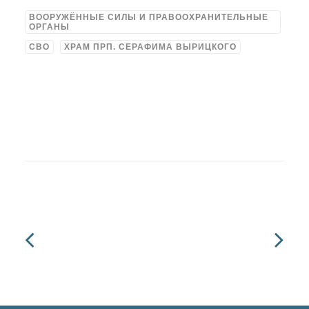
ВООРУЖЁННЫЕ СИЛЫ И ПРАВООХРАНИТЕЛЬНЫЕ
ОРГАНЫ
СВО
ХРАМ ПРП. СЕРАФИМА ВЫРИЦКОГО