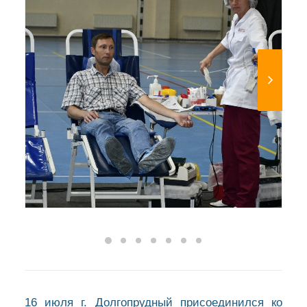
16 июля г. Долгопрудный присоединился ко