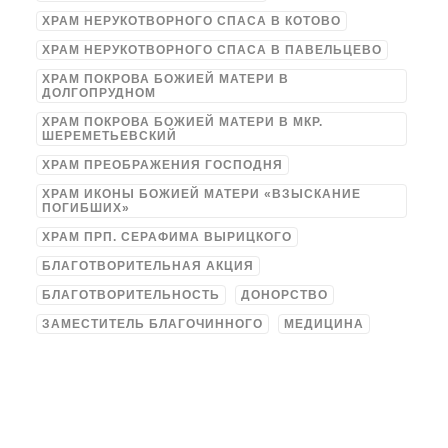
ХРАМ НЕРУКОТВОРНОГО СПАСА В КОТОВО
ХРАМ НЕРУКОТВОРНОГО СПАСА В ПАВЕЛЬЦЕВО
ХРАМ ПОКРОВА БОЖИЕЙ МАТЕРИ В
ДОЛГОПРУДНОМ
ХРАМ ПОКРОВА БОЖИЕЙ МАТЕРИ В МКР.
ШЕРЕМЕТЬЕВСКИЙ
ХРАМ ПРЕОБРАЖЕНИЯ ГОСПОДНЯ
ХРАМ ИКОНЫ БОЖИЕЙ МАТЕРИ «ВЗЫСКАНИЕ
ПОГИБШИХ»
ХРАМ ПРП. СЕРАФИМА ВЫРИЦКОГО
БЛАГОТВОРИТЕЛЬНАЯ АКЦИЯ
БЛАГОТВОРИТЕЛЬНОСТЬ
ДОНОРСТВО
ЗАМЕСТИТЕЛЬ БЛАГОЧИННОГО
МЕДИЦИНА