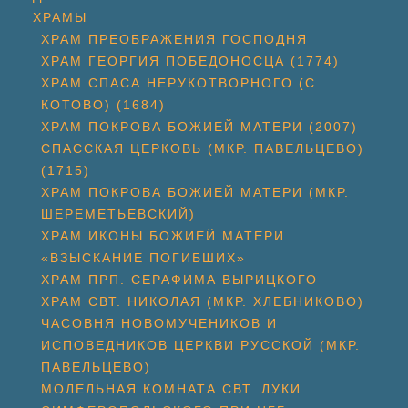
ХРАМЫ
ХРАМ ПРЕОБРАЖЕНИЯ ГОСПОДНЯ
ХРАМ ГЕОРГИЯ ПОБЕДОНОСЦА (1774)
ХРАМ СПАСА НЕРУКОТВОРНОГО (С.
КОТОВО) (1684)
ХРАМ ПОКРОВА БОЖИЕЙ МАТЕРИ (2007)
СПАССКАЯ ЦЕРКОВЬ (МКР. ПАВЕЛЬЦЕВО)
(1715)
ХРАМ ПОКРОВА БОЖИЕЙ МАТЕРИ (МКР.
ШЕРЕМЕТЬЕВСКИЙ)
ХРАМ ИКОНЫ БОЖИЕЙ МАТЕРИ
«ВЗЫСКАНИЕ ПОГИБШИХ»
ХРАМ ПРП. СЕРАФИМА ВЫРИЦКОГО
ХРАМ СВТ. НИКОЛАЯ (МКР. ХЛЕБНИКОВО)
ЧАСОВНЯ НОВОМУЧЕНИКОВ И
ИСПОВЕДНИКОВ ЦЕРКВИ РУССКОЙ (МКР.
ПАВЕЛЬЦЕВО)
МОЛЕЛЬНАЯ КОМНАТА СВТ. ЛУКИ