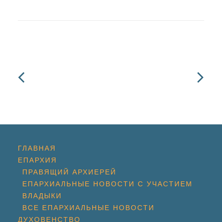
ГЛАВНАЯ
ЕПАРХИЯ
ПРАВЯЩИЙ АРХИЕРЕЙ
ЕПАРХИАЛЬНЫЕ НОВОСТИ С УЧАСТИЕМ
ВЛАДЫКИ
ВСЕ ЕПАРХИАЛЬНЫЕ НОВОСТИ
ДУХОВЕНСТВО