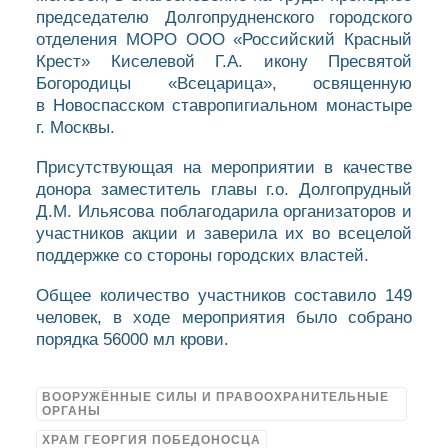
председателю Долгопрудненского городского
отделения МОРО ООО «Российский Красный
Крест» Киселевой Г.А. икону Пресвятой
Богородицы «Всецарица», освященную
в Новоспасском ставропигиальном монастыре
г. Москвы.
Присутствующая на мероприятии в качестве
донора заместитель главы г.о. Долгопрудный
Д.М. Ильясова поблагодарила организаторов и
участников акции и заверила их во всецелой
поддержке со стороны городских властей.
Общее количество участников составило 149
человек, в ходе мероприятия было собрано
порядка 56000 мл крови.
ВООРУЖЁННЫЕ СИЛЫ И ПРАВООХРАНИТЕЛЬНЫЕ
ОРГАНЫ
ХРАМ ГЕОРГИЯ ПОБЕДОНОСЦА