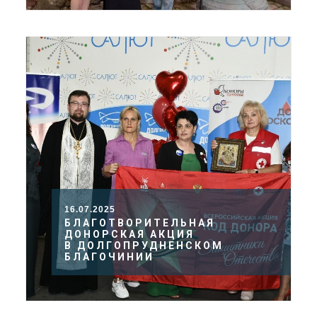
16.07.2025
БЛАГОТВОРИТЕЛЬНАЯ
ДОНОРСКАЯ АКЦИЯ
В ДОЛГОПРУДНЕНСКОМ
БЛАГОЧИНИИ