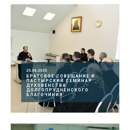
25.06.2025
БРАТСКОЕ СОВЕЩАНИЕ И
ПАСТЫРСКИЙ СЕМИНАР
ДУХОВЕНСТВА
ДОЛГОПРУДНЕНСКОГО
БЛАГОЧИНИЯ