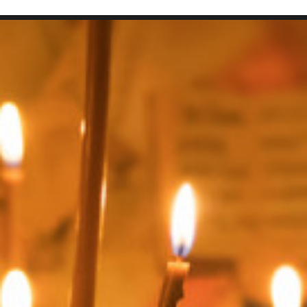
SEARCH