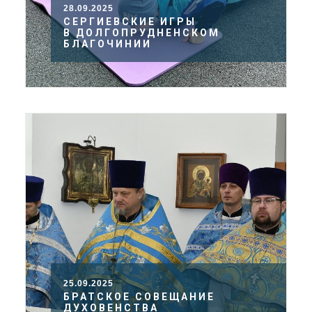
28.09.2025
СЕРГИЕВСКИЕ ИГРЫ
В ДОЛГОПРУДНЕНСКОМ
БЛАГОЧИНИИ
25.09.2025
БРАТСКОЕ СОВЕЩАНИЕ
ДУХОВЕНСТВА