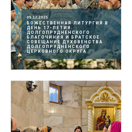
05.12.2025
БОЖЕСТВЕННАЯ ЛИТУРГИЯ В
ДЕНЬ 17-ЛЕТИЯ
ДОЛГОПРУДНЕНСКОГО
БЛАГОЧИНИЯ И БРАТСКОЕ
СОВЕЩАНИЕ ДУХОВЕНСТВА
ДОЛГОПРУДНЕНСКОГО
ЦЕРКОВНОГО ОКРУГА