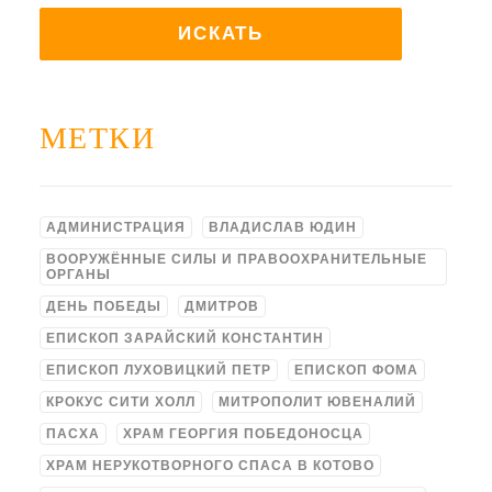
МЕТКИ
АДМИНИСТРАЦИЯ
ВЛАДИСЛАВ ЮДИН
ВООРУЖЁННЫЕ СИЛЫ И ПРАВООХРАНИТЕЛЬНЫЕ
ОРГАНЫ
ДЕНЬ ПОБЕДЫ
ДМИТРОВ
ЕПИСКОП ЗАРАЙСКИЙ КОНСТАНТИН
ЕПИСКОП ЛУХОВИЦКИЙ ПЕТР
ЕПИСКОП ФОМА
КРОКУС СИТИ ХОЛЛ
МИТРОПОЛИТ ЮВЕНАЛИЙ
ПАСХА
ХРАМ ГЕОРГИЯ ПОБЕДОНОСЦА
ХРАМ НЕРУКОТВОРНОГО СПАСА В КОТОВО