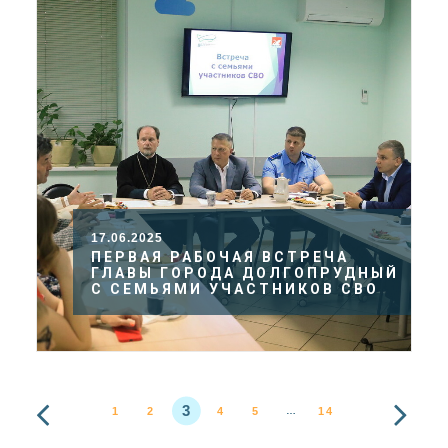
17.06.2025
ПЕРВАЯ РАБОЧАЯ ВСТРЕЧА
ГЛАВЫ ГОРОДА ДОЛГОПРУДНЫЙ
С СЕМЬЯМИ УЧАСТНИКОВ СВО
3
1
2
4
5
14
…