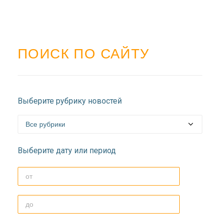
ПОИСК ПО САЙТУ
Выберите рубрику новостей
Выберите дату или период