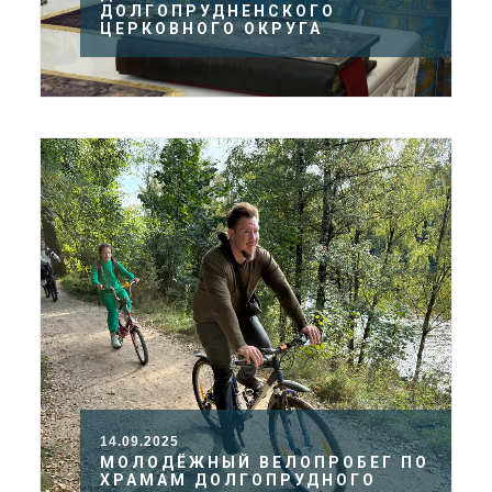
ДОЛГОПРУДНЕНСКОГО
ЦЕРКОВНОГО ОКРУГА
14.09.2025
МОЛОДЁЖНЫЙ ВЕЛОПРОБЕГ ПО
ХРАМАМ ДОЛГОПРУДНОГО