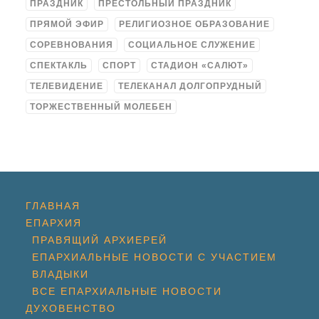
ПРАЗДНИК
ПРЕСТОЛЬНЫЙ ПРАЗДНИК
ПРЯМОЙ ЭФИР
РЕЛИГИОЗНОЕ ОБРАЗОВАНИЕ
СОРЕВНОВАНИЯ
СОЦИАЛЬНОЕ СЛУЖЕНИЕ
СПЕКТАКЛЬ
СПОРТ
СТАДИОН «САЛЮТ»
ТЕЛЕВИДЕНИЕ
ТЕЛЕКАНАЛ ДОЛГОПРУДНЫЙ
ТОРЖЕСТВЕННЫЙ МОЛЕБЕН
ГЛАВНАЯ
ЕПАРХИЯ
ПРАВЯЩИЙ АРХИЕРЕЙ
ЕПАРХИАЛЬНЫЕ НОВОСТИ С УЧАСТИЕМ
ВЛАДЫКИ
ВСЕ ЕПАРХИАЛЬНЫЕ НОВОСТИ
ДУХОВЕНСТВО