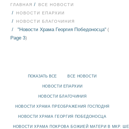
ГЛАВНАЯ
ВСЕ НОВОСТИ
НОВОСТИ ЕПАРХИИ
НОВОСТИ БЛАГОЧИНИЯ
"Новости Храма Георгия Победоносца"
(
Page 3
)
ПОКАЗАТЬ ВСЕ
ВСЕ НОВОСТИ
НОВОСТИ ЕПАРХИИ
НОВОСТИ БЛАГОЧИНИЯ
НОВОСТИ
НОВОСТИ ХРАМА ПРЕОБРАЖЕНИЯ ГОСПОДНЯ
НОВОСТИ ХРАМА ГЕОРГИЯ ПОБЕДОНОСЦА
БЛАГОЧИНИЯ
НОВОСТИ ХРАМА ПОКРОВА БОЖИЕЙ МАТЕРИ В МКР. Ш