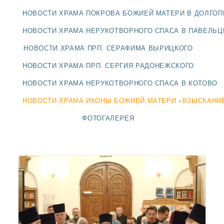
ДОЛГОПРУДНЕНСКОЕ
НОВОСТИ ХРАМА ПОКРОВА БОЖИЕЙ МАТЕРИ В ДОЛГО
БЛАГОЧИНИЕ
СЕРГИЕВО-ПОСАДСКОЙ
НОВОСТИ ХРАМА НЕРУКОТВОРНОГО СПАСА В ПАВЕЛЬ
ЕПАРХИИ
НОВОСТИ ХРАМА ПРП. СЕРАФИМА ВЫРИЦКОГО
НОВОСТИ ХРАМА ПРП. СЕРГИЯ РАДОНЕЖСКОГО
НОВОСТИ ХРАМА НЕРУКОТВОРНОГО СПАСА В КОТОВО
НОВОСТИ ХРАМА ИКОНЫ БОЖИЕЙ МАТЕРИ «ВЗЫСКАНИ
ФОТОГАЛЕРЕЯ