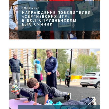
19.10.2025
НАГРАЖДЕНИЕ ПОБЕДИТЕЛЕЙ
«СЕРГИЕВСКИХ ИГР»
В ДОЛГОПРУДНЕНСКОМ
БЛАГОЧИНИИ