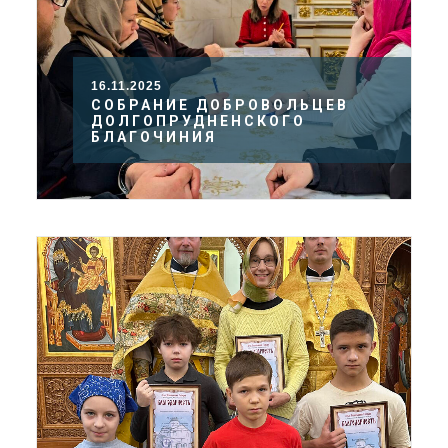
16.11.2025
СОБРАНИЕ ДОБРОВОЛЬЦЕВ
ДОЛГОПРУДНЕНСКОГО
БЛАГОЧИНИЯ