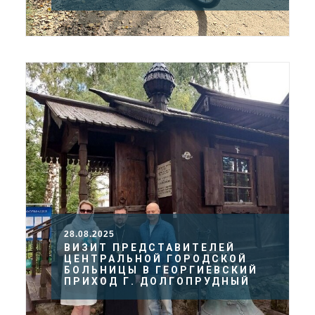
28.08.2025
ВИЗИТ ПРЕДСТАВИТЕЛЕЙ
ЦЕНТРАЛЬНОЙ ГОРОДСКОЙ
БОЛЬНИЦЫ В ГЕОРГИЕВСКИЙ
ПРИХОД Г. ДОЛГОПРУДНЫЙ