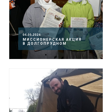
04.05.2024
МИССИОНЕРСКАЯ АКЦИЯ
В ДОЛГОПРУДНОМ