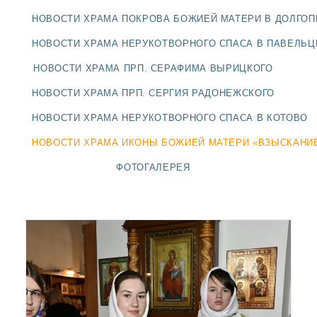
ДОЛГОПРУДНЕНСКОЕ
НОВОСТИ ХРАМА ПОКРОВА БОЖИЕЙ МАТЕРИ В ДОЛГО
БЛАГОЧИНИЕ
СЕРГИЕВО-ПОСАДСКОЙ
НОВОСТИ ХРАМА НЕРУКОТВОРНОГО СПАСА В ПАВЕЛЬ
ЕПАРХИИ
НОВОСТИ ХРАМА ПРП. СЕРАФИМА ВЫРИЦКОГО
НОВОСТИ ХРАМА ПРП. СЕРГИЯ РАДОНЕЖСКОГО
НОВОСТИ ХРАМА НЕРУКОТВОРНОГО СПАСА В КОТОВО
НОВОСТИ ХРАМА ИКОНЫ БОЖИЕЙ МАТЕРИ «ВЗЫСКАНИ
ФОТОГАЛЕРЕЯ