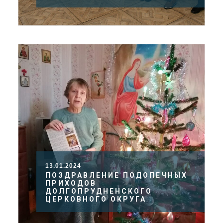
13.01.2024
ПОЗДРАВЛЕНИЕ ПОДОПЕЧНЫХ
ПРИХОДОВ
ДОЛГОПРУДНЕНСКОГО
ЦЕРКОВНОГО ОКРУГА