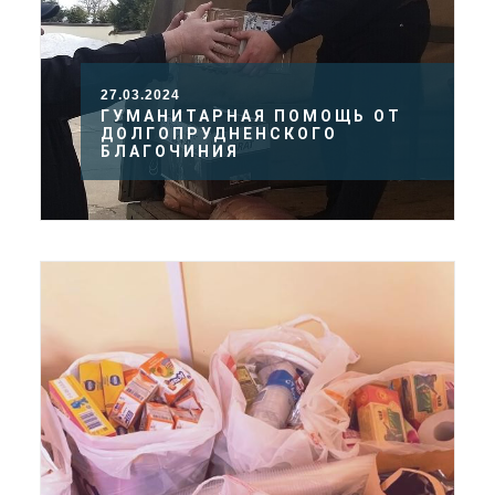
27.03.2024
ГУМАНИТАРНАЯ ПОМОЩЬ ОТ
ДОЛГОПРУДНЕНСКОГО
БЛАГОЧИНИЯ