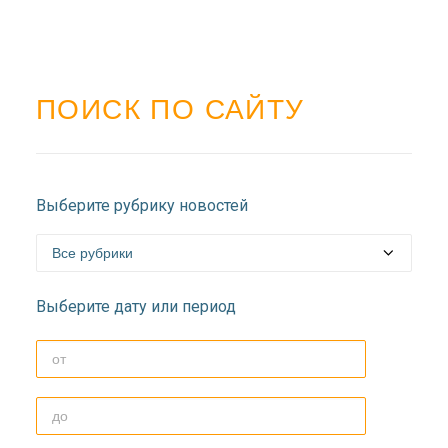
ПОИСК ПО САЙТУ
Выберите рубрику новостей
Выберите дату или период