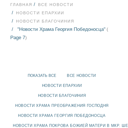
ГЛАВНАЯ
ВСЕ НОВОСТИ
НОВОСТИ ЕПАРХИИ
НОВОСТИ БЛАГОЧИНИЯ
"Новости Храма Георгия Победоносца"
(
Page 7
)
ПОКАЗАТЬ ВСЕ
ВСЕ НОВОСТИ
НОВОСТИ ЕПАРХИИ
НОВОСТИ БЛАГОЧИНИЯ
НОВОСТИ
НОВОСТИ ХРАМА ПРЕОБРАЖЕНИЯ ГОСПОДНЯ
НОВОСТИ ХРАМА ГЕОРГИЯ ПОБЕДОНОСЦА
БЛАГОЧИНИЯ
НОВОСТИ ХРАМА ПОКРОВА БОЖИЕЙ МАТЕРИ В МКР. Ш