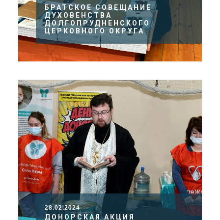
БРАТСКОЕ СОВЕЩАНИЕ
ДУХОВЕНСТВА
ДОЛГОПРУДНЕНСКОГО
ЦЕРКОВНОГО ОКРУГА
28.02.2024
ДОНОРСКАЯ АКЦИЯ