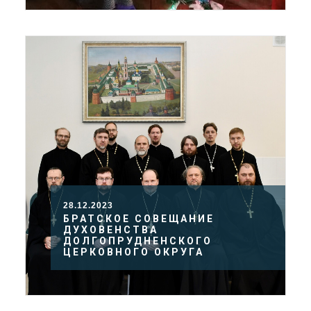
28.12.2023
БРАТСКОЕ СОВЕЩАНИЕ
ДУХОВЕНСТВА
ДОЛГОПРУДНЕНСКОГО
ЦЕРКОВНОГО ОКРУГА