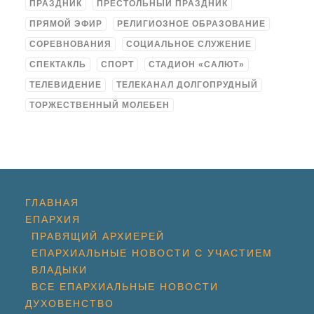
ПРАЗДНИК
ПРЕСТОЛЬНЫЙ ПРАЗДНИК
ПРЯМОЙ ЭФИР
РЕЛИГИОЗНОЕ ОБРАЗОВАНИЕ
СОРЕВНОВАНИЯ
СОЦИАЛЬНОЕ СЛУЖЕНИЕ
СПЕКТАКЛЬ
СПОРТ
СТАДИОН «САЛЮТ»
ТЕЛЕВИДЕНИЕ
ТЕЛЕКАНАЛ ДОЛГОПРУДНЫЙ
ТОРЖЕСТВЕННЫЙ МОЛЕБЕН
ГЛАВНАЯ
ЕПАРХИЯ
ПРАВЯЩИЙ АРХИЕРЕЙ
ЕПАРХИАЛЬНЫЕ НОВОСТИ С УЧАСТИЕМ
ВЛАДЫКИ
ВСЕ ЕПАРХИАЛЬНЫЕ НОВОСТИ
ДУХОВЕНСТВО