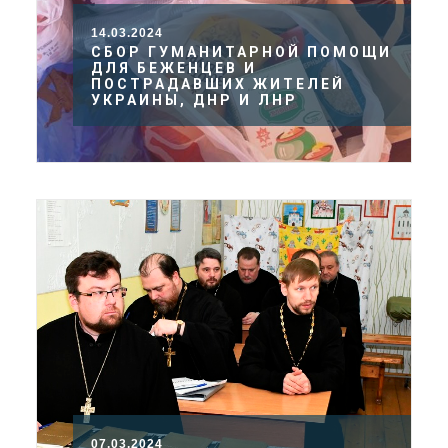
14.03.2024
СБОР ГУМАНИТАРНОЙ ПОМОЩИ
ДЛЯ БЕЖЕНЦЕВ И
ПОСТРАДАВШИХ ЖИТЕЛЕЙ
УКРАИНЫ, ДНР И ЛНР
07.03.2024