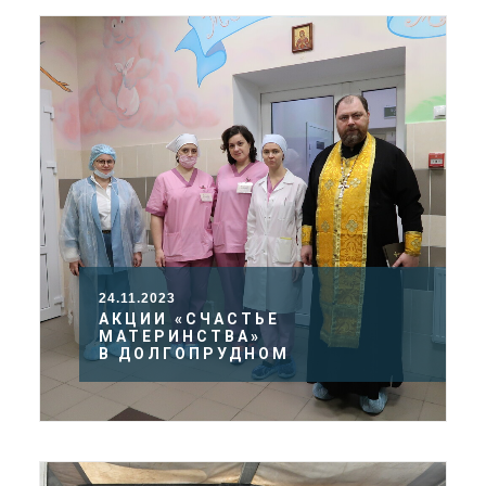
24.11.2023
АКЦИИ «СЧАСТЬЕ
МАТЕРИНСТВА»
В ДОЛГОПРУДНОМ