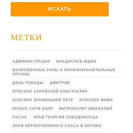
МЕТКИ
АДМИНИСТРАЦИЯ
ВЛАДИСЛАВ ЮДИН
ВООРУЖЁННЫЕ СИЛЫ И ПРАВООХРАНИТЕЛЬНЫЕ
ОРГАНЫ
ДЕНЬ ПОБЕДЫ
ДМИТРОВ
ЕПИСКОП ЗАРАЙСКИЙ КОНСТАНТИН
ЕПИСКОП ЛУХОВИЦКИЙ ПЕТР
ЕПИСКОП ФОМА
КРОКУС СИТИ ХОЛЛ
МИТРОПОЛИТ ЮВЕНАЛИЙ
ПАСХА
ХРАМ ГЕОРГИЯ ПОБЕДОНОСЦА
ХРАМ НЕРУКОТВОРНОГО СПАСА В КОТОВО