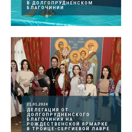
В ДОЛГОПРУДНЕНСКОМ
БЛАГОЧИНИИ
21.01.2024
ДЕЛЕГАЦИЯ ОТ
ДОЛГОПРУДНЕНСКОГО
БЛАГОЧИНИЯ НА
РОЖДЕСТВЕНСКОЙ ЯРМАРКЕ
В ТРОИЦЕ-СЕРГИЕВОЙ ЛАВРЕ