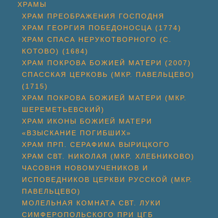
ХРАМЫ
ХРАМ ПРЕОБРАЖЕНИЯ ГОСПОДНЯ
ХРАМ ГЕОРГИЯ ПОБЕДОНОСЦА (1774)
ХРАМ СПАСА НЕРУКОТВОРНОГО (С.
КОТОВО) (1684)
ХРАМ ПОКРОВА БОЖИЕЙ МАТЕРИ (2007)
СПАССКАЯ ЦЕРКОВЬ (МКР. ПАВЕЛЬЦЕВО)
(1715)
ХРАМ ПОКРОВА БОЖИЕЙ МАТЕРИ (МКР.
ШЕРЕМЕТЬЕВСКИЙ)
ХРАМ ИКОНЫ БОЖИЕЙ МАТЕРИ
«ВЗЫСКАНИЕ ПОГИБШИХ»
ХРАМ ПРП. СЕРАФИМА ВЫРИЦКОГО
ХРАМ СВТ. НИКОЛАЯ (МКР. ХЛЕБНИКОВО)
ЧАСОВНЯ НОВОМУЧЕНИКОВ И
ИСПОВЕДНИКОВ ЦЕРКВИ РУССКОЙ (МКР.
ПАВЕЛЬЦЕВО)
МОЛЕЛЬНАЯ КОМНАТА СВТ. ЛУКИ
СИМФЕРОПОЛЬСКОГО ПРИ ЦГБ