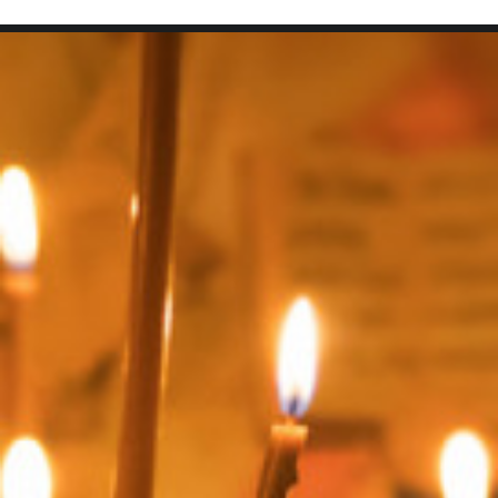
SEARCH