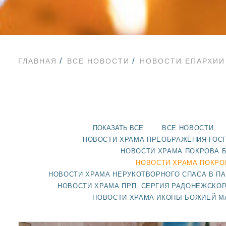
ГЛАВНАЯ
ВСЕ НОВОСТИ
НОВОСТИ ЕПАРХИИ
ПОКАЗАТЬ ВСЕ
ВСЕ НОВОСТИ
НОВОСТИ ХРАМА ПРЕОБРАЖЕНИЯ ГОС
НОВОСТИ ХРАМА ПОКРОВА 
НОВОСТИ ХРАМА ПОКРО
НОВОСТИ ХРАМА НЕРУКОТВОРНОГО СПАСА В П
НОВОСТИ ХРАМА ПРП. СЕРГИЯ РАДОНЕЖСКОГ
НОВОСТИ ХРАМА ИКОНЫ БОЖИЕЙ М