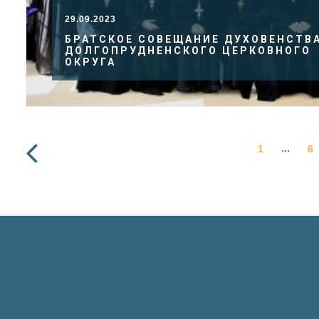
29.09.2023
БРАТСКОЕ СОВЕЩАНИЕ ДУХОВЕНСТВ
ДОЛГОПРУДНЕНСКОГО ЦЕРКОВНОГО
ОКРУГА
1
6
…