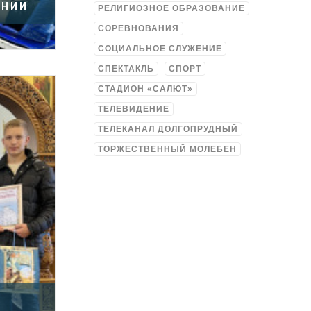
ИНИИ
РЕЛИГИОЗНОЕ ОБРАЗОВАНИЕ
СОРЕВНОВАНИЯ
СОЦИАЛЬНОЕ СЛУЖЕНИЕ
СПЕКТАКЛЬ
СПОРТ
СТАДИОН «САЛЮТ»
ТЕЛЕВИДЕНИЕ
ТЕЛЕКАНАЛ ДОЛГОПРУДНЫЙ
ТОРЖЕСТВЕННЫЙ МОЛЕБЕН