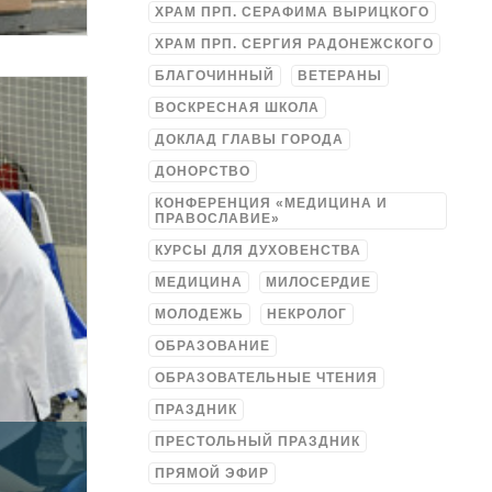
ХРАМ ПРП. СЕРАФИМА ВЫРИЦКОГО
ХРАМ ПРП. СЕРГИЯ РАДОНЕЖСКОГО
БЛАГОЧИННЫЙ
ВЕТЕРАНЫ
ВОСКРЕСНАЯ ШКОЛА
ДОКЛАД ГЛАВЫ ГОРОДА
ДОНОРСТВО
КОНФЕРЕНЦИЯ «МЕДИЦИНА И
ПРАВОСЛАВИЕ»
КУРСЫ ДЛЯ ДУХОВЕНСТВА
МЕДИЦИНА
МИЛОСЕРДИЕ
МОЛОДЕЖЬ
НЕКРОЛОГ
ОБРАЗОВАНИЕ
ОБРАЗОВАТЕЛЬНЫЕ ЧТЕНИЯ
ПРАЗДНИК
ПРЕСТОЛЬНЫЙ ПРАЗДНИК
ПРЯМОЙ ЭФИР