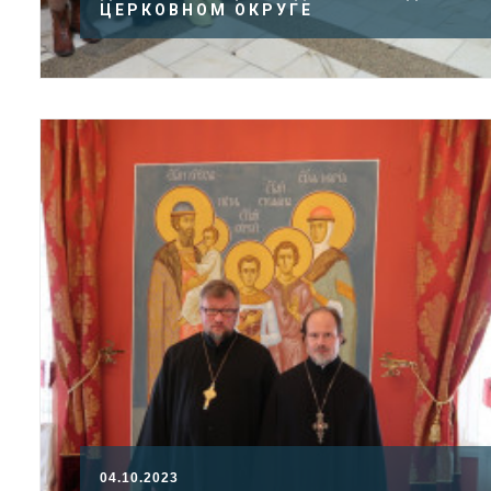
ЦЕРКОВНОМ ОКРУГЕ
04.10.2023