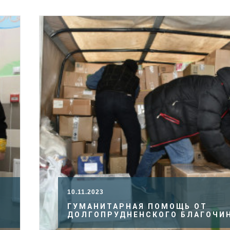
10.11.2023
ГУМАНИТАРНАЯ ПОМОЩЬ ОТ
ДОЛГОПРУДНЕНСКОГО БЛАГОЧИ