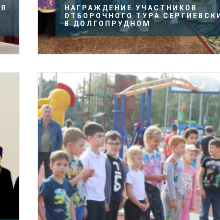
ИЯ
НАГРАЖДЕНИЕ УЧАСТНИКОВ
ОТБОРОЧНОГО ТУРА СЕРГИЕВСК
В ДОЛГОПРУДНОМ