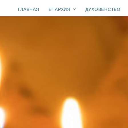
ГЛАВНАЯ
ЕПАРХИЯ
ДУХОВЕНСТВО