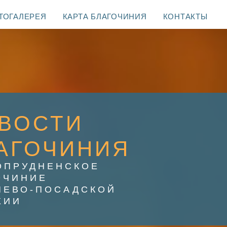
ТОГАЛЕРЕЯ
КАРТА БЛАГОЧИНИЯ
КОНТАКТЫ
ВОСТИ
АГОЧИНИЯ
ОПРУДНЕНСКОЕ
ОЧИНИЕ
ИЕВО-ПОСАДСКОЙ
ХИИ