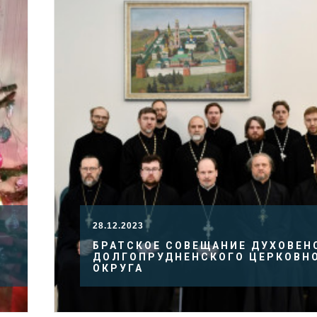
28.12.2023
БРАТСКОЕ СОВЕЩАНИЕ ДУХОВЕН
ДОЛГОПРУДНЕНСКОГО ЦЕРКОВН
ОКРУГА