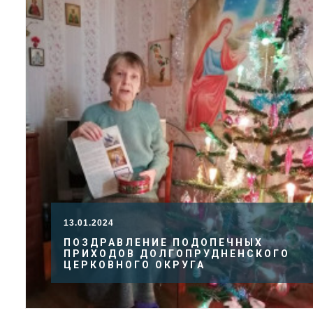
13.01.2024
ПОЗДРАВЛЕНИЕ ПОДОПЕЧНЫХ
ПРИХОДОВ ДОЛГОПРУДНЕНСКОГО
ЦЕРКОВНОГО ОКРУГА