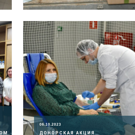
06.10.2023
КОМ
ДОНОРСКАЯ АКЦИЯ