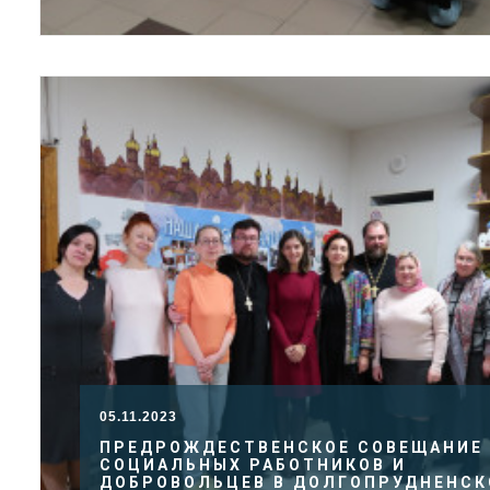
05.11.2023
ПРЕДРОЖДЕСТВЕНСКОЕ СОВЕЩАНИЕ
СОЦИАЛЬНЫХ РАБОТНИКОВ И
ДОБРОВОЛЬЦЕВ В ДОЛГОПРУДНЕНС