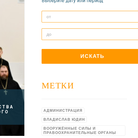
Выберите дату или период
МЕТКИ
СТВА
АДМИНИСТРАЦИЯ
ОГО
ВЛАДИСЛАВ ЮДИН
ВООРУЖЁННЫЕ СИЛЫ И
ПРАВООХРАНИТЕЛЬНЫЕ ОРГАНЫ