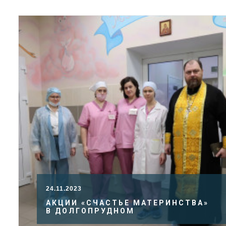
24.11.2023
АКЦИИ «СЧАСТЬЕ МАТЕРИНСТВА»
В ДОЛГОПРУДНОМ