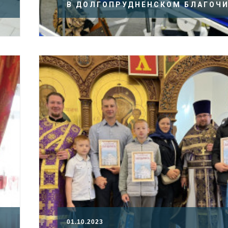
В ДОЛГОПРУДНЕНСКОМ БЛАГОЧ
01.10.2023