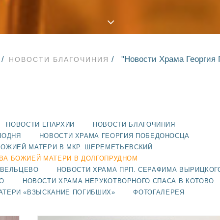
"Новости Храма Георгия 
НОВОСТИ БЛАГОЧИНИЯ
НОВОСТИ ЕПАРХИИ
НОВОСТИ БЛАГОЧИНИЯ
ПОДНЯ
НОВОСТИ ХРАМА ГЕОРГИЯ ПОБЕДОНОСЦА
БОЖИЕЙ МАТЕРИ В МКР. ШЕРЕМЕТЬЕВСКИЙ
ВА БОЖИЕЙ МАТЕРИ В ДОЛГОПРУДНОМ
АВЕЛЬЦЕВО
НОВОСТИ ХРАМА ПРП. СЕРАФИМА ВЫРИЦКОГ
О
НОВОСТИ ХРАМА НЕРУКОТВОРНОГО СПАСА В КОТОВО
АТЕРИ «ВЗЫСКАНИЕ ПОГИБШИХ»
ФОТОГАЛЕРЕЯ