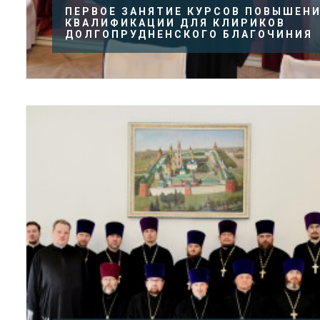
ПЕРВОЕ ЗАНЯТИЕ КУРСОВ ПОВЫШЕН
КВАЛИФИКАЦИИ ДЛЯ КЛИРИКОВ
ДОЛГОПРУДНЕНСКОГО БЛАГОЧИНИЯ