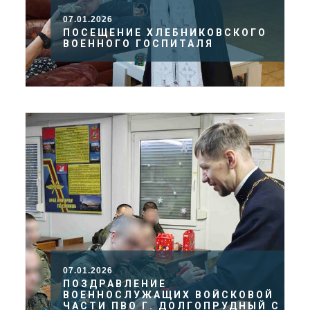
07.01.2026
ПОСЕЩЕНИЕ ХЛЕБНИКОВСКОГО
ВОЕННОГО ГОСПИТАЛЯ
07.01.2026
ПОЗДРАВЛЕНИЕ
ВОЕННОСЛУЖАЩИХ ВОЙСКОВОЙ
ЧАСТИ ПВО Г. ДОЛГОПРУДНЫЙ С