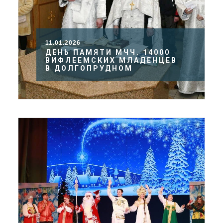
11.01.2026
ДЕНЬ ПАМЯТИ МЧЧ. 14000
ВИФЛЕЕМСКИХ МЛАДЕНЦЕВ
В ДОЛГОПРУДНОМ