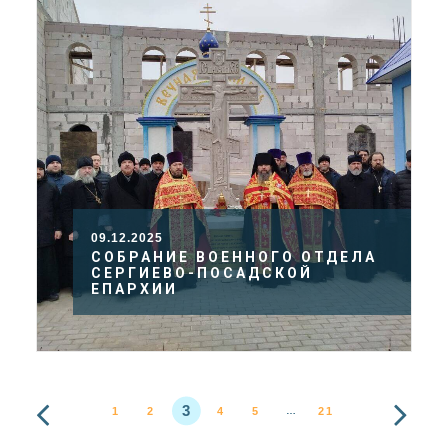
09.12.2025
СОБРАНИЕ ВОЕННОГО ОТДЕЛА
СЕРГИЕВО-ПОСАДСКОЙ
ЕПАРХИИ
3
1
2
4
5
21
…