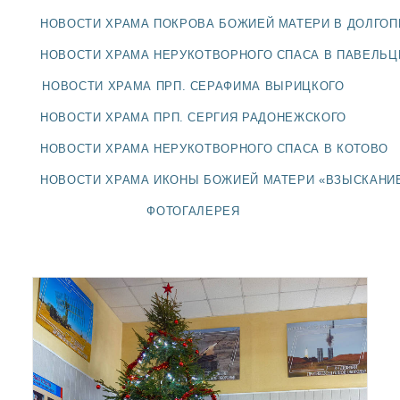
ДОЛГОПРУДНЕНСКОЕ
НОВОСТИ ХРАМА ПОКРОВА БОЖИЕЙ МАТЕРИ В ДОЛГО
БЛАГОЧИНИЕ
СЕРГИЕВО-ПОСАДСКОЙ
НОВОСТИ ХРАМА НЕРУКОТВОРНОГО СПАСА В ПАВЕЛЬ
ЕПАРХИИ
НОВОСТИ ХРАМА ПРП. СЕРАФИМА ВЫРИЦКОГО
НОВОСТИ ХРАМА ПРП. СЕРГИЯ РАДОНЕЖСКОГО
НОВОСТИ ХРАМА НЕРУКОТВОРНОГО СПАСА В КОТОВО
НОВОСТИ ХРАМА ИКОНЫ БОЖИЕЙ МАТЕРИ «ВЗЫСКАНИ
ФОТОГАЛЕРЕЯ