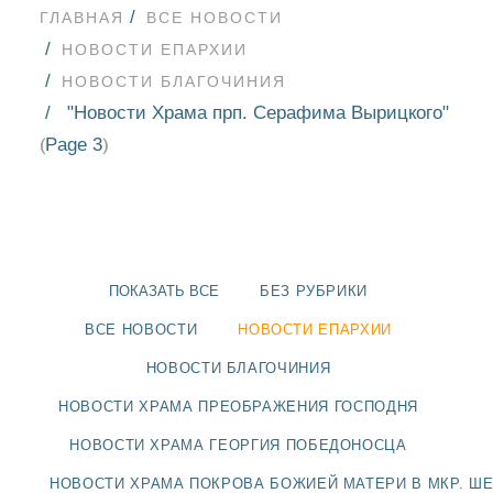
ГЛАВНАЯ
ВСЕ НОВОСТИ
НОВОСТИ ЕПАРХИИ
НОВОСТИ БЛАГОЧИНИЯ
"Новости Храма прп. Серафима Вырицкого"
Page 3
(
)
ПОКАЗАТЬ ВСЕ
БЕЗ РУБРИКИ
ВСЕ НОВОСТИ
НОВОСТИ ЕПАРХИИ
НОВОСТИ БЛАГОЧИНИЯ
НОВОСТИ
НОВОСТИ ХРАМА ПРЕОБРАЖЕНИЯ ГОСПОДНЯ
НОВОСТИ ХРАМА ГЕОРГИЯ ПОБЕДОНОСЦА
БЛАГОЧИНИЯ
НОВОСТИ ХРАМА ПОКРОВА БОЖИЕЙ МАТЕРИ В МКР. Ш