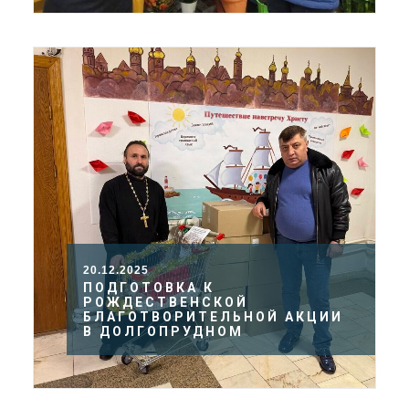
20.12.2025
ПОДГОТОВКА К
РОЖДЕСТВЕНСКОЙ
БЛАГОТВОРИТЕЛЬНОЙ АКЦИИ
В ДОЛГОПРУДНОМ