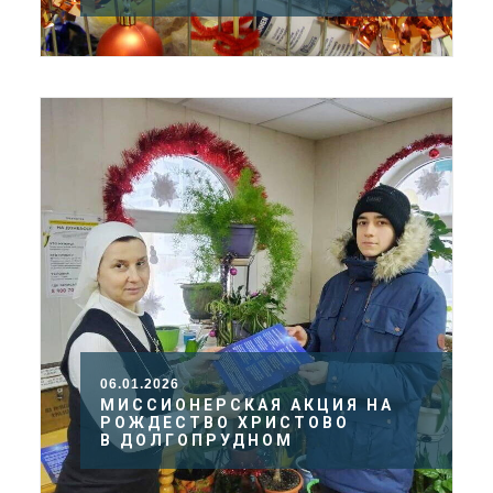
06.01.2026
МИССИОНЕРСКАЯ АКЦИЯ НА
РОЖДЕСТВО ХРИСТОВО
В ДОЛГОПРУДНОМ