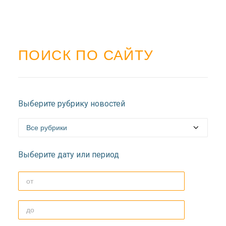
ПОИСК ПО САЙТУ
Выберите рубрику новостей
Выберите дату или период