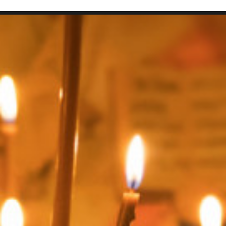
SEARCH