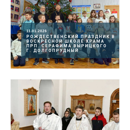
11.01.2026
РОЖДЕСТВЕНСКИЙ ПРАЗДНИК В
ВОСКРЕСНОЙ ШКОЛЕ ХРАМА
ПРП. СЕРАФИМА ВЫРИЦКОГО
Г. ДОЛГОПРУДНЫЙ