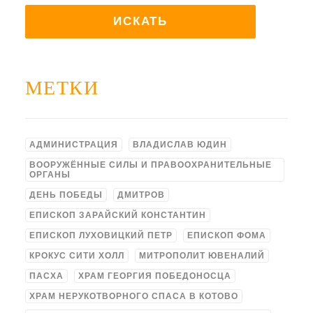
МЕТКИ
АДМИНИСТРАЦИЯ
ВЛАДИСЛАВ ЮДИН
ВООРУЖЁННЫЕ СИЛЫ И ПРАВООХРАНИТЕЛЬНЫЕ
ОРГАНЫ
ДЕНЬ ПОБЕДЫ
ДМИТРОВ
ЕПИСКОП ЗАРАЙСКИЙ КОНСТАНТИН
ЕПИСКОП ЛУХОВИЦКИЙ ПЕТР
ЕПИСКОП ФОМА
КРОКУС СИТИ ХОЛЛ
МИТРОПОЛИТ ЮВЕНАЛИЙ
ПАСХА
ХРАМ ГЕОРГИЯ ПОБЕДОНОСЦА
ХРАМ НЕРУКОТВОРНОГО СПАСА В КОТОВО