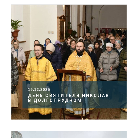
19.12.2025
ДЕНЬ СВЯТИТЕЛЯ НИКОЛАЯ
В ДОЛГОПРУДНОМ