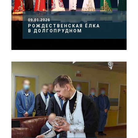
09.01.2026
РОЖДЕСТВЕНСКАЯ ЁЛКА
В ДОЛГОПРУДНОМ