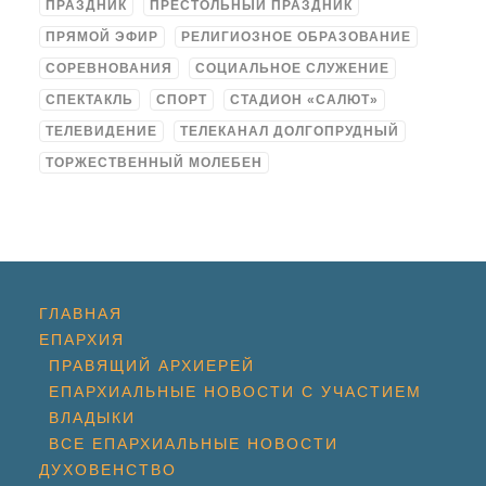
ПРАЗДНИК
ПРЕСТОЛЬНЫЙ ПРАЗДНИК
ПРЯМОЙ ЭФИР
РЕЛИГИОЗНОЕ ОБРАЗОВАНИЕ
СОРЕВНОВАНИЯ
СОЦИАЛЬНОЕ СЛУЖЕНИЕ
СПЕКТАКЛЬ
СПОРТ
СТАДИОН «САЛЮТ»
ТЕЛЕВИДЕНИЕ
ТЕЛЕКАНАЛ ДОЛГОПРУДНЫЙ
ТОРЖЕСТВЕННЫЙ МОЛЕБЕН
ГЛАВНАЯ
ЕПАРХИЯ
ПРАВЯЩИЙ АРХИЕРЕЙ
ЕПАРХИАЛЬНЫЕ НОВОСТИ С УЧАСТИЕМ
ВЛАДЫКИ
ВСЕ ЕПАРХИАЛЬНЫЕ НОВОСТИ
ДУХОВЕНСТВО