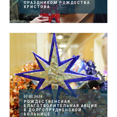
ПРАЗДНИКОМ РОЖДЕСТВА
ХРИСТОВА
07.01.2026
РОЖДЕСТВЕНСКАЯ
БЛАГОТВОРИТЕЛЬНАЯ АКЦИЯ
В ДОЛГОПРУДНЕНСКОЙ
БОЛЬНИЦЕ