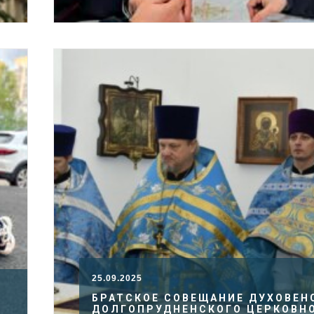
25.09.2025
БРАТСКОЕ СОВЕЩАНИЕ ДУХОВЕН
ДОЛГОПРУДНЕНСКОГО ЦЕРКОВН