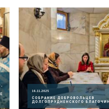
7-
16.11.2025
ИЕ
О
СОБРАНИЕ ДОБРОВОЛЬЦЕВ
ДОЛГОПРУДНЕНСКОГО БЛАГОЧИ