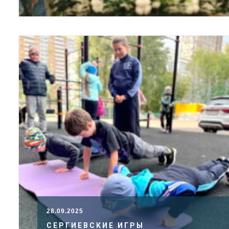
28.09.2025
СЕРГИЕВСКИЕ ИГРЫ