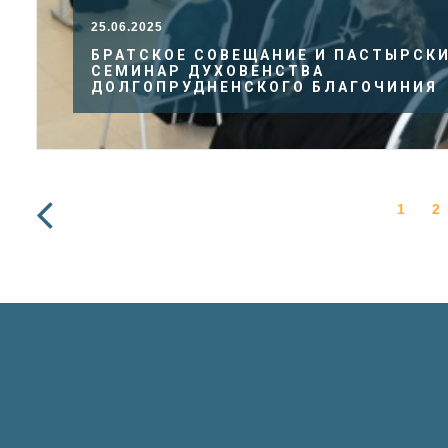
25.06.2025
БРАТСКОЕ СОВЕЩАНИЕ И ПАСТЫРСК
СЕМИНАР ДУХОВЕНСТВА
ДОЛГОПРУДНЕНСКОГО БЛАГОЧИНИЯ
1
2