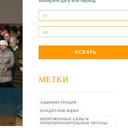
Выберите дату или период
МЕТКИ
АДМИНИСТРАЦИЯ
ВЛАДИСЛАВ ЮДИН
ВООРУЖЁННЫЕ СИЛЫ И
ПРАВООХРАНИТЕЛЬНЫЕ ОРГАНЫ