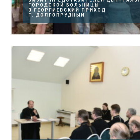
ВИЗИТ ПРЕДСТАВИТЕЛЕЙ ЦЕНТРАЛЬ
ГОРОДСКОЙ БОЛЬНИЦЫ
В ГЕОРГИЕВСКИЙ ПРИХОД
Г. ДОЛГОПРУДНЫЙ