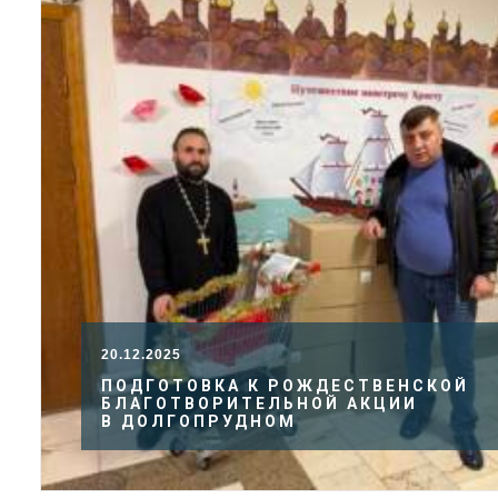
20.12.2025
ПОДГОТОВКА К РОЖДЕСТВЕНСКОЙ
БЛАГОТВОРИТЕЛЬНОЙ АКЦИИ
В ДОЛГОПРУДНОМ