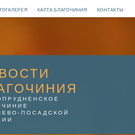
ТОГАЛЕРЕЯ
КАРТА БЛАГОЧИНИЯ
КОНТАКТЫ
ВОСТИ
АГОЧИНИЯ
ОПРУДНЕНСКОЕ
ОЧИНИЕ
ИЕВО-ПОСАДСКОЙ
ХИИ