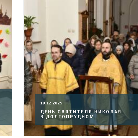
19.12.2025
ДЕНЬ СВЯТИТЕЛЯ НИКОЛАЯ
В ДОЛГОПРУДНОМ