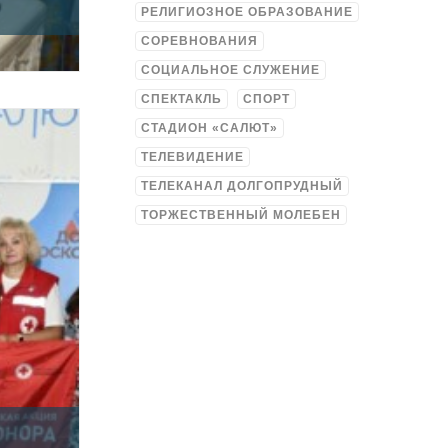
РЕЛИГИОЗНОЕ ОБРАЗОВАНИЕ
СОРЕВНОВАНИЯ
СОЦИАЛЬНОЕ СЛУЖЕНИЕ
СПЕКТАКЛЬ
СПОРТ
СТАДИОН «САЛЮТ»
ТЕЛЕВИДЕНИЕ
ТЕЛЕКАНАЛ ДОЛГОПРУДНЫЙ
ТОРЖЕСТВЕННЫЙ МОЛЕБЕН