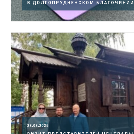
В ДОЛГОПРУДНЕНСКОМ БЛАГОЧИНИ
28.08.2025