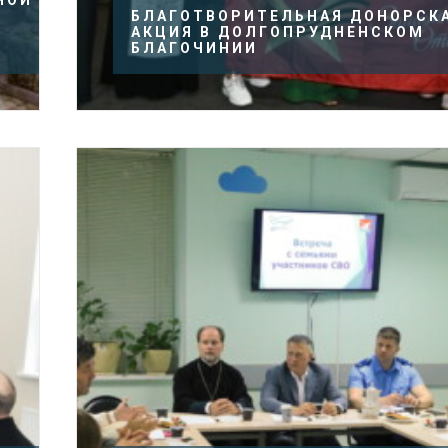
НОЙ
БЛАГОТВОРИТЕЛЬНАЯ ДОНОРСК
АКЦИЯ В ДОЛГОПРУДНЕНСКОМ
БЛАГОЧИНИИ