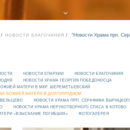
"Новости Храма прп. Се
НОВОСТИ БЛАГОЧИНИЯ
ВОСТИ
НОВОСТИ ЕПАРХИИ
НОВОСТИ БЛАГОЧИНИЯ
ПОДНЯ
НОВОСТИ ХРАМА ГЕОРГИЯ ПОБЕДОНОСЦА
БОЖИЕЙ МАТЕРИ В МКР. ШЕРЕМЕТЬЕВСКИЙ
ВА БОЖИЕЙ МАТЕРИ В ДОЛГОПРУДНОМ
АВЕЛЬЦЕВО
НОВОСТИ ХРАМА ПРП. СЕРАФИМА ВЫРИЦКОГ
О
НОВОСТИ ХРАМА НЕРУКОТВОРНОГО СПАСА В КОТОВО
АТЕРИ «ВЗЫСКАНИЕ ПОГИБШИХ»
ФОТОГАЛЕРЕЯ