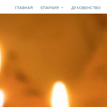
ГЛАВНАЯ
ЕПАРХИЯ
ДУХОВЕНСТВО