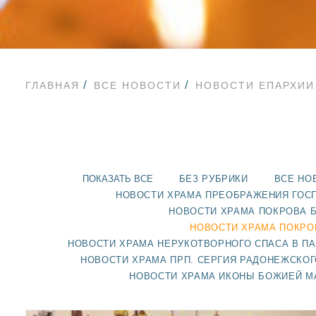
ГЛАВНАЯ
ВСЕ НОВОСТИ
НОВОСТИ ЕПАРХИИ
ПОКАЗАТЬ ВСЕ
БЕЗ РУБРИКИ
ВСЕ НО
НОВОСТИ ХРАМА ПРЕОБРАЖЕНИЯ ГОС
НОВОСТИ ХРАМА ПОКРОВА 
НОВОСТИ ХРАМА ПОКРО
НОВОСТИ ХРАМА НЕРУКОТВОРНОГО СПАСА В П
НОВОСТИ ХРАМА ПРП. СЕРГИЯ РАДОНЕЖСКОГ
НОВОСТИ ХРАМА ИКОНЫ БОЖИЕЙ М