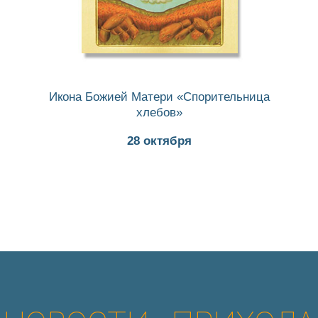
Икона Божией Матери «Спорительница
хлебов»
28 октября