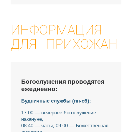
ИНФОРМАЦИЯ
ДЛЯ ПРИХОЖАН
Богослужения проводятся
ежедневно:
Будничные службы (пн-сб):
17:00 — вечернее богослужение
накануне,
08:40 — часы, 09:00 — Божественная