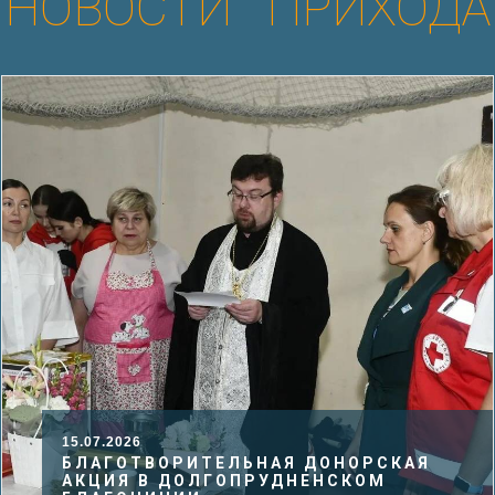
НОВОСТИ ПРИХОДА
05.07.2026
МОЛЕБЕН СВЯТЫМ ПЕТРУ И ФЕВРОНИИ