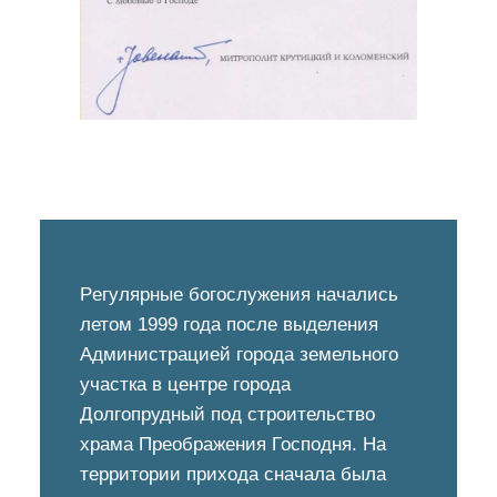
Pегулярные богослужения начались
летом 1999 года после выделения
Администрацией города земельного
участка в центре города
Долгопрудный под строительство
храма Преображения Господня. На
территории прихода сначала была