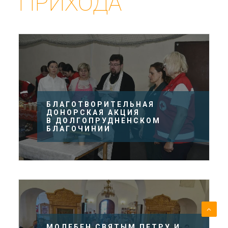
ПРИХОДА
БЛАГОТВОРИТЕЛЬНАЯ
ДОНОРСКАЯ АКЦИЯ
В ДОЛГОПРУДНЕНСКОМ
БЛАГОЧИНИИ
МОЛЕБЕН СВЯТЫМ ПЕТРУ И