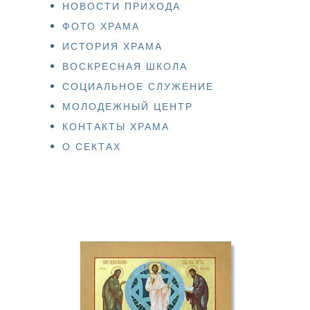
НОВОСТИ ПРИХОДА
ФОТО ХРАМА
ИСТОРИЯ ХРАМА
ВОСКРЕСНАЯ ШКОЛА
СОЦИАЛЬНОЕ СЛУЖЕНИЕ
МОЛОДЕЖНЫЙ ЦЕНТР
КОНТАКТЫ ХРАМА
О СЕКТАХ