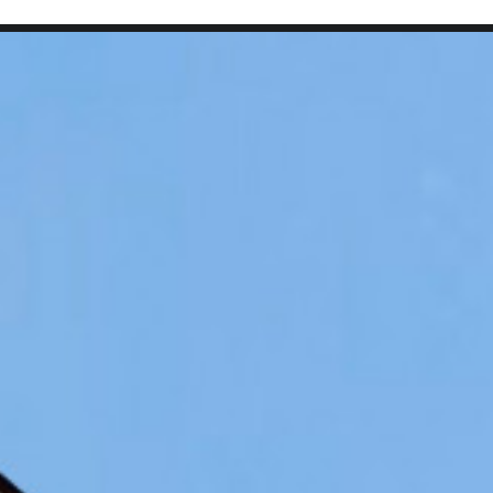
SEARCH