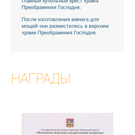
главный купольный крест храма
Преображения Господня.
После изготовления ковчега для
мощей они разместились в верхнем
храме Преображения Господня.
НАГРАДЫ