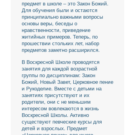
предмет в школе – это Закон Божий.
Для обучения были и остаются
принципиально важными вопросы
основы веры, беседы о
нравственности, приведение
житийных примеров. Теперь, по
прошествии стольких лет, набор
предметов заметно расширился.
В Воскресной Школе проводятся
занятия для каждой возрастной
группы по дисциплинам: Закон
Божий, Новый Завет, Церковное пение
и Рукоделие. Вместе с детьми на
занятиях присутствуют и их
родители, они с не меньшим
интересом вовлекаются в жизнь
Воскресной Школы. Активно
существуют певческие курсы для
детей и взрослых. Предмет