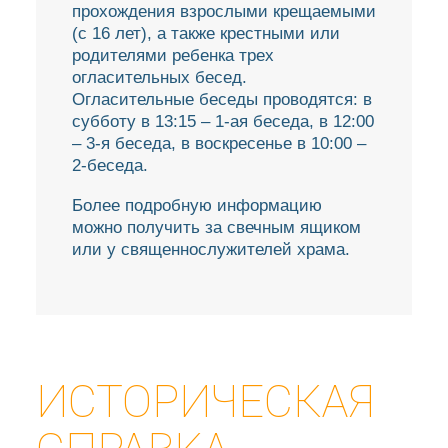
прохождения взрослыми крещаемыми
(с 16 лет), а также крестными или
родителями ребенка трех
огласительных бесед.
Огласительные беседы проводятся: в
субботу в 13:15 – 1-ая беседа, в 12:00
– 3-я беседа, в воскресенье в 10:00 –
2-беседа.
Более подробную информацию
можно получить за свечным ящиком
или у священнослужителей храма.
ИСТОРИЧЕСКАЯ