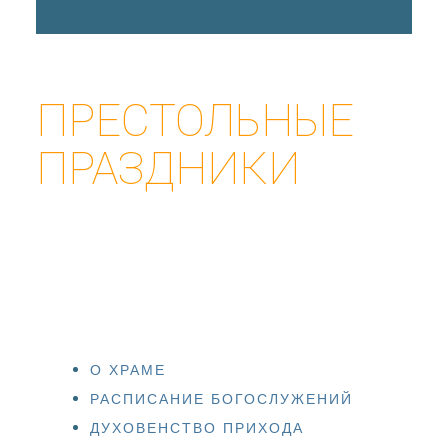
ПРЕСТОЛЬНЫЕ
ПРАЗДНИКИ
О ХРАМЕ
РАСПИСАНИЕ БОГОСЛУЖЕНИЙ
ДУХОВЕНСТВО ПРИХОДА