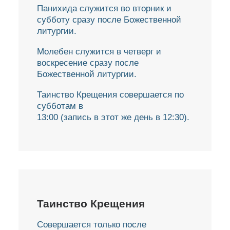
Панихида служится во вторник и
субботу сразу после Божественной
литургии.
Молебен служится в четверг и
воскресение сразу после
Божественной литургии.
Таинство Крещения совершается по
субботам в
13:00 (запись в этот же день в 12:30).
Таинство Крещения
Совершается только после