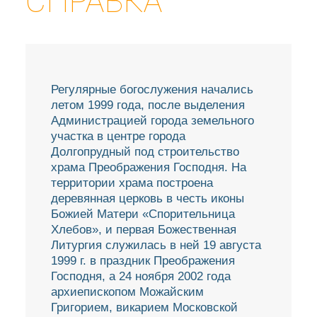
СПРАВКА
Регулярные богослужения начались
летом 1999 года, после выделения
Администрацией города земельного
участка в центре города
Долгопрудный под строительство
храма Преображения Господня. На
территории храма построена
деревянная церковь в честь иконы
Божией Матери «Спорительница
Хлебов», и первая Божественная
Литургия служилась в ней 19 августа
1999 г. в праздник Преображения
Господня, а 24 ноября 2002 года
архиепископом Можайским
Григорием, викарием Московской