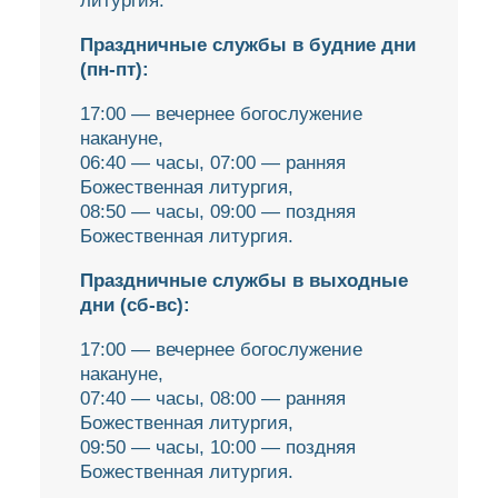
литургия.
Праздничные службы в будние дни
(пн-пт):
17:00 — вечернее богослужение
накануне,
06:40 — часы, 07:00 — ранняя
Божественная литургия,
08:50 — часы, 09:00 — поздняя
Божественная литургия.
Праздничные службы в выходные
дни (сб-вс):
17:00 — вечернее богослужение
накануне,
07:40 — часы, 08:00 — ранняя
Божественная литургия,
09:50 — часы, 10:00 — поздняя
Божественная литургия.