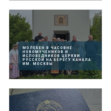
МОЛЕБЕН В ЧАСОВНЕ
НОВОМУЧЕНИКОВ И
ИСПОВЕДНИКОВ ЦЕРКВИ
РУССКОЙ НА БЕРЕГУ КАНАЛА
ИМ. МОСКВЫ