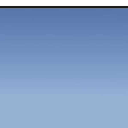
SEARCH