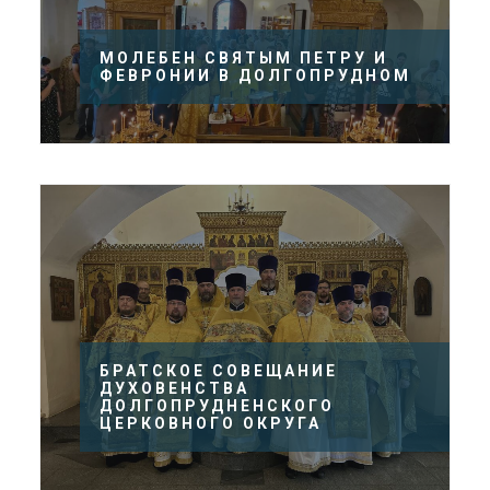
МОЛЕБЕН СВЯТЫМ ПЕТРУ И
ФЕВРОНИИ В ДОЛГОПРУДНОМ
БРАТСКОЕ СОВЕЩАНИЕ
ДУХОВЕНСТВА
ДОЛГОПРУДНЕНСКОГО
ЦЕРКОВНОГО ОКРУГА