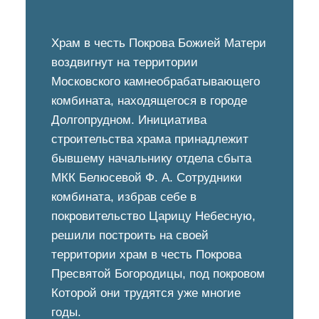
Храм в честь Покрова Божией Матери
воздвигнут на территории
Московского камнеобрабатывающего
комбината, находящегося в городе
Долгопрудном. Инициатива
строительства храма принадлежит
бывшему начальнику отдела сбыта
МКК Белюсевой Ф. А. Сотрудники
комбината, избрав себе в
покровительство Царицу Небесную,
решили построить на своей
территории храм в честь Покрова
Пресвятой Богородицы, под покровом
Которой они трудятся уже многие
годы.