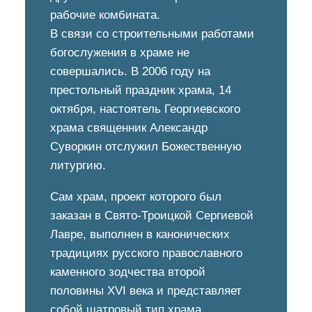
рабочие комбината.
В связи со строительными работами
богослужения в храме не
совершались. В 2006 году на
престольный праздник храма, 14
октября, настоятель Георгиевского
храма священник Александр
Суворкин отслужил Божественную
литургию.
Сам храм, проект которого был
заказан в Свято-Троицкой Сергиевой
Лавре, выполнен в канонических
традициях русского православного
каменного зодчества второй
половины XVI века и представляет
собой шатровый тип храма,