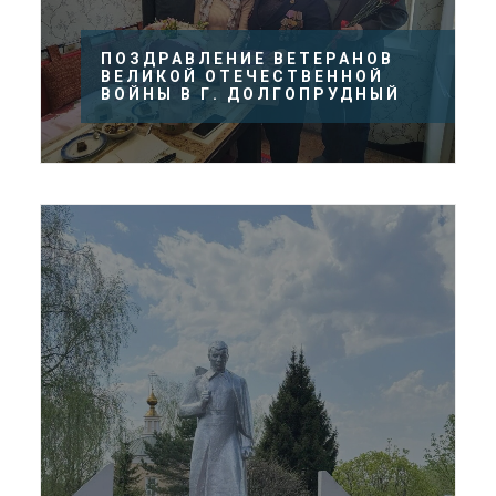
ПОЗДРАВЛЕНИЕ ВЕТЕРАНОВ
ВЕЛИКОЙ ОТЕЧЕСТВЕННОЙ
ВОЙНЫ В Г. ДОЛГОПРУДНЫЙ