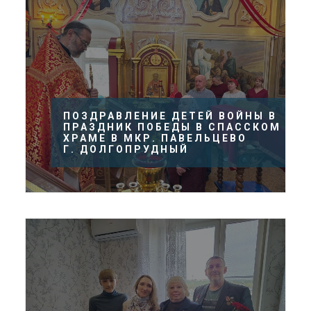
ПОЗДРАВЛЕНИЕ ДЕТЕЙ ВОЙНЫ В
ПРАЗДНИК ПОБЕДЫ В СПАССКОМ
ХРАМЕ В МКР. ПАВЕЛЬЦЕВО
Г. ДОЛГОПРУДНЫЙ