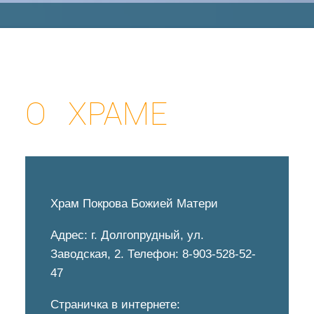
О ХРАМЕ
Храм Покрова Божией Матери
Адрес: г. Долгопрудный, ул.
Заводская, 2. Телефон: 8-903-528-52-
47
Страничка в интернете: