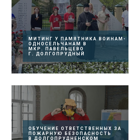
МИТИНГ У ПАМЯТНИКА ВОИНАМ-
ОДНОСЕЛЬЧАНАМ В
МКР. ПАВЕЛЬЦЕВО
Г. ДОЛГОПРУДНЫЙ
ОБУЧЕНИЕ ОТВЕТСТВЕННЫХ ЗА
ПОЖАРНУЮ БЕЗОПАСНОСТЬ
В ДОЛГОПРУДНЕНСКОМ