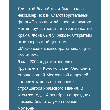
Для этой благой цели был создан
некоммерческий благотворительный
фонд «Покров», чтобы все желающие
могли поучаствовать в строительстве
храма. Фонд был учрежден Открытым
акционерным обществом
«Московский камнеобрабатывающий
комбинат».
6 мая 2004 года митрополит
Крутицкий и Коломенский Ювеналий,
Управляющий Московской епархией,
заложил камень в основание
строящегося храмового здания. В
этом же году 14 октября, на праздник
Покрова был отслужен первый
молебен.