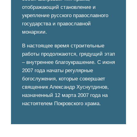
отображающий становление и
укрепление русского православного
государства и православной
монархии.
В настоящее время строительные
работы продолжаются, грядущий этап
– внутреннее благоукрашение. С июня
2007 года начаты регулярные
богослужения, которые совершает
священник Александр Хуснутдинов,
назначенный 12 марта 2007 года на
настоятелем Покровского храма.