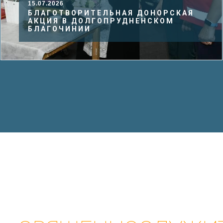
05.07.2026
МОЛЕБЕН СВЯТЫМ ПЕТРУ И ФЕВРОНИИ
В ДОЛГОПРУДНОМ