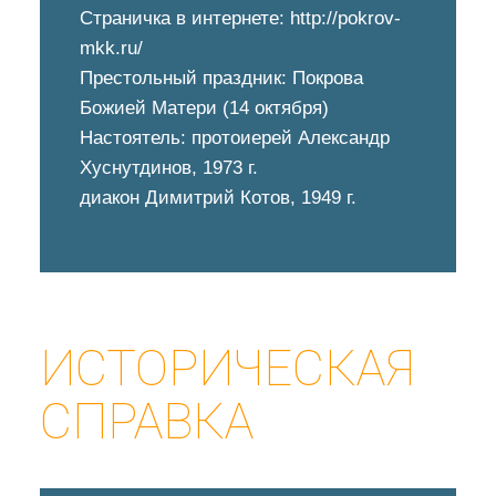
Страничка в интернете: http://pokrov-
mkk.ru/
Престольный праздник: Покрова
Божией Матери (14 октября)
Настоятель: протоиерей Александр
Хуснутдинов, 1973 г.
диакон Димитрий Котов, 1949 г.
ИСТОРИЧЕСКАЯ
СПРАВКА