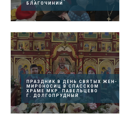
БЛАГОЧИНИИ
ПРАЗДНИК В ДЕНЬ СВЯТЫХ ЖЕН-
МИРОНОСИЦ В СПАССКОМ
ХРАМЕ МКР. ПАВЕЛЬЦЕВО
Г. ДОЛГОПРУДНЫЙ