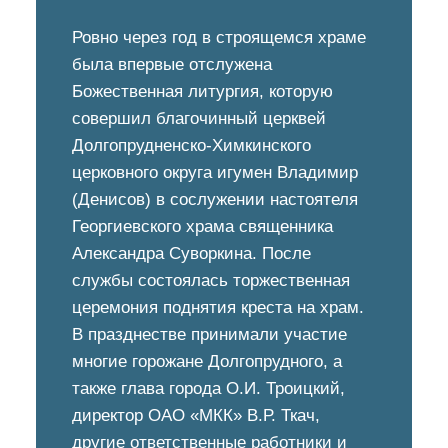
Ровно через год в строящемся храме
была впервые отслужена
Божественная литургия, которую
совершил благочинный церквей
Долгопрудненско-Химкинского
церковного округа игумен Владимир
(Денисов) в сослужении настоятеля
Георгиевского храма священника
Александра Суворкина. После
службы состоялась торжественная
церемония поднятия креста на храм.
В празднестве принимали участие
многие горожане Долгопрудного, а
также глава города О.И. Троицкий,
директор ОАО «МКК» В.Р. Ткач,
другие ответственные работники и