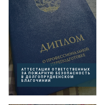
АТТЕСТАЦИЯ ОТВЕТСТВЕННЫХ
ЗА ПОЖАРНУЮ БЕЗОПАСНОСТЬ
В ДОЛГОПРУДНЕНСКОМ
БЛАГОЧИНИИ