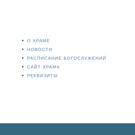
О ХРАМЕ
НОВОСТИ
РАСПИСАНИЕ БОГОСЛУЖЕНИЙ
САЙТ ХРАМА
РЕКВИЗИТЫ