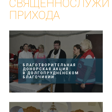
СВЯЩЕННОСЛУЖИ
ПРИХОДА
БЛАГОТВОРИТЕЛЬНАЯ
ДОНОРСКАЯ АКЦИЯ
В ДОЛГОПРУДНЕНСКОМ
БЛАГОЧИНИИ