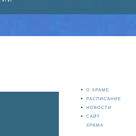
О ХРАМЕ
РАСПИСАНИЕ
НОВОСТИ
САЙТ
ХРАМА