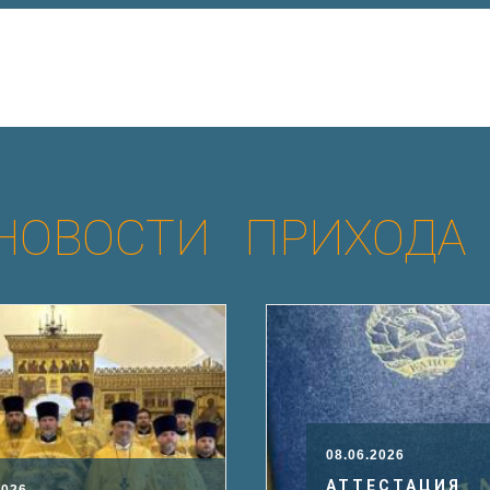
НОВОСТИ ПРИХОДА
08.06.2026
АТТЕСТАЦИЯ