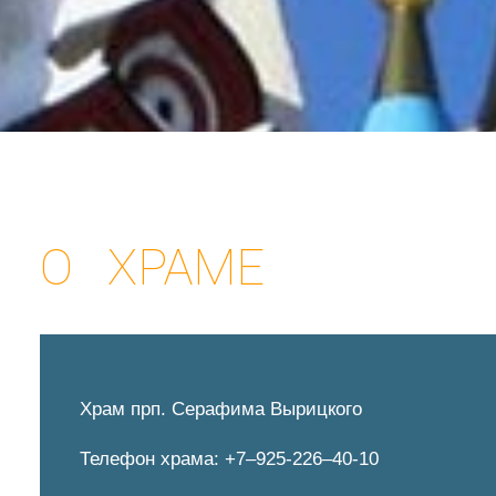
О ХРАМЕ
Храм прп. Серафима Вырицкого
Телефон храма: +7–925-226–40-10