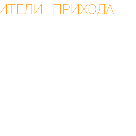
ИТЕЛИ ПРИХОДА