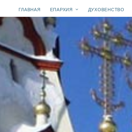
ГЛАВНАЯ
ЕПАРХИЯ
ДУХОВЕНСТВО