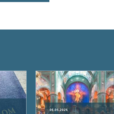
06.05.2026
02.05.2026