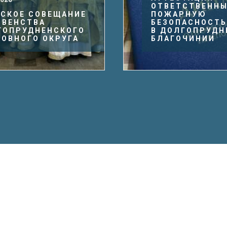
ОТВЕТСТВЕННЫХ ЗА
ПОЖАРНУЮ
БЕЗОПАСНОСТЬ
В ДОЛГОПРУДНЕНСКОМ
БЛАГОЧИНИИ