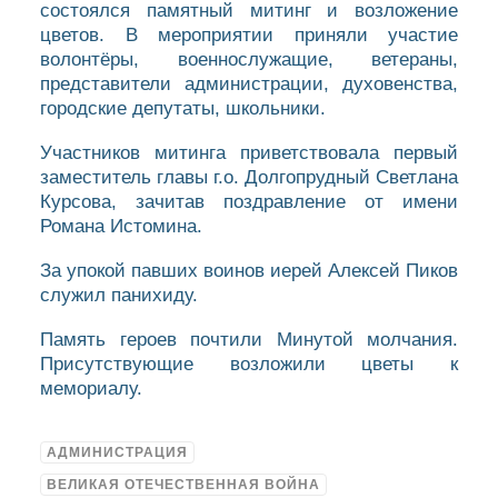
состоялся памятный митинг и возложение
цветов. В мероприятии приняли участие
волонтёры, военнослужащие, ветераны,
представители администрации, духовенства,
городские депутаты, школьники.
Участников митинга приветствовала первый
заместитель главы г.о. Долгопрудный Светлана
Курсова, зачитав поздравление от имени
Романа Истомина.
За упокой павших воинов иерей Алексей Пиков
служил панихиду.
Память героев почтили Минутой молчания.
Присутствующие возложили цветы к
мемориалу.
АДМИНИСТРАЦИЯ
ВЕЛИКАЯ ОТЕЧЕСТВЕННАЯ ВОЙНА