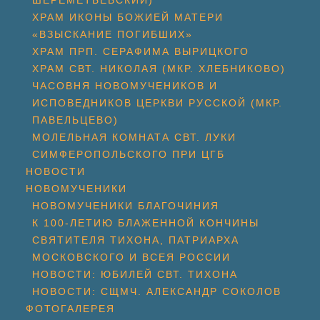
ШЕРЕМЕТЬЕВСКИЙ)
ХРАМ ИКОНЫ БОЖИЕЙ МАТЕРИ
«ВЗЫСКАНИЕ ПОГИБШИХ»
ХРАМ ПРП. СЕРАФИМА ВЫРИЦКОГО
ХРАМ СВТ. НИКОЛАЯ (МКР. ХЛЕБНИКОВО)
ЧАСОВНЯ НОВОМУЧЕНИКОВ И
ИСПОВЕДНИКОВ ЦЕРКВИ РУССКОЙ (МКР.
ПАВЕЛЬЦЕВО)
МОЛЕЛЬНАЯ КОМНАТА СВТ. ЛУКИ
СИМФЕРОПОЛЬСКОГО ПРИ ЦГБ
НОВОСТИ
НОВОМУЧЕНИКИ
НОВОМУЧЕНИКИ БЛАГОЧИНИЯ
К 100-ЛЕТИЮ БЛАЖЕННОЙ КОНЧИНЫ
СВЯТИТЕЛЯ ТИХОНА, ПАТРИАРХА
МОСКОВСКОГО И ВСЕЯ РОССИИ
НОВОСТИ: ЮБИЛЕЙ СВТ. ТИХОНА
НОВОСТИ: СЩМЧ. АЛЕКСАНДР СОКОЛОВ
ФОТОГАЛЕРЕЯ