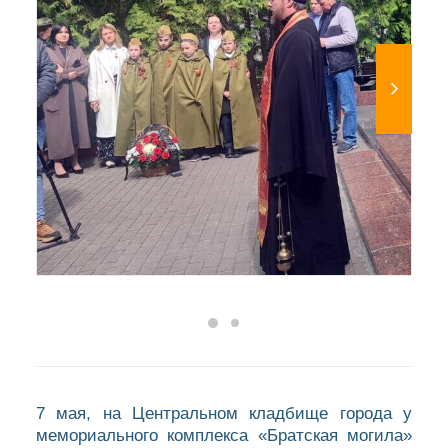
7 мая, на Центральном кладбище города у
мемориального комплекса «Братская могила»