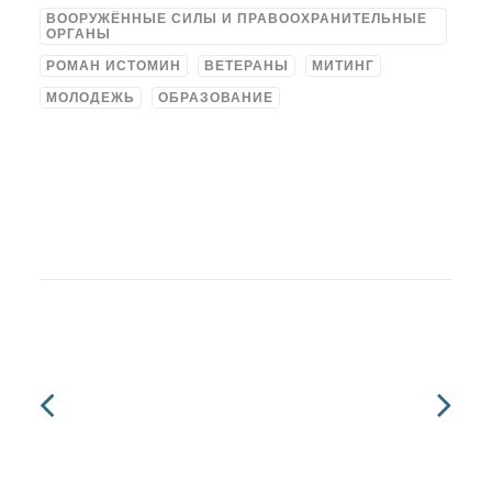
ВООРУЖЁННЫЕ СИЛЫ И ПРАВООХРАНИТЕЛЬНЫЕ
ОРГАНЫ
РОМАН ИСТОМИН
ВЕТЕРАНЫ
МИТИНГ
МОЛОДЕЖЬ
ОБРАЗОВАНИЕ