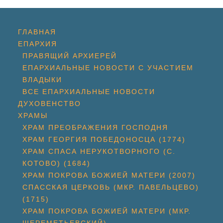
ГЛАВНАЯ
ЕПАРХИЯ
ПРАВЯЩИЙ АРХИЕРЕЙ
ЕПАРХИАЛЬНЫЕ НОВОСТИ С УЧАСТИЕМ
ВЛАДЫКИ
ВСЕ ЕПАРХИАЛЬНЫЕ НОВОСТИ
ДУХОВЕНСТВО
ХРАМЫ
ХРАМ ПРЕОБРАЖЕНИЯ ГОСПОДНЯ
ХРАМ ГЕОРГИЯ ПОБЕДОНОСЦА (1774)
ХРАМ СПАСА НЕРУКОТВОРНОГО (С.
КОТОВО) (1684)
ХРАМ ПОКРОВА БОЖИЕЙ МАТЕРИ (2007)
СПАССКАЯ ЦЕРКОВЬ (МКР. ПАВЕЛЬЦЕВО)
(1715)
ХРАМ ПОКРОВА БОЖИЕЙ МАТЕРИ (МКР.