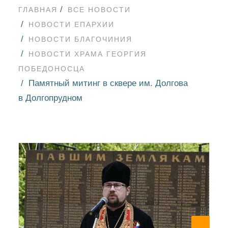
ГЛАВНАЯ
ВСЕ НОВОСТИ
НОВОСТИ ЕПАРХИИ
НОВОСТИ БЛАГОЧИНИЯ
НОВОСТИ ХРАМА ГЕОРГИЯ
ПОБЕДОНОСЦА
Памятный митинг в сквере им. Долгова
в Долгопрудном