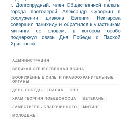
г. Долгопрудный, член Общественной палаты
города протоиерей Александр Суворкин в
сослужении диакона Евгения Нектарова
совершил панихиду и обратился к участникам
митинга со словом, в котором особо
подчеркнул связь Дня Победы с Пасхой
Христовой.
АДМИНИСТРАЦИЯ
ВЕЛИКАЯ ОТЕЧЕСТВЕННАЯ ВОЙНА
ВООРУЖЁННЫЕ СИЛЫ И ПРАВООХРАНИТЕЛЬНЫЕ
ОРГАНЫ
ДЕНЬ ПОБЕДЫ
ПАСХА
СВО
ХРАМ ГЕОРГИЯ ПОБЕДОНОСЦА
ВЕТЕРАНЫ
ЗАМЕСТИТЕЛЬ БЛАГОЧИННОГО
МИТИНГ
МОЛОДЕЖЬ