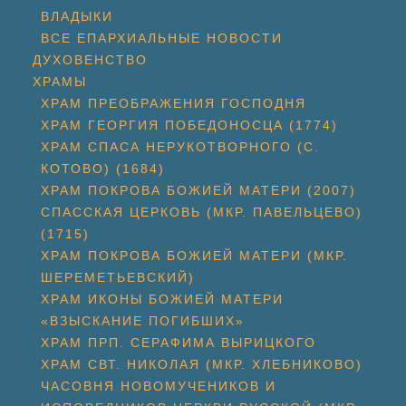
ВЛАДЫКИ
ВСЕ ЕПАРХИАЛЬНЫЕ НОВОСТИ
ДУХОВЕНСТВО
ХРАМЫ
ХРАМ ПРЕОБРАЖЕНИЯ ГОСПОДНЯ
ХРАМ ГЕОРГИЯ ПОБЕДОНОСЦА (1774)
ХРАМ СПАСА НЕРУКОТВОРНОГО (С.
КОТОВО) (1684)
ХРАМ ПОКРОВА БОЖИЕЙ МАТЕРИ (2007)
СПАССКАЯ ЦЕРКОВЬ (МКР. ПАВЕЛЬЦЕВО)
(1715)
ХРАМ ПОКРОВА БОЖИЕЙ МАТЕРИ (МКР.
ШЕРЕМЕТЬЕВСКИЙ)
ХРАМ ИКОНЫ БОЖИЕЙ МАТЕРИ
«ВЗЫСКАНИЕ ПОГИБШИХ»
ХРАМ ПРП. СЕРАФИМА ВЫРИЦКОГО
ХРАМ СВТ. НИКОЛАЯ (МКР. ХЛЕБНИКОВО)
ЧАСОВНЯ НОВОМУЧЕНИКОВ И