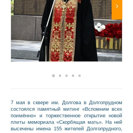
7 мая в сквере им. Долгова в Долгопрудном
состоялся памятный митинг «Вспомним всех
поимённо» и торжественное открытие новой
плиты мемориала «Скорбящая мать». На ней
высечены имена 155 жителей Долгопрудного,