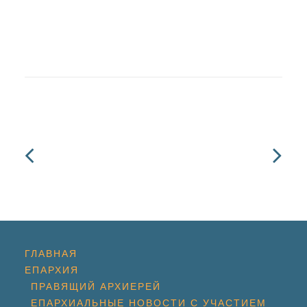
ГЛАВНАЯ
ЕПАРХИЯ
ПРАВЯЩИЙ АРХИЕРЕЙ
ЕПАРХИАЛЬНЫЕ НОВОСТИ С УЧАСТИЕМ