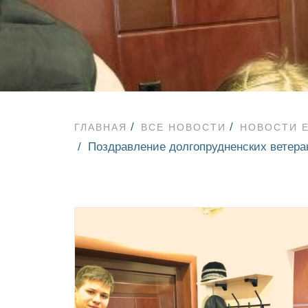
ГЛАВНАЯ
ВСЕ НОВОСТИ
НОВОСТИ 
Поздравление долгопрудненских ветера