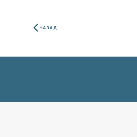
НАЗАД