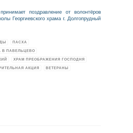
принимает поздравление от волонтёров
колы Георгиевского храма г. Долгопрудный
ЕДЫ
ПАСХА
А В ПАВЕЛЬЦЕВО
КИЙ
ХРАМ ПРЕОБРАЖЕНИЯ ГОСПОДНЯ
РИТЕЛЬНАЯ АКЦИЯ
ВЕТЕРАНЫ