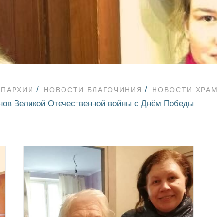
ЕПАРХИИ
НОВОСТИ БЛАГОЧИНИЯ
НОВОСТИ ХРА
нов Великой Отечественной войны с Днём Победы