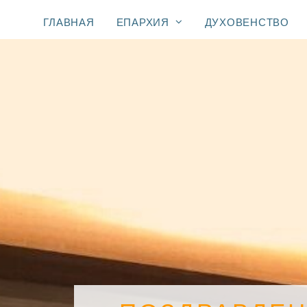
ГЛАВНАЯ
ЕПАРХИЯ
ДУХОВЕНСТВО