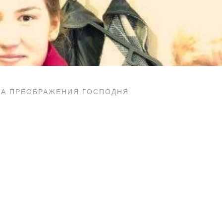
МА ПРЕОБРАЖЕНИЯ ГОСПОДНЯ