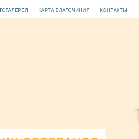
ТОГАЛЕРЕЯ
КАРТА БЛАГОЧИНИЯ
КОНТАКТЫ