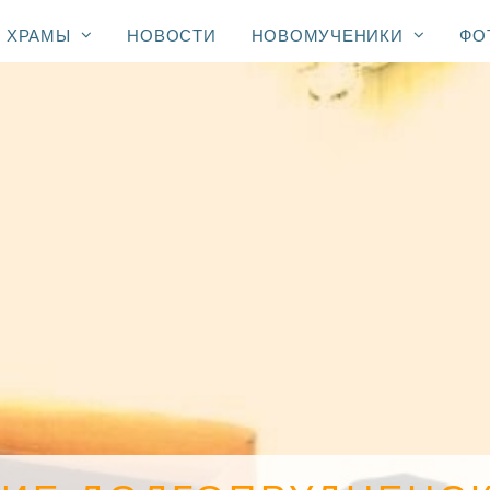
ХРАМЫ
НОВОСТИ
НОВОМУЧЕНИКИ
ФО