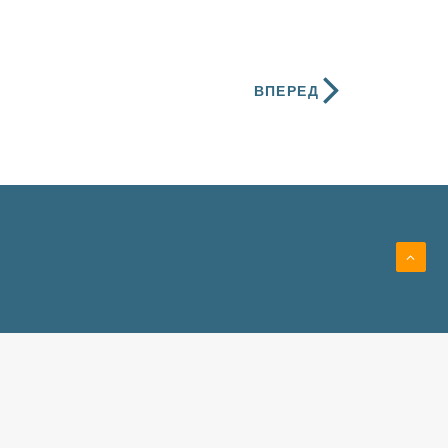
ВПЕРЕД