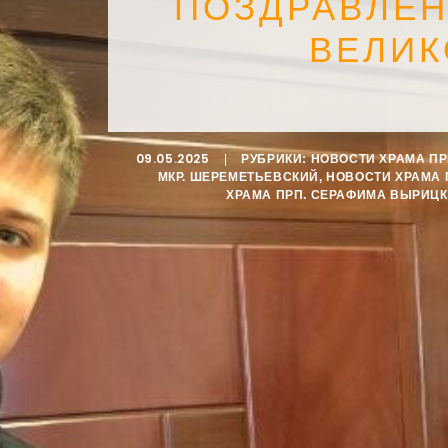
ПОЗДРАВЛЕН
ВЕЛИК
09.05.2025
|
РУБРИКИ:
НОВОСТИ ХРАМА П
МКР. ШЕРЕМЕТЬЕВСКИЙ
,
НОВОСТИ ХРАМА 
ХРАМА ПРП. СЕРАФИМА ВЫРИЦ