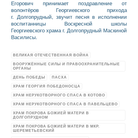
Егорович принимает поздравление от
волонтёров Георгиевского прихода
г. Долгопрудный, звучит песня в исполнении
воспитанницы Воскресной школы
Георгиевского храма г. Долгопрудный Маскиной
Василисы.
ВЕЛИКАЯ ОТЕЧЕСТВЕННАЯ ВОЙНА
ВООРУЖЁННЫЕ СИЛЫ И ПРАВООХРАНИТЕЛЬНЫЕ
ОРГАНЫ
ДЕНЬ ПОБЕДЫ
ПАСХА
ХРАМ ГЕОРГИЯ ПОБЕДОНОСЦА
ХРАМ НЕРУКОТВОРНОГО СПАСА В КОТОВО
ХРАМ НЕРУКОТВОРНОГО СПАСА В ПАВЕЛЬЦЕВО
ХРАМ ПОКРОВА БОЖИЕЙ МАТЕРИ В
ДОЛГОПРУДНОМ
ХРАМ ПОКРОВА БОЖИЕЙ МАТЕРИ В МКР.
ШЕРЕМЕТЬЕВСКИЙ