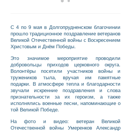
С 4 по 9 мая в Долгопрудненском благочинии
прошло традиционное поздравление ветеранов
Великой Отечественной войны с Воскресением
Христовым и Днём Победы.
Это значимое мероприятие проводили
добровольцы приходов церковного округа.
Волонтёры посетили участников войны и
тружеников тыла, вручая им памятные
подарки. В атмосфере тепла и благодарности
звучали искренние поздравления и слова
признательности за их героизм, а также
исполнялись военные песни, напоминающие о
той Великой Победе.
На фото и видео: ветеран Великой
Отечественной войны Умеренков Александр