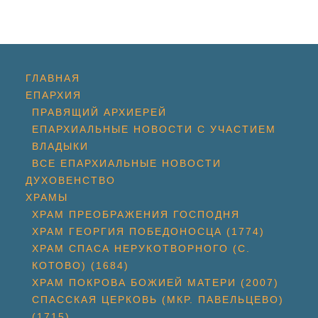
ГЛАВНАЯ
ЕПАРХИЯ
ПРАВЯЩИЙ АРХИЕРЕЙ
ЕПАРХИАЛЬНЫЕ НОВОСТИ С УЧАСТИЕМ
ВЛАДЫКИ
ВСЕ ЕПАРХИАЛЬНЫЕ НОВОСТИ
ДУХОВЕНСТВО
ХРАМЫ
ХРАМ ПРЕОБРАЖЕНИЯ ГОСПОДНЯ
ХРАМ ГЕОРГИЯ ПОБЕДОНОСЦА (1774)
ХРАМ СПАСА НЕРУКОТВОРНОГО (С.
КОТОВО) (1684)
ХРАМ ПОКРОВА БОЖИЕЙ МАТЕРИ (2007)
СПАССКАЯ ЦЕРКОВЬ (МКР. ПАВЕЛЬЦЕВО)
(1715)