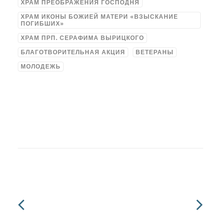
ХРАМ ПРЕОБРАЖЕНИЯ ГОСПОДНЯ
ХРАМ ИКОНЫ БОЖИЕЙ МАТЕРИ «ВЗЫСКАНИЕ
ПОГИБШИХ»
ХРАМ ПРП. СЕРАФИМА ВЫРИЦКОГО
БЛАГОТВОРИТЕЛЬНАЯ АКЦИЯ
ВЕТЕРАНЫ
МОЛОДЕЖЬ