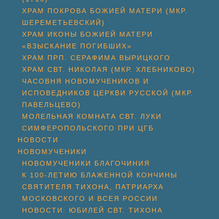
ХРАМ ПОКРОВА БОЖИЕЙ МАТЕРИ (МКР.
ШЕРЕМЕТЬЕВСКИЙ)
ХРАМ ИКОНЫ БОЖИЕЙ МАТЕРИ
«ВЗЫСКАНИЕ ПОГИБШИХ»
ХРАМ ПРП. СЕРАФИМА ВЫРИЦКОГО
ХРАМ СВТ. НИКОЛАЯ (МКР. ХЛЕБНИКОВО)
ЧАСОВНЯ НОВОМУЧЕНИКОВ И
ИСПОВЕДНИКОВ ЦЕРКВИ РУССКОЙ (МКР.
ПАВЕЛЬЦЕВО)
МОЛЕЛЬНАЯ КОМНАТА СВТ. ЛУКИ
СИМФЕРОПОЛЬСКОГО ПРИ ЦГБ
НОВОСТИ
НОВОМУЧЕНИКИ
НОВОМУЧЕНИКИ БЛАГОЧИНИЯ
К 100-ЛЕТИЮ БЛАЖЕННОЙ КОНЧИНЫ
СВЯТИТЕЛЯ ТИХОНА, ПАТРИАРХА
МОСКОВСКОГО И ВСЕЯ РОССИИ
НОВОСТИ: ЮБИЛЕЙ СВТ. ТИХОНА