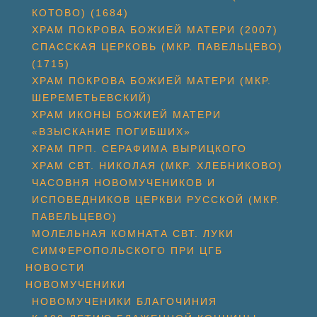
КОТОВО) (1684)
ХРАМ ПОКРОВА БОЖИЕЙ МАТЕРИ (2007)
СПАССКАЯ ЦЕРКОВЬ (МКР. ПАВЕЛЬЦЕВО)
(1715)
ХРАМ ПОКРОВА БОЖИЕЙ МАТЕРИ (МКР.
ШЕРЕМЕТЬЕВСКИЙ)
ХРАМ ИКОНЫ БОЖИЕЙ МАТЕРИ
«ВЗЫСКАНИЕ ПОГИБШИХ»
ХРАМ ПРП. СЕРАФИМА ВЫРИЦКОГО
ХРАМ СВТ. НИКОЛАЯ (МКР. ХЛЕБНИКОВО)
ЧАСОВНЯ НОВОМУЧЕНИКОВ И
ИСПОВЕДНИКОВ ЦЕРКВИ РУССКОЙ (МКР.
ПАВЕЛЬЦЕВО)
МОЛЕЛЬНАЯ КОМНАТА СВТ. ЛУКИ
СИМФЕРОПОЛЬСКОГО ПРИ ЦГБ
НОВОСТИ
НОВОМУЧЕНИКИ
НОВОМУЧЕНИКИ БЛАГОЧИНИЯ