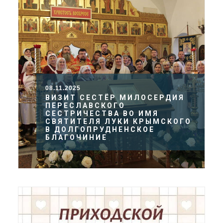
08.11.2025
ВИЗИТ СЕСТЁР МИЛОСЕРДИЯ
ПЕРЕСЛАВСКОГО
СЕСТРИЧЕСТВА ВО ИМЯ
СВЯТИТЕЛЯ ЛУКИ КРЫМСКОГО
В ДОЛГОПРУДНЕНСКОЕ
БЛАГОЧИНИЕ