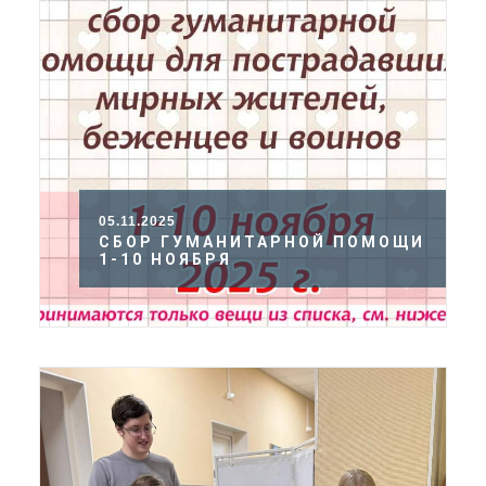
05.11.2025
СБОР ГУМАНИТАРНОЙ ПОМОЩИ
1-10 НОЯБРЯ