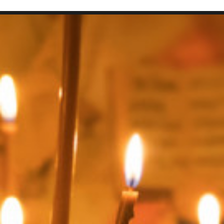
SEARCH