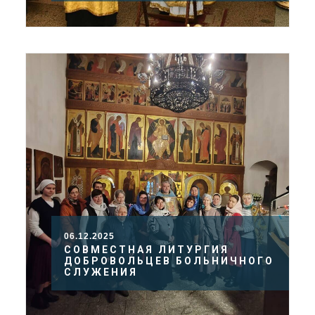
06.12.2025
СОВМЕСТНАЯ ЛИТУРГИЯ
ДОБРОВОЛЬЦЕВ БОЛЬНИЧНОГО
СЛУЖЕНИЯ