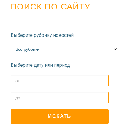
ПОИСК ПО САЙТУ
Выберите рубрику новостей
Выберите дату или период