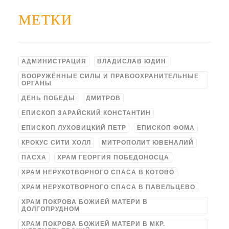
МЕТКИ
АДМИНИСТРАЦИЯ
ВЛАДИСЛАВ ЮДИН
ВООРУЖЁННЫЕ СИЛЫ И ПРАВООХРАНИТЕЛЬНЫЕ
ОРГАНЫ
ДЕНЬ ПОБЕДЫ
ДМИТРОВ
ЕПИСКОП ЗАРАЙСКИЙ КОНСТАНТИН
ЕПИСКОП ЛУХОВИЦКИЙ ПЕТР
ЕПИСКОП ФОМА
КРОКУС СИТИ ХОЛЛ
МИТРОПОЛИТ ЮВЕНАЛИЙ
ПАСХА
ХРАМ ГЕОРГИЯ ПОБЕДОНОСЦА
ХРАМ НЕРУКОТВОРНОГО СПАСА В КОТОВО
ХРАМ НЕРУКОТВОРНОГО СПАСА В ПАВЕЛЬЦЕВО
ХРАМ ПОКРОВА БОЖИЕЙ МАТЕРИ В
ДОЛГОПРУДНОМ
ХРАМ ПОКРОВА БОЖИЕЙ МАТЕРИ В МКР.