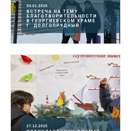
04.01.2026
ВСТРЕЧА НА ТЕМУ
БЛАГОТВОРИТЕЛЬНОСТИ
В ГЕОРГИЕВСКОМ ХРАМЕ
Г. ДОЛГОПРУДНЫЙ
27.12.2025