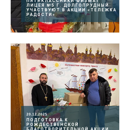
ПЯТИКЛАССНИКИ ФИЗМАТ
ЛИЦЕЯ №5 Г. ДОЛГОПРУДНЫЙ
УЧАСТВУЮТ В АКЦИИ «ТЕЛЕЖКА
РАДОСТИ»
20.12.2025
ПОДГОТОВКА К
РОЖДЕСТВЕНСКОЙ
БЛАГОТВОРИТЕЛЬНОЙ АКЦИИ