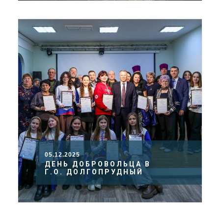
05.12.2025
ДЕНЬ ДОБРОВОЛЬЦА В
Г.О. ДОЛГОПРУДНЫЙ