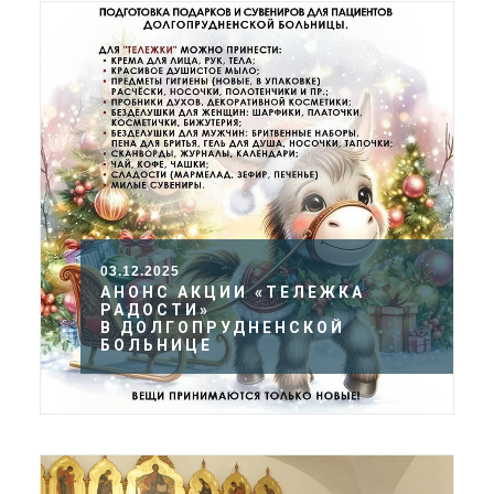
03.12.2025
АНОНС АКЦИИ «ТЕЛЕЖКА
РАДОСТИ»
В ДОЛГОПРУДНЕНСКОЙ
БОЛЬНИЦЕ