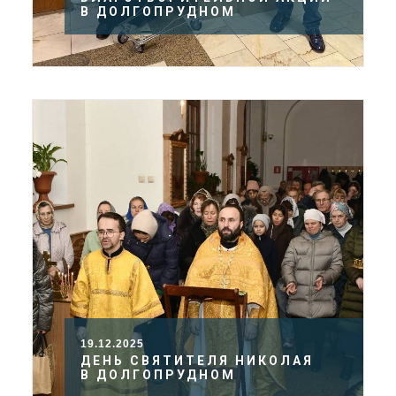
В ДОЛГОПРУДНОМ
19.12.2025
ДЕНЬ СВЯТИТЕЛЯ НИКОЛАЯ
В ДОЛГОПРУДНОМ