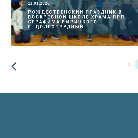
11.01.2026
РОЖДЕСТВЕНСКИЙ ПРАЗДНИК В
ВОСКРЕСНОЙ ШКОЛЕ ХРАМА ПРП.
СЕРАФИМА ВЫРИЦКОГО
Г. ДОЛГОПРУДНЫЙ
1