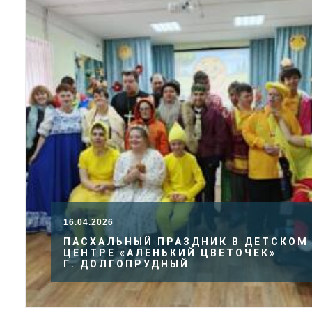
16.04.2026
ПАСХАЛЬНЫЙ ПРАЗДНИК В ДЕТСКОМ
ЦЕНТРЕ «АЛЕНЬКИЙ ЦВЕТОЧЕК»
Г. ДОЛГОПРУДНЫЙ