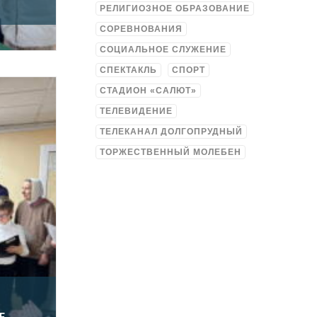
РЕЛИГИОЗНОЕ ОБРАЗОВАНИЕ
СОРЕВНОВАНИЯ
СОЦИАЛЬНОЕ СЛУЖЕНИЕ
СПЕКТАКЛЬ
СПОРТ
СТАДИОН «САЛЮТ»
ТЕЛЕВИДЕНИЕ
ТЕЛЕКАНАЛ ДОЛГОПРУДНЫЙ
ТОРЖЕСТВЕННЫЙ МОЛЕБЕН