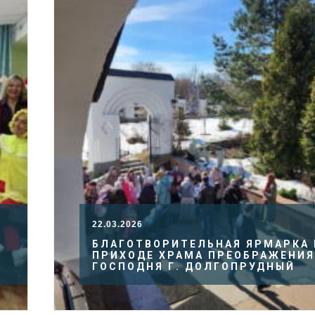
22.03.2026
БЛАГОТВОРИТЕЛЬНАЯ ЯРМАРКА 
ПРИХОДЕ ХРАМА ПРЕОБРАЖЕНИЯ
ГОСПОДНЯ Г. ДОЛГОПРУДНЫЙ