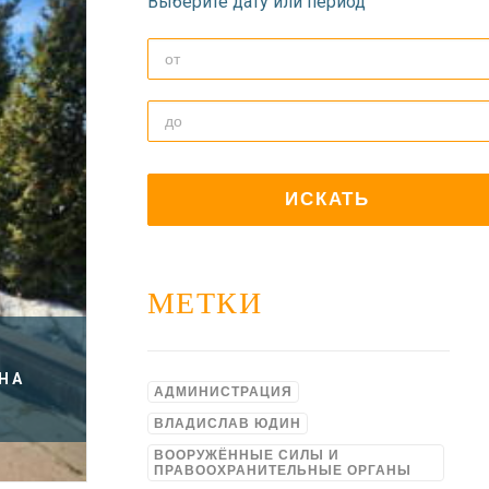
Выберите дату или период
МЕТКИ
НА
АДМИНИСТРАЦИЯ
ВЛАДИСЛАВ ЮДИН
ВООРУЖЁННЫЕ СИЛЫ И
ПРАВООХРАНИТЕЛЬНЫЕ ОРГАНЫ