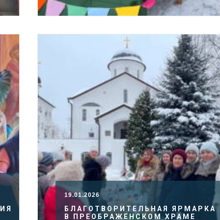
19.01.2026
ДИЯ
БЛАГОТВОРИТЕЛЬНАЯ ЯРМАРКА
В ПРЕОБРАЖЕНСКОМ ХРАМЕ