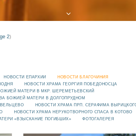
ge 2
)
НОВОСТИ ЕПАРХИИ
НОВОСТИ БЛАГОЧИНИЯ
ПОДНЯ
НОВОСТИ ХРАМА ГЕОРГИЯ ПОБЕДОНОСЦА
БОЖИЕЙ МАТЕРИ В МКР. ШЕРЕМЕТЬЕВСКИЙ
ВА БОЖИЕЙ МАТЕРИ В ДОЛГОПРУДНОМ
АВЕЛЬЦЕВО
НОВОСТИ ХРАМА ПРП. СЕРАФИМА ВЫРИЦКОГ
О
НОВОСТИ ХРАМА НЕРУКОТВОРНОГО СПАСА В КОТОВО
АТЕРИ «ВЗЫСКАНИЕ ПОГИБШИХ»
ФОТОГАЛЕРЕЯ