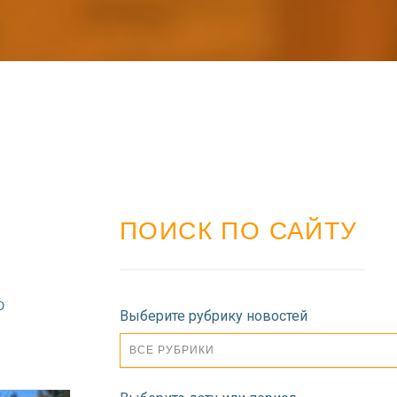
ПОИСК ПО САЙТУ
О
Выберите рубрику новостей
ВСЕ РУБРИКИ