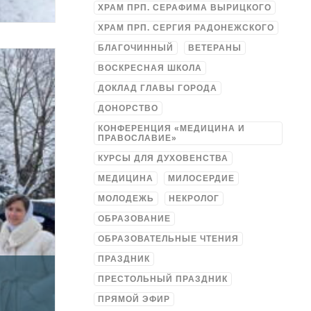
ХРАМ ПРП. СЕРАФИМА ВЫРИЦКОГО
ХРАМ ПРП. СЕРГИЯ РАДОНЕЖСКОГО
БЛАГОЧИННЫЙ
ВЕТЕРАНЫ
ВОСКРЕСНАЯ ШКОЛА
ДОКЛАД ГЛАВЫ ГОРОДА
ДОНОРСТВО
КОНФЕРЕНЦИЯ «МЕДИЦИНА И
ПРАВОСЛАВИЕ»
КУРСЫ ДЛЯ ДУХОВЕНСТВА
МЕДИЦИНА
МИЛОСЕРДИЕ
МОЛОДЕЖЬ
НЕКРОЛОГ
ОБРАЗОВАНИЕ
ОБРАЗОВАТЕЛЬНЫЕ ЧТЕНИЯ
ПРАЗДНИК
ПРЕСТОЛЬНЫЙ ПРАЗДНИК
ПРЯМОЙ ЭФИР