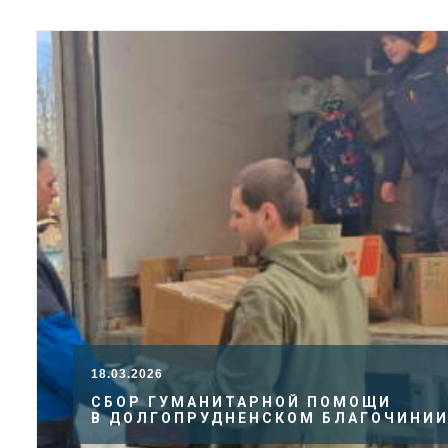
18.03.2026
СБОР ГУМАНИТАРНОЙ ПОМОЩИ
В ДОЛГОПРУДНЕНСКОМ БЛАГОЧИНИ