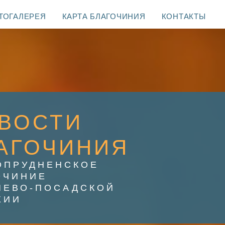
ТОГАЛЕРЕЯ
КАРТА БЛАГОЧИНИЯ
КОНТАКТЫ
ВОСТИ
АГОЧИНИЯ
ОПРУДНЕНСКОЕ
ОЧИНИЕ
ИЕВО-ПОСАДСКОЙ
ХИИ