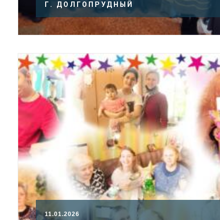
Г. ДОЛГОПРУДНЫЙ
11.01.2026