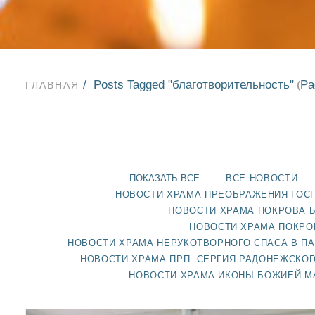
Posts Tagged "благотворительность"
Pa
(
ГЛАВНАЯ
ПОКАЗАТЬ ВСЕ
ВСЕ НОВОСТИ
НОВОСТИ ХРАМА ПРЕОБРАЖЕНИЯ ГОС
НОВОСТИ ХРАМА ПОКРОВА 
НОВОСТИ ХРАМА ПОКРО
НОВОСТИ ХРАМА НЕРУКОТВОРНОГО СПАСА В П
НОВОСТИ ХРАМА ПРП. СЕРГИЯ РАДОНЕЖСКОГ
НОВОСТИ ХРАМА ИКОНЫ БОЖИЕЙ М