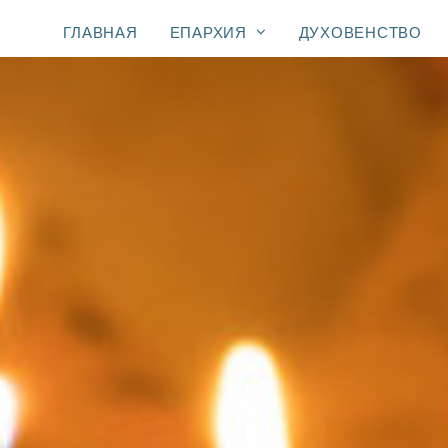
ГЛАВНАЯ
ЕПАРХИЯ
ДУХОВЕНСТВО