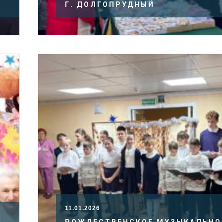
Г. ДОЛГОПРУДНЫЙ
11.01.2026