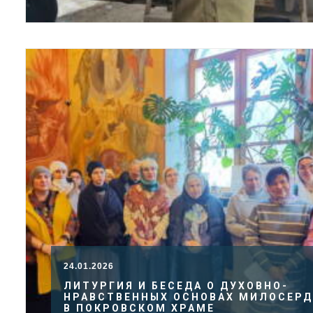
24.01.2026
ЛИТУРГИЯ И БЕСЕДА О ДУХОВНО-
НРАВСТВЕННЫХ ОСНОВАХ МИЛОСЕР
В ПОКРОВСКОМ ХРАМЕ