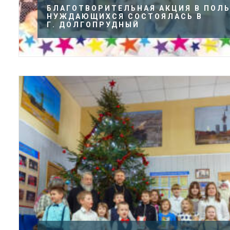
БЛАГОТВОРИТЕЛЬНАЯ АКЦИЯ В ПОЛ
НУЖДАЮЩИХСЯ СОСТОЯЛАСЬ В
Г. ДОЛГОПРУДНЫЙ