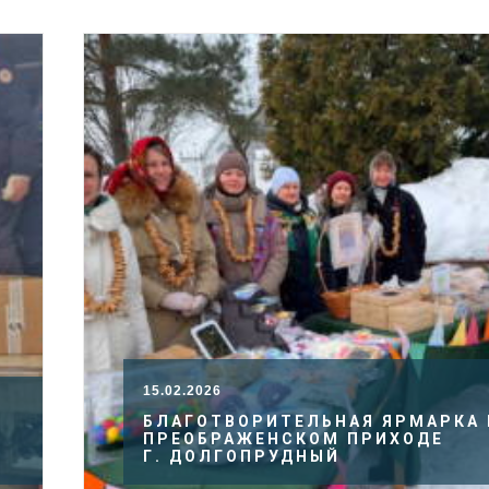
15.02.2026
БЛАГОТВОРИТЕЛЬНАЯ ЯРМАРКА 
ПРЕОБРАЖЕНСКОМ ПРИХОДЕ
И
Г. ДОЛГОПРУДНЫЙ