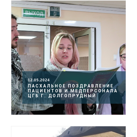
12.05.2024
ПАСХАЛЬНОЕ ПОЗДРАВЛЕНИЕ
ПАЦИЕНТОВ И МЕДПЕРСОНАЛА
ЦГБ Г. ДОЛГОПРУДНЫЙ