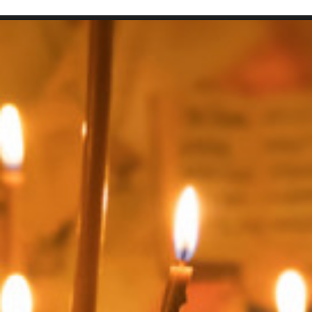
SEARCH