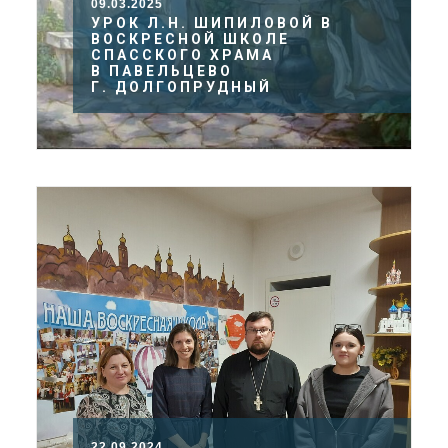
09.03.2025
УРОК Л.Н. ШИПИЛОВОЙ В
ВОСКРЕСНОЙ ШКОЛЕ
СПАССКОГО ХРАМА
В ПАВЕЛЬЦЕВО
Г. ДОЛГОПРУДНЫЙ
22.09.2024