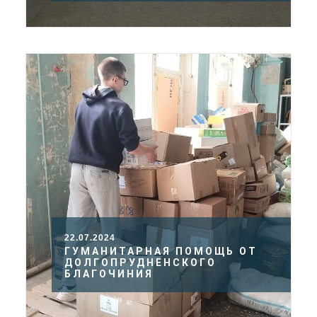
22.07.2024
ГУМАНИТАРНАЯ ПОМОЩЬ ОТ
ДОЛГОПРУДНЕНСКОГО
БЛАГОЧИНИЯ