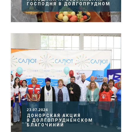
ГОСПОДНЯ В ДОЛГОПРУДНОМ
23.07.2024
ДОНОРСКАЯ АКЦИЯ
В ДОЛГОПРУДНЕНСКОМ
БЛАГОЧИНИИ