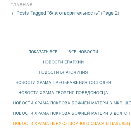
ГЛАВНАЯ
Posts Tagged "благотворительность"
Page 2
(
)
ПОКАЗАТЬ ВСЕ
ВСЕ НОВОСТИ
НОВОСТИ ЕПАРХИИ
НОВОСТИ БЛАГОЧИНИЯ
НОВОСТИ ХРАМА ПРЕОБРАЖЕНИЯ ГОСПОДНЯ
НОВОСТИ ХРАМА ГЕОРГИЯ ПОБЕДОНОСЦА
НОВОСТИ ХРАМА ПОКРОВА БОЖИЕЙ МАТЕРИ В МКР. Ш
НОВОСТИ
НОВОСТИ ХРАМА ПОКРОВА БОЖИЕЙ МАТЕРИ В ДОЛГО
БЛАГОЧИНИЯ
НОВОСТИ ХРАМА НЕРУКОТВОРНОГО СПАСА В ПАВЕЛЬ