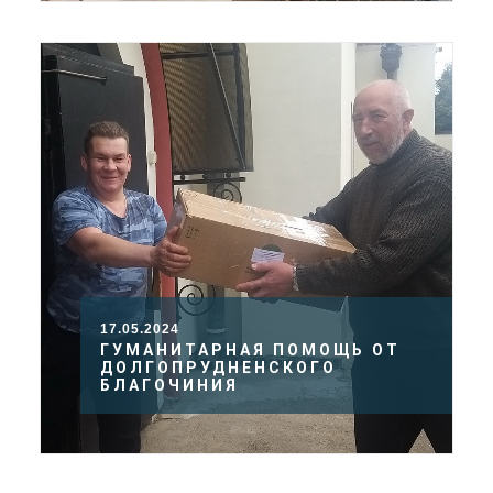
17.05.2024
ГУМАНИТАРНАЯ ПОМОЩЬ ОТ
ДОЛГОПРУДНЕНСКОГО
БЛАГОЧИНИЯ