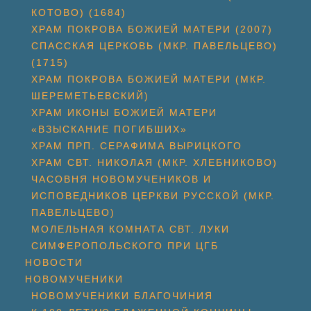
КОТОВО) (1684)
ХРАМ ПОКРОВА БОЖИЕЙ МАТЕРИ (2007)
СПАССКАЯ ЦЕРКОВЬ (МКР. ПАВЕЛЬЦЕВО)
(1715)
ХРАМ ПОКРОВА БОЖИЕЙ МАТЕРИ (МКР.
ШЕРЕМЕТЬЕВСКИЙ)
ХРАМ ИКОНЫ БОЖИЕЙ МАТЕРИ
«ВЗЫСКАНИЕ ПОГИБШИХ»
ХРАМ ПРП. СЕРАФИМА ВЫРИЦКОГО
ХРАМ СВТ. НИКОЛАЯ (МКР. ХЛЕБНИКОВО)
ЧАСОВНЯ НОВОМУЧЕНИКОВ И
ИСПОВЕДНИКОВ ЦЕРКВИ РУССКОЙ (МКР.
ПАВЕЛЬЦЕВО)
МОЛЕЛЬНАЯ КОМНАТА СВТ. ЛУКИ
СИМФЕРОПОЛЬСКОГО ПРИ ЦГБ
НОВОСТИ
НОВОМУЧЕНИКИ
НОВОМУЧЕНИКИ БЛАГОЧИНИЯ