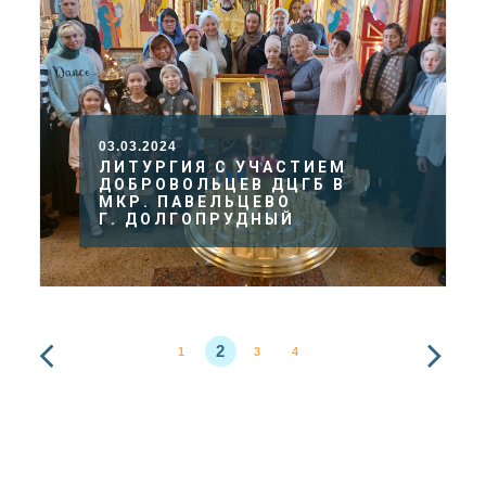
03.03.2024
ЛИТУРГИЯ С УЧАСТИЕМ
ДОБРОВОЛЬЦЕВ ДЦГБ В
МКР. ПАВЕЛЬЦЕВО
Г. ДОЛГОПРУДНЫЙ
2
1
3
4