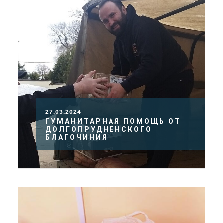
27.03.2024
ГУМАНИТАРНАЯ ПОМОЩЬ ОТ
ДОЛГОПРУДНЕНСКОГО
БЛАГОЧИНИЯ