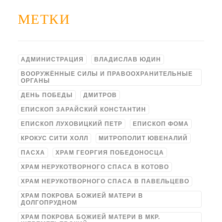
МЕТКИ
АДМИНИСТРАЦИЯ
ВЛАДИСЛАВ ЮДИН
ВООРУЖЁННЫЕ СИЛЫ И ПРАВООХРАНИТЕЛЬНЫЕ
ОРГАНЫ
ДЕНЬ ПОБЕДЫ
ДМИТРОВ
ЕПИСКОП ЗАРАЙСКИЙ КОНСТАНТИН
ЕПИСКОП ЛУХОВИЦКИЙ ПЕТР
ЕПИСКОП ФОМА
КРОКУС СИТИ ХОЛЛ
МИТРОПОЛИТ ЮВЕНАЛИЙ
ПАСХА
ХРАМ ГЕОРГИЯ ПОБЕДОНОСЦА
ХРАМ НЕРУКОТВОРНОГО СПАСА В КОТОВО
ХРАМ НЕРУКОТВОРНОГО СПАСА В ПАВЕЛЬЦЕВО
ХРАМ ПОКРОВА БОЖИЕЙ МАТЕРИ В
ДОЛГОПРУДНОМ
ХРАМ ПОКРОВА БОЖИЕЙ МАТЕРИ В МКР.