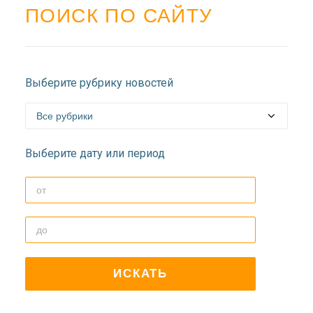
ПОИСК ПО САЙТУ
Выберите рубрику новостей
Выберите дату или период