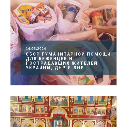
14.03.2024
СБОР ГУМАНИТАРНОЙ ПОМОЩИ
ДЛЯ БЕЖЕНЦЕВ И
ПОСТРАДАВШИХ ЖИТЕЛЕЙ
УКРАИНЫ, ДНР И ЛНР