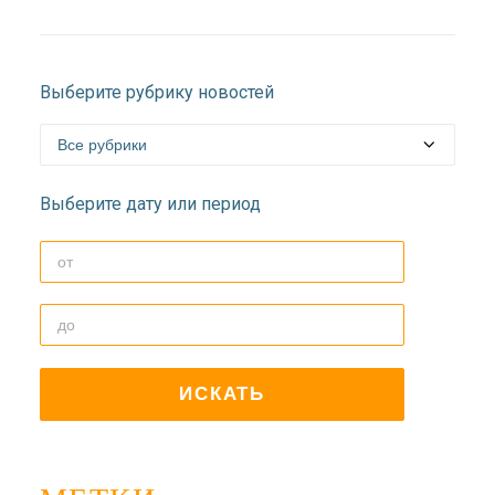
Выберите рубрику новостей
Выберите дату или период