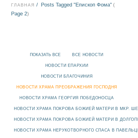
Posts Tagged "Епископ Фома"
(
ГЛАВНАЯ
Page 2
)
ПОКАЗАТЬ ВСЕ
ВСЕ НОВОСТИ
НОВОСТИ ЕПАРХИИ
НОВОСТИ БЛАГОЧИНИЯ
НОВОСТИ ХРАМА ПРЕОБРАЖЕНИЯ ГОСПОДНЯ
НОВОСТИ ХРАМА ГЕОРГИЯ ПОБЕДОНОСЦА
НОВОСТИ ХРАМА ПОКРОВА БОЖИЕЙ МАТЕРИ В МКР. Ш
НОВОСТИ
НОВОСТИ ХРАМА ПОКРОВА БОЖИЕЙ МАТЕРИ В ДОЛГО
БЛАГОЧИНИЯ
НОВОСТИ ХРАМА НЕРУКОТВОРНОГО СПАСА В ПАВЕЛЬ