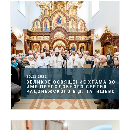
30.11.2022
ВЕЛИКОЕ ОСВЯЩЕНИЕ ХРАМА ВО
ИМЯ ПРЕПОДОБНОГО СЕРГИЯ
РАДОНЕЖСКОГО В Д. ТАТИЩЕВО