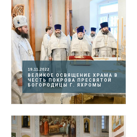
19.11.2022
ВЕЛИКОЕ ОСВЯЩЕНИЕ ХРАМА В
ЧЕСТЬ ПОКРОВА ПРЕСВЯТОЙ
БОГОРОДИЦЫ Г. ЯХРОМЫ