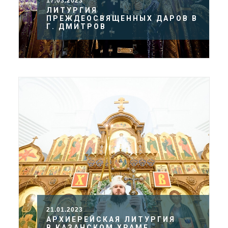
17.03.2023
ЛИТУРГИЯ
ПРЕЖДЕОСВЯЩЕННЫХ ДАРОВ В
Г. ДМИТРОВ
21.01.2023
АРХИЕРЕЙСКАЯ ЛИТУРГИЯ
В КАЗАНСКОМ ХРАМЕ