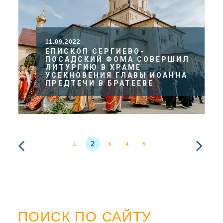
11.09.2022
ЕПИСКОП СЕРГИЕВО-
ПОСАДСКИЙ ФОМА СОВЕРШИЛ
ЛИТУРГИЮ В ХРАМЕ
УСЕКНОВЕНИЯ ГЛАВЫ ИОАННА
ПРЕДТЕЧИ В БРАТЕЕВЕ
2
1
3
4
5
ПОИСК ПО САЙТУ