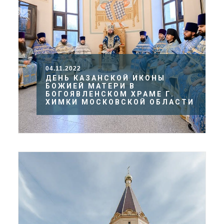
04.11.2022
ДЕНЬ КАЗАНСКОЙ ИКОНЫ
БОЖИЕЙ МАТЕРИ В
БОГОЯВЛЕНСКОМ ХРАМЕ Г.
ХИМКИ МОСКОВСКОЙ ОБЛАСТИ