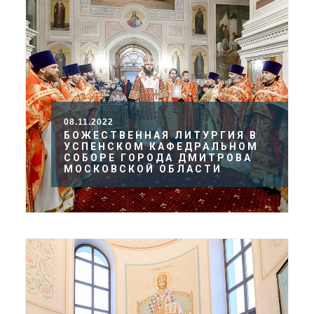
08.11.2022
БОЖЕСТВЕННАЯ ЛИТУРГИЯ В
УСПЕНСКОМ КАФЕДРАЛЬНОМ
СОБОРЕ ГОРОДА ДМИТРОВА
МОСКОВСКОЙ ОБЛАСТИ