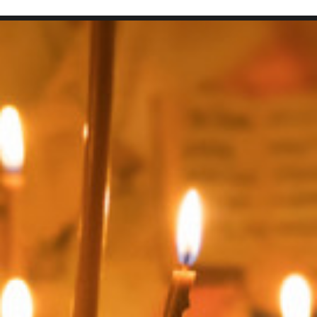
SEARCH