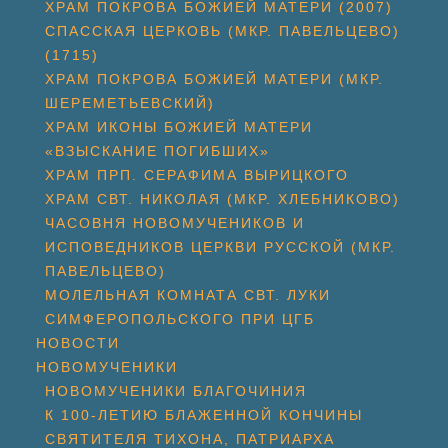
ХРАМ ПОКРОВА БОЖИЕЙ МАТЕРИ (2007)
СПАССКАЯ ЦЕРКОВЬ (МКР. ПАВЕЛЬЦЕВО)
(1715)
ХРАМ ПОКРОВА БОЖИЕЙ МАТЕРИ (МКР.
ШЕРЕМЕТЬЕВСКИЙ)
ХРАМ ИКОНЫ БОЖИЕЙ МАТЕРИ
«ВЗЫСКАНИЕ ПОГИБШИХ»
ХРАМ ПРП. СЕРАФИМА ВЫРИЦКОГО
ХРАМ СВТ. НИКОЛАЯ (МКР. ХЛЕБНИКОВО)
ЧАСОВНЯ НОВОМУЧЕНИКОВ И
ИСПОВЕДНИКОВ ЦЕРКВИ РУССКОЙ (МКР.
ПАВЕЛЬЦЕВО)
МОЛЕЛЬНАЯ КОМНАТА СВТ. ЛУКИ
СИМФЕРОПОЛЬСКОГО ПРИ ЦГБ
НОВОСТИ
НОВОМУЧЕНИКИ
НОВОМУЧЕНИКИ БЛАГОЧИНИЯ
К 100-ЛЕТИЮ БЛАЖЕННОЙ КОНЧИНЫ
СВЯТИТЕЛЯ ТИХОНА, ПАТРИАРХА