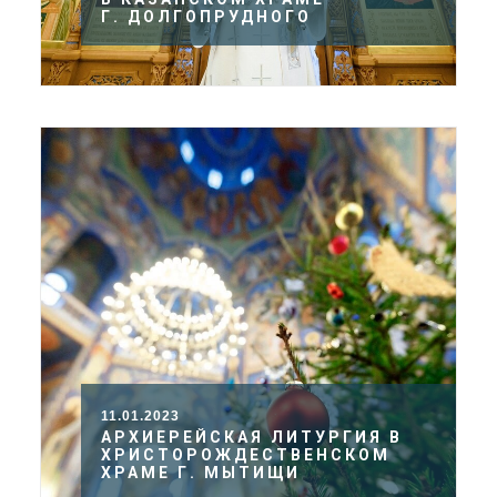
Г. ДОЛГОПРУДНОГО
11.01.2023
АРХИЕРЕЙСКАЯ ЛИТУРГИЯ В
ХРИСТОРОЖДЕСТВЕНСКОМ
ХРАМЕ Г. МЫТИЩИ