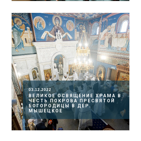
03.12.2022
ВЕЛИКОЕ ОСВЯЩЕНИЕ ХРАМА В
ЧЕСТЬ ПОКРОВА ПРЕСВЯТОЙ
БОГОРОДИЦЫ В ДЕР.
МЫШЕЦКОЕ