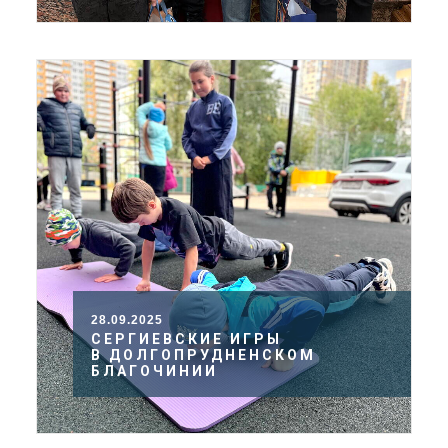
28.09.2025
СЕРГИЕВСКИЕ ИГРЫ
В ДОЛГОПРУДНЕНСКОМ
БЛАГОЧИНИИ