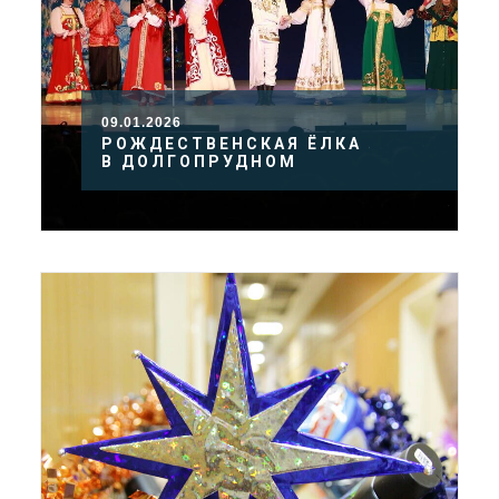
09.01.2026
РОЖДЕСТВЕНСКАЯ ЁЛКА
В ДОЛГОПРУДНОМ