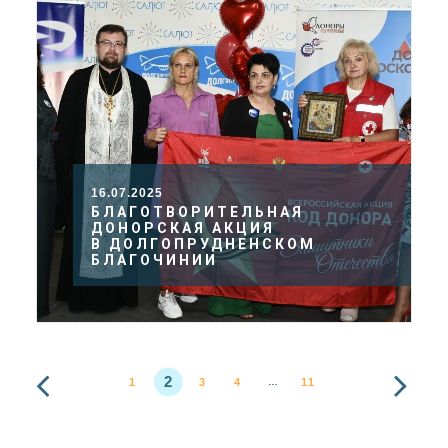
16.07.2025
БЛАГОТВОРИТЕЛЬНАЯ
ДОНОРСКАЯ АКЦИЯ
В ДОЛГОПРУДНЕНСКОМ
БЛАГОЧИНИИ
2
1
3
4
11
…