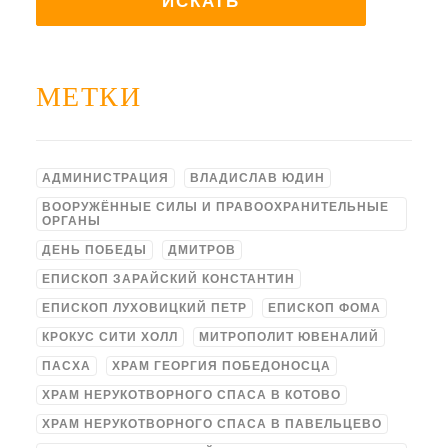
МЕТКИ
АДМИНИСТРАЦИЯ
ВЛАДИСЛАВ ЮДИН
ВООРУЖЁННЫЕ СИЛЫ И ПРАВООХРАНИТЕЛЬНЫЕ
ОРГАНЫ
ДЕНЬ ПОБЕДЫ
ДМИТРОВ
ЕПИСКОП ЗАРАЙСКИЙ КОНСТАНТИН
ЕПИСКОП ЛУХОВИЦКИЙ ПЕТР
ЕПИСКОП ФОМА
КРОКУС СИТИ ХОЛЛ
МИТРОПОЛИТ ЮВЕНАЛИЙ
ПАСХА
ХРАМ ГЕОРГИЯ ПОБЕДОНОСЦА
ХРАМ НЕРУКОТВОРНОГО СПАСА В КОТОВО
ХРАМ НЕРУКОТВОРНОГО СПАСА В ПАВЕЛЬЦЕВО