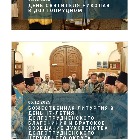
ДЕНЬ СВЯТИТЕЛЯ НИКОЛАЯ
В ДОЛГОПРУДНОМ
05.12.2025
БОЖЕСТВЕННАЯ ЛИТУРГИЯ В
ДЕНЬ 17-ЛЕТИЯ
ДОЛГОПРУДНЕНСКОГО
БЛАГОЧИНИЯ И БРАТСКОЕ
СОВЕЩАНИЕ ДУХОВЕНСТВА
ДОЛГОПРУДНЕНСКОГО
ЦЕРКОВНОГО ОКРУГА