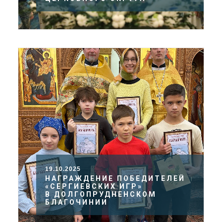
19.10.2025
НАГРАЖДЕНИЕ ПОБЕДИТЕЛЕЙ
«СЕРГИЕВСКИХ ИГР»
В ДОЛГОПРУДНЕНСКОМ
БЛАГОЧИНИИ