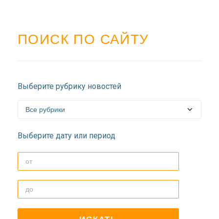
ПОИСК ПО САЙТУ
Выберите рубрику новостей
Выберите дату или период