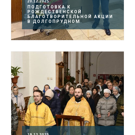
20.12.2025
ПОДГОТОВКА К
РОЖДЕСТВЕНСКОЙ
БЛАГОТВОРИТЕЛЬНОЙ АКЦИИ
В ДОЛГОПРУДНОМ
19.12.2025