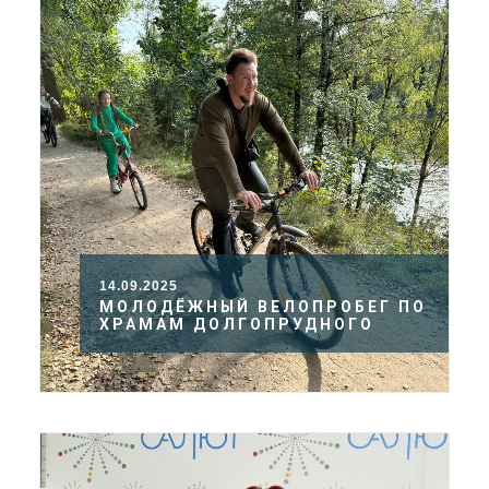
14.09.2025
МОЛОДЁЖНЫЙ ВЕЛОПРОБЕГ ПО
ХРАМАМ ДОЛГОПРУДНОГО