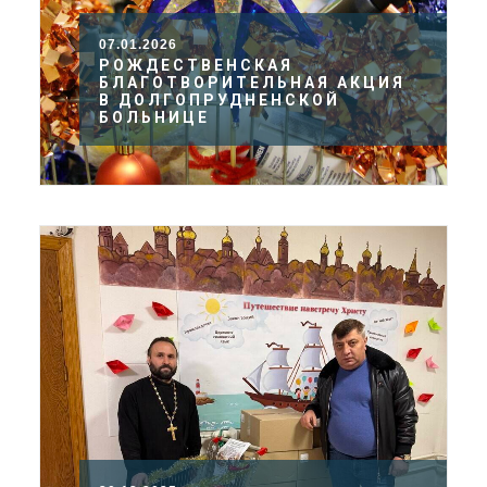
07.01.2026
РОЖДЕСТВЕНСКАЯ
БЛАГОТВОРИТЕЛЬНАЯ АКЦИЯ
В ДОЛГОПРУДНЕНСКОЙ
БОЛЬНИЦЕ