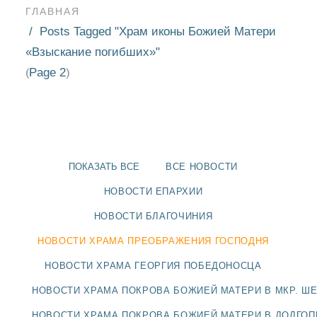
ГЛАВНАЯ
Posts Tagged "Храм иконы Божией Матери
«Взыскание погибших»"
Page 2
(
)
ПОКАЗАТЬ ВСЕ
ВСЕ НОВОСТИ
НОВОСТИ ЕПАРХИИ
НОВОСТИ БЛАГОЧИНИЯ
НОВОСТИ ХРАМА ПРЕОБРАЖЕНИЯ ГОСПОДНЯ
НОВОСТИ
НОВОСТИ ХРАМА ГЕОРГИЯ ПОБЕДОНОСЦА
БЛАГОЧИНИЯ
НОВОСТИ ХРАМА ПОКРОВА БОЖИЕЙ МАТЕРИ В МКР. Ш
НОВОСТИ ХРАМА ПОКРОВА БОЖИЕЙ МАТЕРИ В ДОЛГО