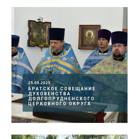
25.09.2025
БРАТСКОЕ СОВЕЩАНИЕ
ДУХОВЕНСТВА
ДОЛГОПРУДНЕНСКОГО
ЦЕРКОВНОГО ОКРУГА