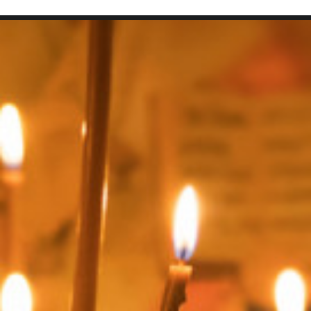
SEARCH