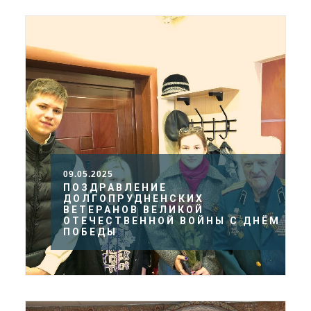
09.05.2025
ПОЗДРАВЛЕНИЕ
ДОЛГОПРУДНЕНСКИХ
ВЕТЕРАНОВ ВЕЛИКОЙ
ОТЕЧЕСТВЕННОЙ ВОЙНЫ С ДНЁМ
ПОБЕДЫ