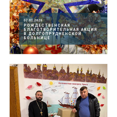
07.01.2026
РОЖДЕСТВЕНСКАЯ
БЛАГОТВОРИТЕЛЬНАЯ АКЦИЯ
В ДОЛГОПРУДНЕНСКОЙ
БОЛЬНИЦЕ