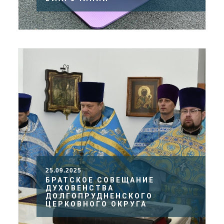
25.09.2025
БРАТСКОЕ СОВЕЩАНИЕ
ДУХОВЕНСТВА
ДОЛГОПРУДНЕНСКОГО
ЦЕРКОВНОГО ОКРУГА