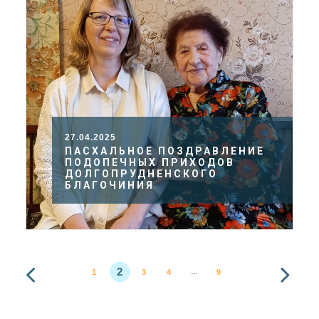
27.04.2025
ПАСХАЛЬНОЕ ПОЗДРАВЛЕНИЕ
ПОДОПЕЧНЫХ ПРИХОДОВ
ДОЛГОПРУДНЕНСКОГО
БЛАГОЧИНИЯ
2
1
3
4
9
…