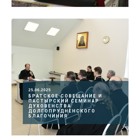
25.06.2025
БРАТСКОЕ СОВЕЩАНИЕ И
ПАСТЫРСКИЙ СЕМИНАР
ДУХОВЕНСТВА
ДОЛГОПРУДНЕНСКОГО
БЛАГОЧИНИЯ