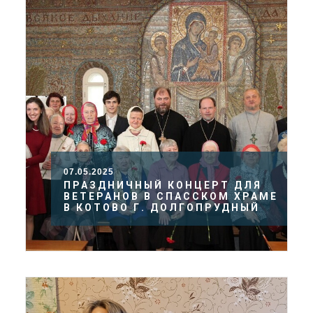
07.05.2025
ПРАЗДНИЧНЫЙ КОНЦЕРТ ДЛЯ
ВЕТЕРАНОВ В СПАССКОМ ХРАМЕ
В КОТОВО Г. ДОЛГОПРУДНЫЙ