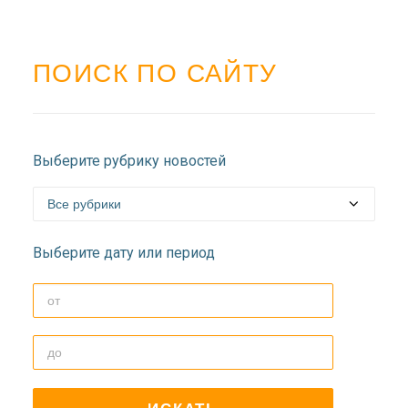
ПОИСК ПО САЙТУ
Выберите рубрику новостей
Выберите дату или период