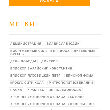
МЕТКИ
АДМИНИСТРАЦИЯ
ВЛАДИСЛАВ ЮДИН
ВООРУЖЁННЫЕ СИЛЫ И ПРАВООХРАНИТЕЛЬНЫЕ
ОРГАНЫ
ДЕНЬ ПОБЕДЫ
ДМИТРОВ
ЕПИСКОП ЗАРАЙСКИЙ КОНСТАНТИН
ЕПИСКОП ЛУХОВИЦКИЙ ПЕТР
ЕПИСКОП ФОМА
КРОКУС СИТИ ХОЛЛ
МИТРОПОЛИТ ЮВЕНАЛИЙ
ПАСХА
ХРАМ ГЕОРГИЯ ПОБЕДОНОСЦА
ХРАМ НЕРУКОТВОРНОГО СПАСА В КОТОВО
ХРАМ НЕРУКОТВОРНОГО СПАСА В ПАВЕЛЬЦЕВО