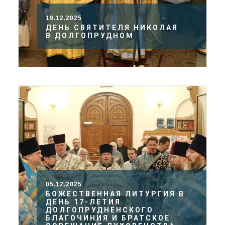
19.12.2025
ДЕНЬ СВЯТИТЕЛЯ НИКОЛАЯ
В ДОЛГОПРУДНОМ
05.12.2025
БОЖЕСТВЕННАЯ ЛИТУРГИЯ В
ДЕНЬ 17-ЛЕТИЯ
ДОЛГОПРУДНЕНСКОГО
БЛАГОЧИНИЯ И БРАТСКОЕ