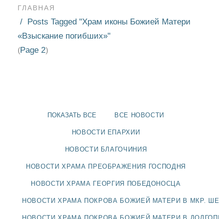
ГЛАВНАЯ
Posts Tagged "Храм иконы Божией Матери
«Взыскание погибших»"
Page 2
(
)
ПОКАЗАТЬ ВСЕ
ВСЕ НОВОСТИ
НОВОСТИ ЕПАРХИИ
НОВОСТИ БЛАГОЧИНИЯ
НОВОСТИ ХРАМА ПРЕОБРАЖЕНИЯ ГОСПОДНЯ
НОВОСТИ
НОВОСТИ ХРАМА ГЕОРГИЯ ПОБЕДОНОСЦА
БЛАГОЧИНИЯ
НОВОСТИ ХРАМА ПОКРОВА БОЖИЕЙ МАТЕРИ В МКР. Ш
НОВОСТИ ХРАМА ПОКРОВА БОЖИЕЙ МАТЕРИ В ДОЛГО