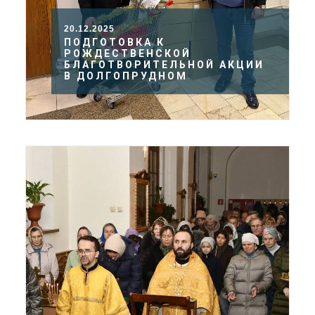
20.12.2025
ПОДГОТОВКА К
РОЖДЕСТВЕНСКОЙ
БЛАГОТВОРИТЕЛЬНОЙ АКЦИИ
В ДОЛГОПРУДНОМ