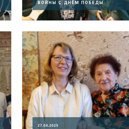
ВОЙНЫ С ДНЁМ ПОБЕДЫ
27.04.2025