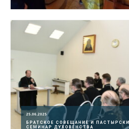
25.06.2025
БРАТСКОЕ СОВЕЩАНИЕ И ПАСТЫРСК
СЕМИНАР ДУХОВЕНСТВА