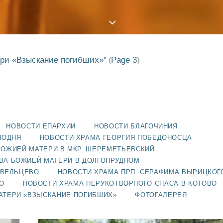
ери «Взыскание погибших»"
Page 3
(
)
НОВОСТИ ЕПАРХИИ
НОВОСТИ БЛАГОЧИНИЯ
ПОДНЯ
НОВОСТИ ХРАМА ГЕОРГИЯ ПОБЕДОНОСЦА
БОЖИЕЙ МАТЕРИ В МКР. ШЕРЕМЕТЬЕВСКИЙ
ВА БОЖИЕЙ МАТЕРИ В ДОЛГОПРУДНОМ
АВЕЛЬЦЕВО
НОВОСТИ ХРАМА ПРП. СЕРАФИМА ВЫРИЦКОГ
О
НОВОСТИ ХРАМА НЕРУКОТВОРНОГО СПАСА В КОТОВО
АТЕРИ «ВЗЫСКАНИЕ ПОГИБШИХ»
ФОТОГАЛЕРЕЯ