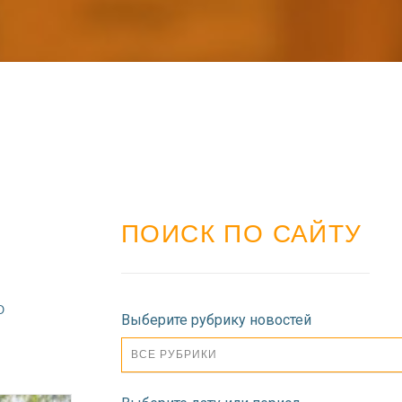
ПОИСК ПО САЙТУ
О
Выберите рубрику новостей
ВСЕ РУБРИКИ