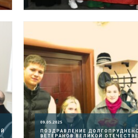
09.05.2025
ИЙ
ПОЗДРАВЛЕНИЕ ДОЛГОПРУДНЕН
ВЕТЕРАНОВ ВЕЛИКОЙ ОТЕЧЕСТВ