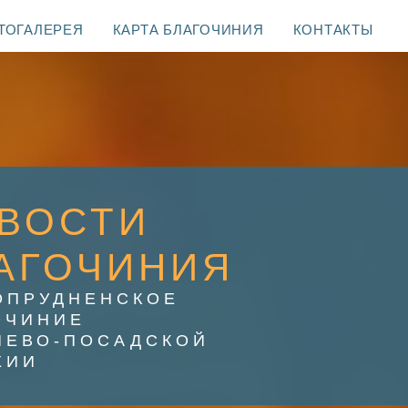
ТОГАЛЕРЕЯ
КАРТА БЛАГОЧИНИЯ
КОНТАКТЫ
ВОСТИ
АГОЧИНИЯ
ОПРУДНЕНСКОЕ
ОЧИНИЕ
ИЕВО-ПОСАДСКОЙ
ХИИ