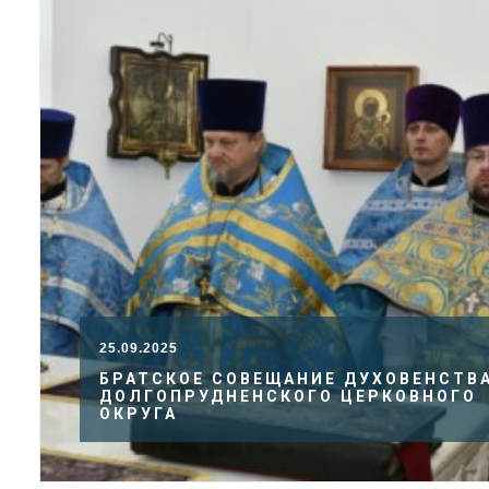
25.09.2025
БРАТСКОЕ СОВЕЩАНИЕ ДУХОВЕНСТВ
ДОЛГОПРУДНЕНСКОГО ЦЕРКОВНОГО
ОКРУГА