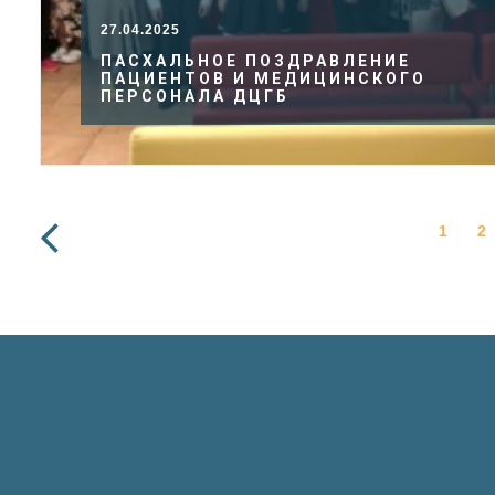
27.04.2025
ПАСХАЛЬНОЕ ПОЗДРАВЛЕНИЕ
ПАЦИЕНТОВ И МЕДИЦИНСКОГО
ПЕРСОНАЛА ДЦГБ
1
2