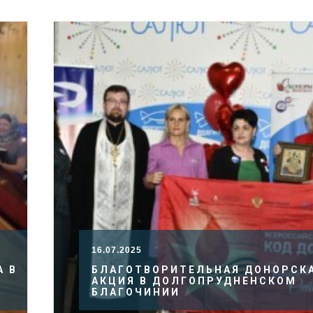
16.07.2025
А В
БЛАГОТВОРИТЕЛЬНАЯ ДОНОРСК
АКЦИЯ В ДОЛГОПРУДНЕНСКОМ
БЛАГОЧИНИИ