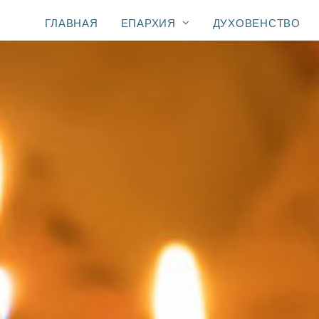
ГЛАВНАЯ
ЕПАРХИЯ
ДУХОВЕНСТВО