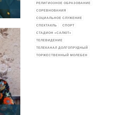
РЕЛИГИОЗНОЕ ОБРАЗОВАНИЕ
СОРЕВНОВАНИЯ
СОЦИАЛЬНОЕ СЛУЖЕНИЕ
СПЕКТАКЛЬ
СПОРТ
СТАДИОН «САЛЮТ»
ТЕЛЕВИДЕНИЕ
ТЕЛЕКАНАЛ ДОЛГОПРУДНЫЙ
ТОРЖЕСТВЕННЫЙ МОЛЕБЕН