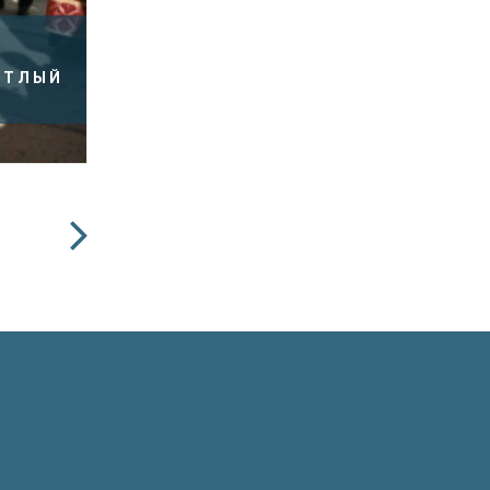
ЕТЛЫЙ