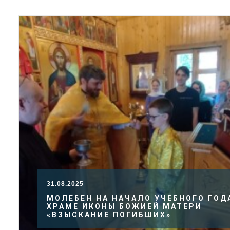
31.08.2025
МОЛЕБЕН НА НАЧАЛО УЧЕБНОГО ГОД
ХРАМЕ ИКОНЫ БОЖИЕЙ МАТЕРИ
«ВЗЫСКАНИЕ ПОГИБШИХ»