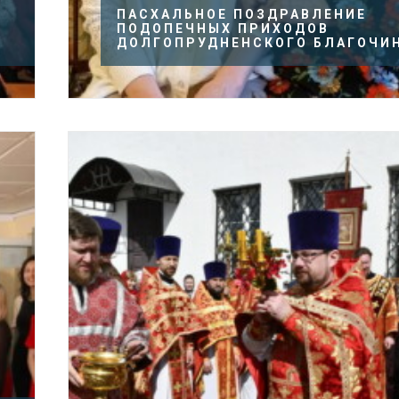
ПАСХАЛЬНОЕ ПОЗДРАВЛЕНИЕ
ПОДОПЕЧНЫХ ПРИХОДОВ
ДОЛГОПРУДНЕНСКОГО БЛАГОЧИ