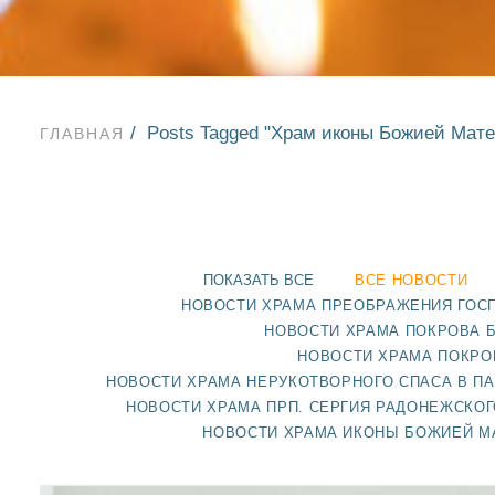
Posts Tagged "Храм иконы Божией Мат
ГЛАВНАЯ
ПОКАЗАТЬ ВСЕ
ВСЕ НОВОСТИ
НОВОСТИ ХРАМА ПРЕОБРАЖЕНИЯ ГОС
НОВОСТИ ХРАМА ПОКРОВА 
НОВОСТИ ХРАМА ПОКРО
НОВОСТИ ХРАМА НЕРУКОТВОРНОГО СПАСА В П
НОВОСТИ ХРАМА ПРП. СЕРГИЯ РАДОНЕЖСКОГ
НОВОСТИ ХРАМА ИКОНЫ БОЖИЕЙ М