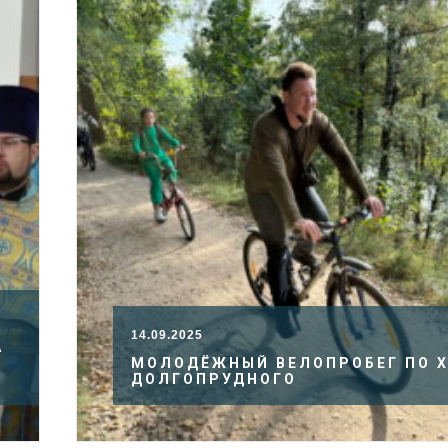
14.09.2025
А
МОЛОДЁЖНЫЙ ВЕЛОПРОБЕГ ПО 
ДОЛГОПРУДНОГО