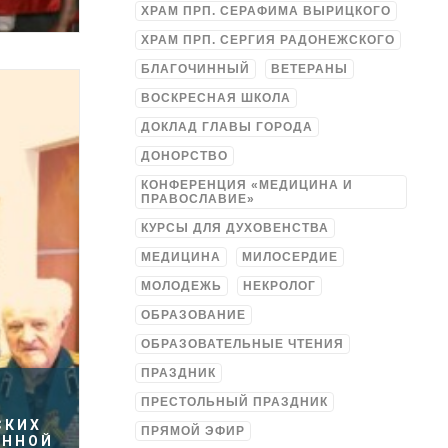
ХРАМ ПРП. СЕРАФИМА ВЫРИЦКОГО
ХРАМ ПРП. СЕРГИЯ РАДОНЕЖСКОГО
БЛАГОЧИННЫЙ
ВЕТЕРАНЫ
ВОСКРЕСНАЯ ШКОЛА
ДОКЛАД ГЛАВЫ ГОРОДА
ДОНОРСТВО
КОНФЕРЕНЦИЯ «МЕДИЦИНА И
ПРАВОСЛАВИЕ»
КУРСЫ ДЛЯ ДУХОВЕНСТВА
МЕДИЦИНА
МИЛОСЕРДИЕ
МОЛОДЕЖЬ
НЕКРОЛОГ
ОБРАЗОВАНИЕ
ОБРАЗОВАТЕЛЬНЫЕ ЧТЕНИЯ
ПРАЗДНИК
ПРЕСТОЛЬНЫЙ ПРАЗДНИК
СКИХ
ПРЯМОЙ ЭФИР
ЕННОЙ