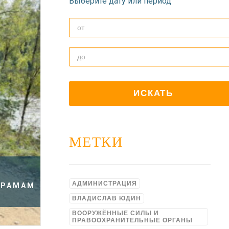
Выберите дату или период
МЕТКИ
АДМИНИСТРАЦИЯ
ХРАМАМ
ВЛАДИСЛАВ ЮДИН
ВООРУЖЁННЫЕ СИЛЫ И
ПРАВООХРАНИТЕЛЬНЫЕ ОРГАНЫ