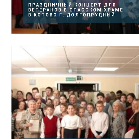
ПРАЗДНИЧНЫЙ КОНЦЕРТ ДЛЯ
ВЕТЕРАНОВ В СПАССКОМ ХРАМЕ
В КОТОВО Г. ДОЛГОПРУДНЫЙ