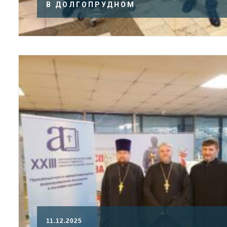
В ДОЛГОПРУДНОМ
11.12.2025