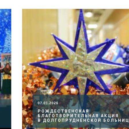
07.01.2026
РОЖДЕСТВЕНСКАЯ
БЛАГОТВОРИТЕЛЬНАЯ АКЦИЯ
В ДОЛГОПРУДНЕНСКОЙ БОЛЬНИ