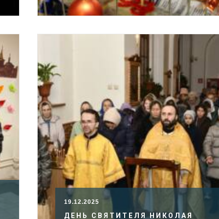
19.12.2025
ДЕНЬ СВЯТИТЕЛЯ НИКОЛАЯ