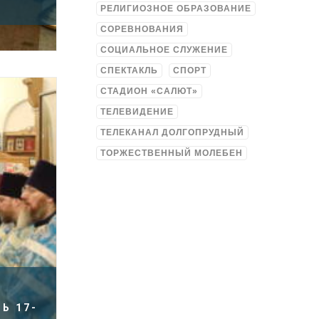
РЕЛИГИОЗНОЕ ОБРАЗОВАНИЕ
СОРЕВНОВАНИЯ
СОЦИАЛЬНОЕ СЛУЖЕНИЕ
СПЕКТАКЛЬ
СПОРТ
СТАДИОН «САЛЮТ»
ТЕЛЕВИДЕНИЕ
ТЕЛЕКАНАЛ ДОЛГОПРУДНЫЙ
ТОРЖЕСТВЕННЫЙ МОЛЕБЕН
Ь 17-