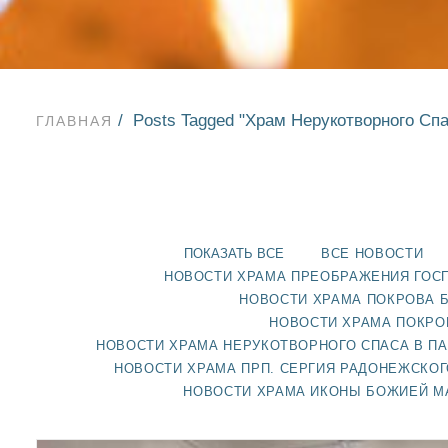
Posts Tagged "Храм Нерукотворного Спа
ГЛАВНАЯ
ПОКАЗАТЬ ВСЕ
ВСЕ НОВОСТИ
НОВОСТИ ХРАМА ПРЕОБРАЖЕНИЯ ГОС
НОВОСТИ ХРАМА ПОКРОВА 
НОВОСТИ ХРАМА ПОКРО
НОВОСТИ ХРАМА НЕРУКОТВОРНОГО СПАСА В П
НОВОСТИ ХРАМА ПРП. СЕРГИЯ РАДОНЕЖСКОГ
НОВОСТИ ХРАМА ИКОНЫ БОЖИЕЙ М