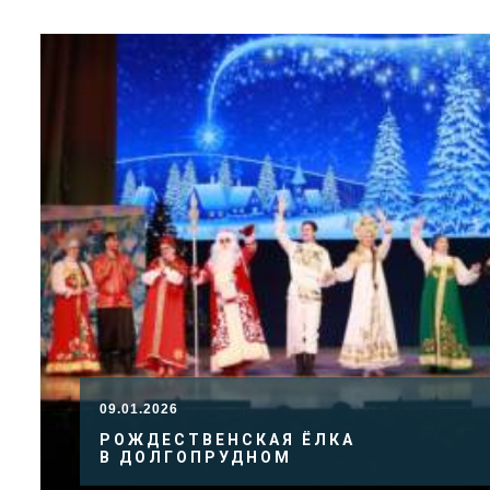
09.01.2026
РОЖДЕСТВЕНСКАЯ ЁЛКА
В ДОЛГОПРУДНОМ