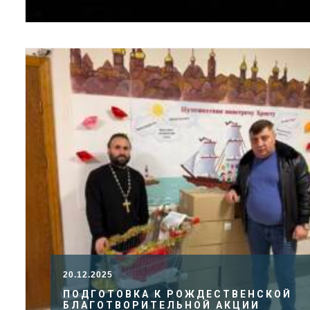
20.12.2025
ПОДГОТОВКА К РОЖДЕСТВЕНСКОЙ
БЛАГОТВОРИТЕЛЬНОЙ АКЦИИ