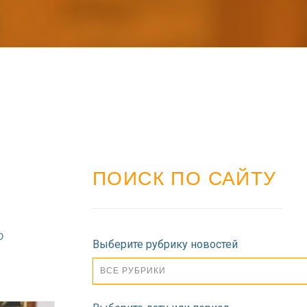
ПОИСК ПО САЙТУ
О
Выберите рубрику новостей
ВСЕ РУБРИКИ