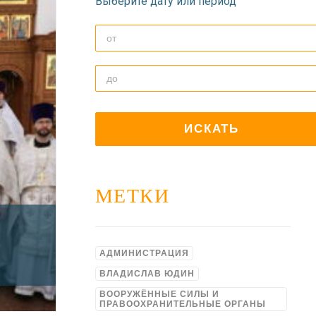
Выберите дату или период
МЕТКИ
АДМИНИСТРАЦИЯ
ВЛАДИСЛАВ ЮДИН
ВООРУЖЁННЫЕ СИЛЫ И
ПРАВООХРАНИТЕЛЬНЫЕ ОРГАНЫ