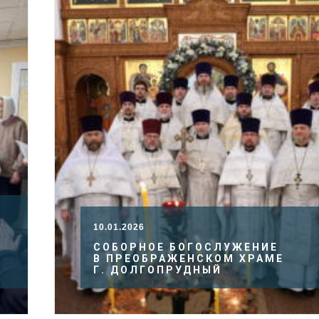
10.01.2026
СОБОРНОЕ БОГОСЛУЖЕНИЕ
В ПРЕОБРАЖЕНСКОМ ХРАМЕ
Г. ДОЛГОПРУДНЫЙ