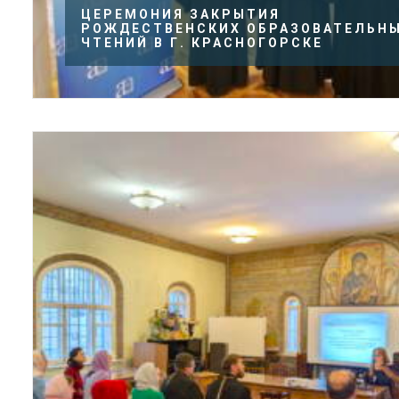
ЦЕРЕМОНИЯ ЗАКРЫТИЯ
РОЖДЕСТВЕНСКИХ ОБРАЗОВАТЕЛЬН
ЧТЕНИЙ В Г. КРАСНОГОРСКЕ