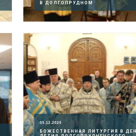
В ДОЛГОПРУДНОМ
05.12.2025
БОЖЕСТВЕННАЯ ЛИТУРГИЯ В ДЕН