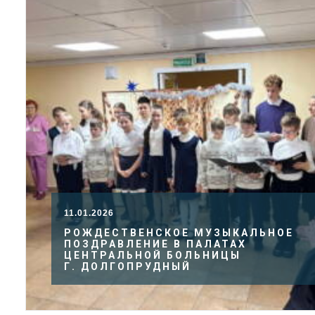
11.01.2026
РОЖДЕСТВЕНСКОЕ МУЗЫКАЛЬНОЕ
ПОЗДРАВЛЕНИЕ В ПАЛАТАХ
ЦЕНТРАЛЬНОЙ БОЛЬНИЦЫ
Г. ДОЛГОПРУДНЫЙ