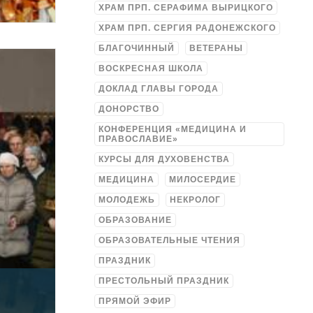
ХРАМ ПРП. СЕРАФИМА ВЫРИЦКОГО
ХРАМ ПРП. СЕРГИЯ РАДОНЕЖСКОГО
БЛАГОЧИННЫЙ
ВЕТЕРАНЫ
ВОСКРЕСНАЯ ШКОЛА
ДОКЛАД ГЛАВЫ ГОРОДА
ДОНОРСТВО
КОНФЕРЕНЦИЯ «МЕДИЦИНА И
ПРАВОСЛАВИЕ»
КУРСЫ ДЛЯ ДУХОВЕНСТВА
МЕДИЦИНА
МИЛОСЕРДИЕ
МОЛОДЕЖЬ
НЕКРОЛОГ
ОБРАЗОВАНИЕ
ОБРАЗОВАТЕЛЬНЫЕ ЧТЕНИЯ
ПРАЗДНИК
ПРЕСТОЛЬНЫЙ ПРАЗДНИК
ПРЯМОЙ ЭФИР