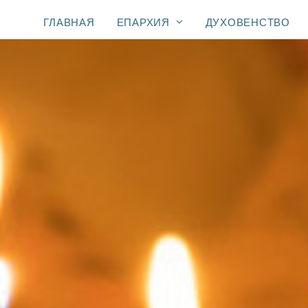
ГЛАВНАЯ
ЕПАРХИЯ
ДУХОВЕНСТВО