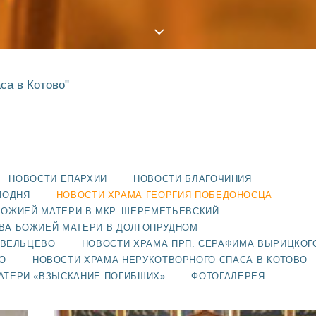
са в Котово"
НОВОСТИ ЕПАРХИИ
НОВОСТИ БЛАГОЧИНИЯ
ПОДНЯ
НОВОСТИ ХРАМА ГЕОРГИЯ ПОБЕДОНОСЦА
БОЖИЕЙ МАТЕРИ В МКР. ШЕРЕМЕТЬЕВСКИЙ
ВА БОЖИЕЙ МАТЕРИ В ДОЛГОПРУДНОМ
АВЕЛЬЦЕВО
НОВОСТИ ХРАМА ПРП. СЕРАФИМА ВЫРИЦКОГ
О
НОВОСТИ ХРАМА НЕРУКОТВОРНОГО СПАСА В КОТОВО
АТЕРИ «ВЗЫСКАНИЕ ПОГИБШИХ»
ФОТОГАЛЕРЕЯ