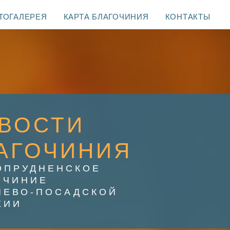
ТОГАЛЕРЕЯ
КАРТА БЛАГОЧИНИЯ
КОНТАКТЫ
ВОСТИ
АГОЧИНИЯ
ОПРУДНЕНСКОЕ
ОЧИНИЕ
ИЕВО-ПОСАДСКОЙ
ХИИ