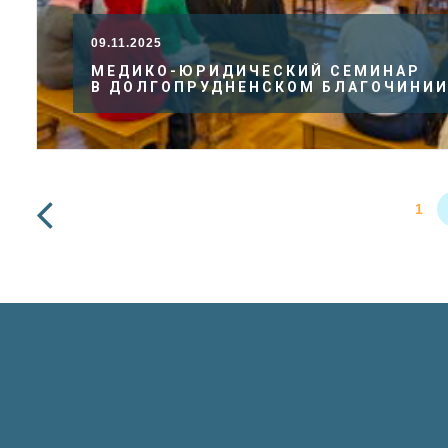
09.11.2025
МЕДИКО-ЮРИДИЧЕСКИЙ СЕМИНАР
В ДОЛГОПРУДНЕНСКОМ БЛАГОЧИНИ
1