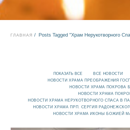
Posts Tagged "Храм Нерукотворного Спа
ГЛАВНАЯ
ПОКАЗАТЬ ВСЕ
ВСЕ НОВОСТИ
НОВОСТИ ХРАМА ПРЕОБРАЖЕНИЯ ГОС
НОВОСТИ ХРАМА ПОКРОВА 
НОВОСТИ ХРАМА ПОКРО
НОВОСТИ ХРАМА НЕРУКОТВОРНОГО СПАСА В П
НОВОСТИ ХРАМА ПРП. СЕРГИЯ РАДОНЕЖСКОГ
НОВОСТИ ХРАМА ИКОНЫ БОЖИЕЙ М