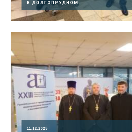
В ДОЛГОПРУДНОМ
11.12.2025