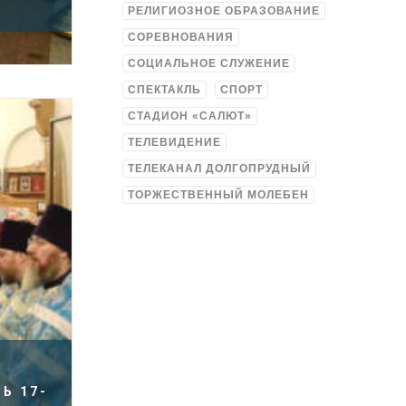
РЕЛИГИОЗНОЕ ОБРАЗОВАНИЕ
СОРЕВНОВАНИЯ
СОЦИАЛЬНОЕ СЛУЖЕНИЕ
СПЕКТАКЛЬ
СПОРТ
СТАДИОН «САЛЮТ»
ТЕЛЕВИДЕНИЕ
ТЕЛЕКАНАЛ ДОЛГОПРУДНЫЙ
ТОРЖЕСТВЕННЫЙ МОЛЕБЕН
Ь 17-