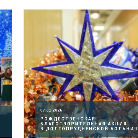
07.01.2026
РОЖДЕСТВЕНСКАЯ
БЛАГОТВОРИТЕЛЬНАЯ АКЦИЯ
В ДОЛГОПРУДНЕНСКОЙ БОЛЬНИ