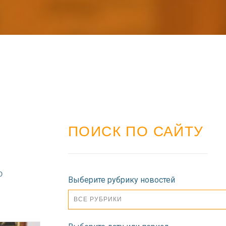
ПОИСК ПО САЙТУ
О
Выберите рубрику новостей
ВСЕ РУБРИКИ