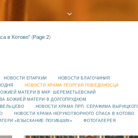
са в Котово"
Page 2
(
)
НОВОСТИ ЕПАРХИИ
НОВОСТИ БЛАГОЧИНИЯ
ПОДНЯ
НОВОСТИ ХРАМА ГЕОРГИЯ ПОБЕДОНОСЦА
БОЖИЕЙ МАТЕРИ В МКР. ШЕРЕМЕТЬЕВСКИЙ
ВА БОЖИЕЙ МАТЕРИ В ДОЛГОПРУДНОМ
АВЕЛЬЦЕВО
НОВОСТИ ХРАМА ПРП. СЕРАФИМА ВЫРИЦКОГ
О
НОВОСТИ ХРАМА НЕРУКОТВОРНОГО СПАСА В КОТОВО
АТЕРИ «ВЗЫСКАНИЕ ПОГИБШИХ»
ФОТОГАЛЕРЕЯ