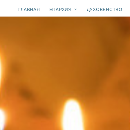
ГЛАВНАЯ
ЕПАРХИЯ
ДУХОВЕНСТВО