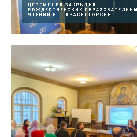
ЦЕРЕМОНИЯ ЗАКРЫТИЯ
РОЖДЕСТВЕНСКИХ ОБРАЗОВАТЕЛЬН
ЧТЕНИЙ В Г. КРАСНОГОРСКЕ