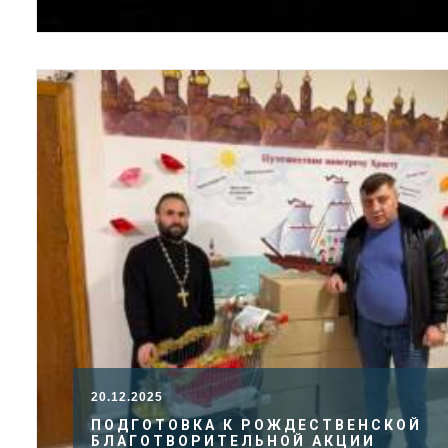
20.12.2025
ПОДГОТОВКА К РОЖДЕСТВЕНСКОЙ
БЛАГОТВОРИТЕЛЬНОЙ АКЦИИ