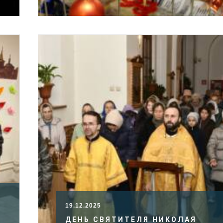
19.12.2025
ДЕНЬ СВЯТИТЕЛЯ НИКОЛАЯ