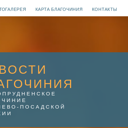
ТОГАЛЕРЕЯ
КАРТА БЛАГОЧИНИЯ
КОНТАКТЫ
ВОСТИ
АГОЧИНИЯ
ОПРУДНЕНСКОЕ
ОЧИНИЕ
ИЕВО-ПОСАДСКОЙ
ХИИ