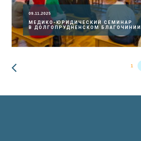
09.11.2025
МЕДИКО-ЮРИДИЧЕСКИЙ СЕМИНАР
В ДОЛГОПРУДНЕНСКОМ БЛАГОЧИНИ
1