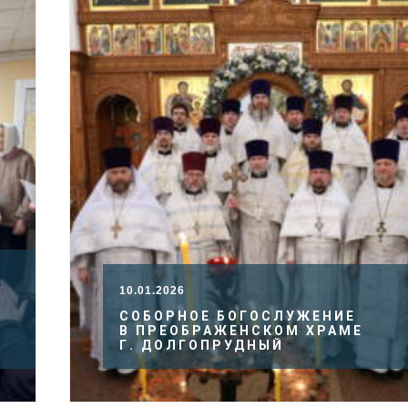
10.01.2026
СОБОРНОЕ БОГОСЛУЖЕНИЕ
В ПРЕОБРАЖЕНСКОМ ХРАМЕ
Г. ДОЛГОПРУДНЫЙ