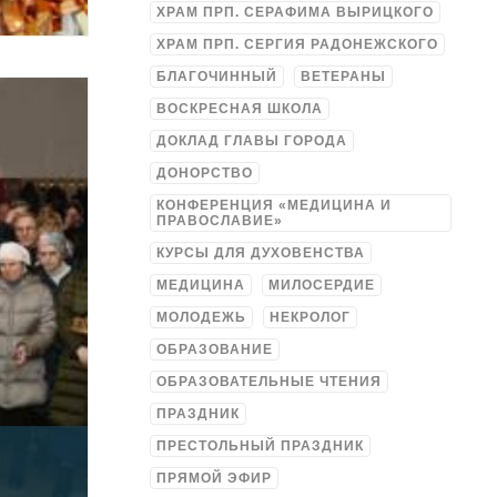
ХРАМ ПРП. СЕРАФИМА ВЫРИЦКОГО
ХРАМ ПРП. СЕРГИЯ РАДОНЕЖСКОГО
БЛАГОЧИННЫЙ
ВЕТЕРАНЫ
ВОСКРЕСНАЯ ШКОЛА
ДОКЛАД ГЛАВЫ ГОРОДА
ДОНОРСТВО
КОНФЕРЕНЦИЯ «МЕДИЦИНА И
ПРАВОСЛАВИЕ»
КУРСЫ ДЛЯ ДУХОВЕНСТВА
МЕДИЦИНА
МИЛОСЕРДИЕ
МОЛОДЕЖЬ
НЕКРОЛОГ
ОБРАЗОВАНИЕ
ОБРАЗОВАТЕЛЬНЫЕ ЧТЕНИЯ
ПРАЗДНИК
ПРЕСТОЛЬНЫЙ ПРАЗДНИК
ПРЯМОЙ ЭФИР