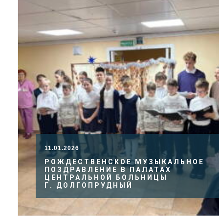
11.01.2026
РОЖДЕСТВЕНСКОЕ МУЗЫКАЛЬНОЕ
ПОЗДРАВЛЕНИЕ В ПАЛАТАХ
ЦЕНТРАЛЬНОЙ БОЛЬНИЦЫ
Г. ДОЛГОПРУДНЫЙ