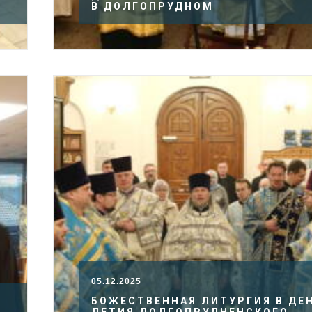
В ДОЛГОПРУДНОМ
05.12.2025
БОЖЕСТВЕННАЯ ЛИТУРГИЯ В ДЕН