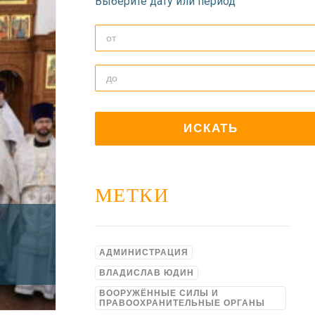
Выберите дату или период
МЕТКИ
АДМИНИСТРАЦИЯ
ВЛАДИСЛАВ ЮДИН
ВООРУЖЁННЫЕ СИЛЫ И
ПРАВООХРАНИТЕЛЬНЫЕ ОРГАНЫ