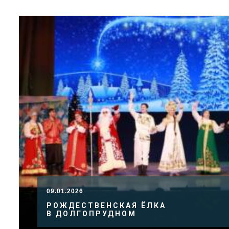
09.01.2026
РОЖДЕСТВЕНСКАЯ ЁЛКА
В ДОЛГОПРУДНОМ