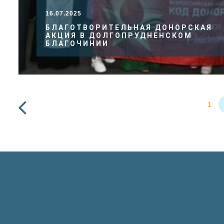
16.07.2025
БЛАГОТВОРИТЕЛЬНАЯ ДОНОРСКАЯ
АКЦИЯ В ДОЛГОПРУДНЕНСКОМ
БЛАГОЧИНИИ
1