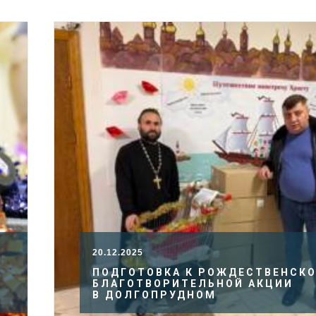
20.12.2025
ПОДГОТОВКА К РОЖДЕСТВЕНСК
БЛАГОТВОРИТЕЛЬНОЙ АКЦИИ
В ДОЛГОПРУДНОМ