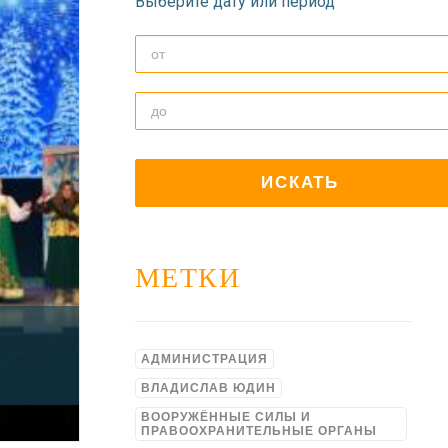
Выберите дату или период
МЕТКИ
АДМИНИСТРАЦИЯ
ВЛАДИСЛАВ ЮДИН
ВООРУЖЁННЫЕ СИЛЫ И
ПРАВООХРАНИТЕЛЬНЫЕ ОРГАНЫ