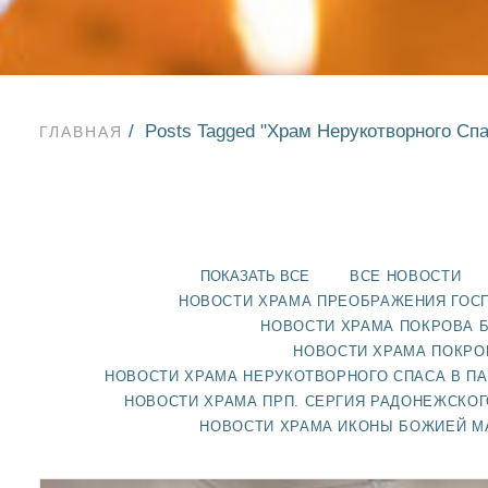
Posts Tagged "Храм Нерукотворного Спа
ГЛАВНАЯ
ПОКАЗАТЬ ВСЕ
ВСЕ НОВОСТИ
НОВОСТИ ХРАМА ПРЕОБРАЖЕНИЯ ГОС
НОВОСТИ ХРАМА ПОКРОВА 
НОВОСТИ ХРАМА ПОКРО
НОВОСТИ ХРАМА НЕРУКОТВОРНОГО СПАСА В П
НОВОСТИ ХРАМА ПРП. СЕРГИЯ РАДОНЕЖСКОГ
НОВОСТИ ХРАМА ИКОНЫ БОЖИЕЙ М