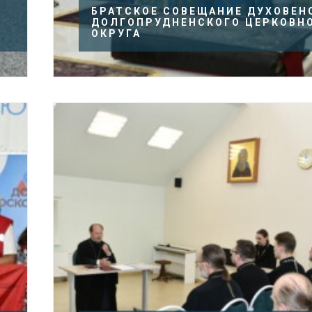
БРАТСКОЕ СОВЕЩАНИЕ ДУХОВЕН
ДОЛГОПРУДНЕНСКОГО ЦЕРКОВН
И
ОКРУГА