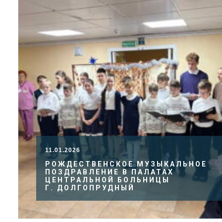
11.01.2026
РОЖДЕСТВЕНСКОЕ МУЗЫКАЛЬНОЕ
ПОЗДРАВЛЕНИЕ В ПАЛАТАХ
ЦЕНТРАЛЬНОЙ БОЛЬНИЦЫ
Г. ДОЛГОПРУДНЫЙ