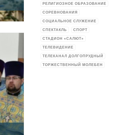
РЕЛИГИОЗНОЕ ОБРАЗОВАНИЕ
СОРЕВНОВАНИЯ
СОЦИАЛЬНОЕ СЛУЖЕНИЕ
СПЕКТАКЛЬ
СПОРТ
СТАДИОН «САЛЮТ»
ТЕЛЕВИДЕНИЕ
ТЕЛЕКАНАЛ ДОЛГОПРУДНЫЙ
ТОРЖЕСТВЕННЫЙ МОЛЕБЕН