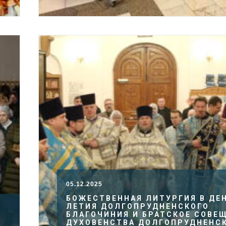
05.12.2025
БОЖЕСТВЕННАЯ ЛИТУРГИЯ В ДЕН
ЛЕТИЯ ДОЛГОПРУДНЕНСКОГО
БЛАГОЧИНИЯ И БРАТСКОЕ СОВЕ
ДУХОВЕНСТВА ДОЛГОПРУДНЕНС