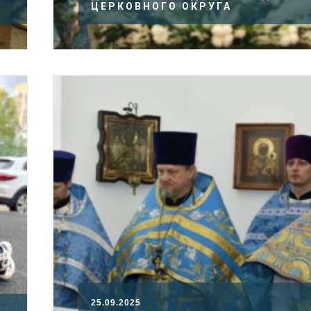
ЦЕРКОВНОГО ОКРУГА
25.09.2025