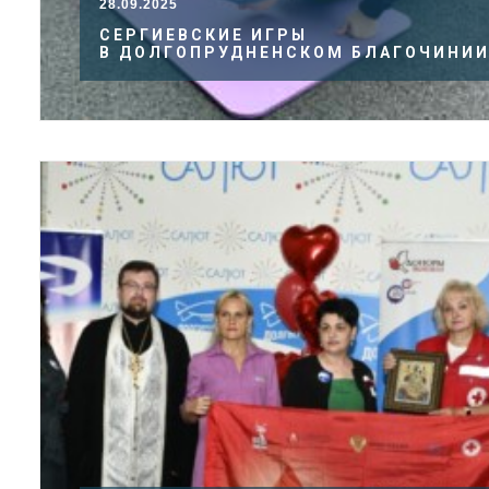
28.09.2025
СЕРГИЕВСКИЕ ИГРЫ
В ДОЛГОПРУДНЕНСКОМ БЛАГОЧИНИ