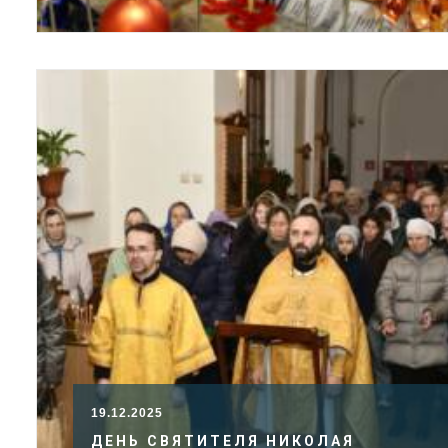
19.12.2025
ДЕНЬ СВЯТИТЕЛЯ НИКОЛАЯ