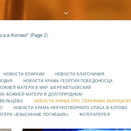
са в Котово"
Page 2
(
)
НОВОСТИ ЕПАРХИИ
НОВОСТИ БЛАГОЧИНИЯ
ПОДНЯ
НОВОСТИ ХРАМА ГЕОРГИЯ ПОБЕДОНОСЦА
БОЖИЕЙ МАТЕРИ В МКР. ШЕРЕМЕТЬЕВСКИЙ
ВА БОЖИЕЙ МАТЕРИ В ДОЛГОПРУДНОМ
АВЕЛЬЦЕВО
НОВОСТИ ХРАМА ПРП. СЕРАФИМА ВЫРИЦКОГ
О
НОВОСТИ ХРАМА НЕРУКОТВОРНОГО СПАСА В КОТОВО
АТЕРИ «ВЗЫСКАНИЕ ПОГИБШИХ»
ФОТОГАЛЕРЕЯ