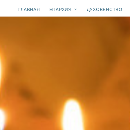
ГЛАВНАЯ
ЕПАРХИЯ
ДУХОВЕНСТВО