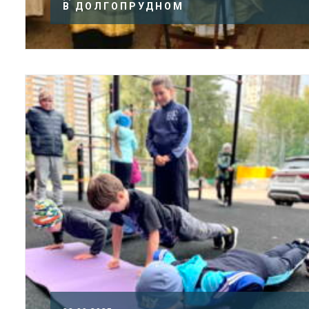
В ДОЛГОПРУДНОМ