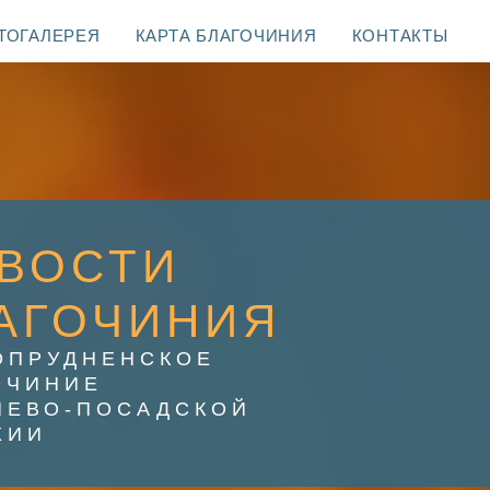
ТОГАЛЕРЕЯ
КАРТА БЛАГОЧИНИЯ
КОНТАКТЫ
ВОСТИ
АГОЧИНИЯ
ОПРУДНЕНСКОЕ
ОЧИНИЕ
ИЕВО-ПОСАДСКОЙ
ХИИ