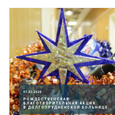
07.01.2026
РОЖДЕСТВЕНСКАЯ
БЛАГОТВОРИТЕЛЬНАЯ АКЦИЯ
В ДОЛГОПРУДНЕНСКОЙ БОЛЬНИЦЕ