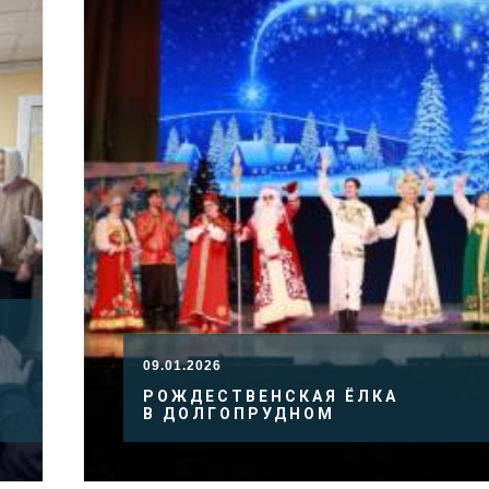
09.01.2026
РОЖДЕСТВЕНСКАЯ ЁЛКА
В ДОЛГОПРУДНОМ