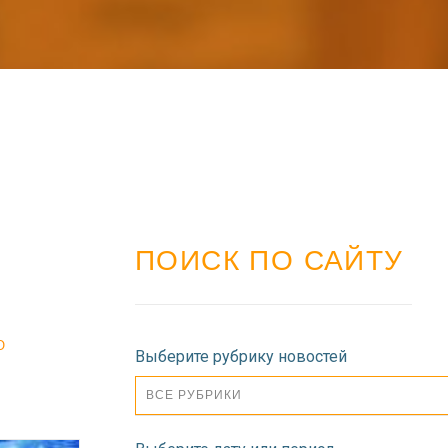
ПОИСК ПО САЙТУ
О
Выберите рубрику новостей
ВСЕ РУБРИКИ