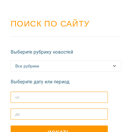
ПОИСК ПО САЙТУ
Выберите рубрику новостей
Выберите дату или период