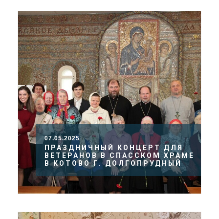
07.05.2025
ПРАЗДНИЧНЫЙ КОНЦЕРТ ДЛЯ
ВЕТЕРАНОВ В СПАССКОМ ХРАМЕ
В КОТОВО Г. ДОЛГОПРУДНЫЙ