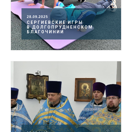
28.09.2025
СЕРГИЕВСКИЕ ИГРЫ
В ДОЛГОПРУДНЕНСКОМ
БЛАГОЧИНИИ