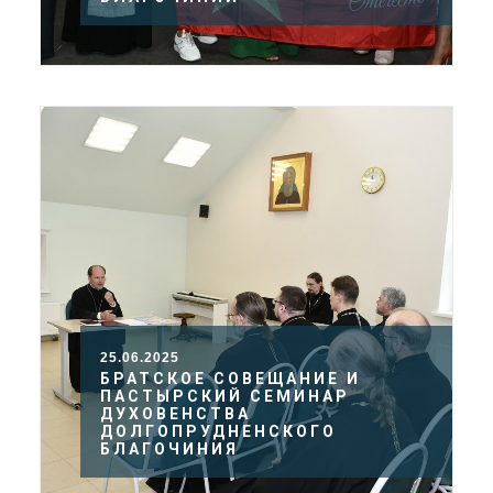
25.06.2025
БРАТСКОЕ СОВЕЩАНИЕ И
ПАСТЫРСКИЙ СЕМИНАР
ДУХОВЕНСТВА
ДОЛГОПРУДНЕНСКОГО
БЛАГОЧИНИЯ