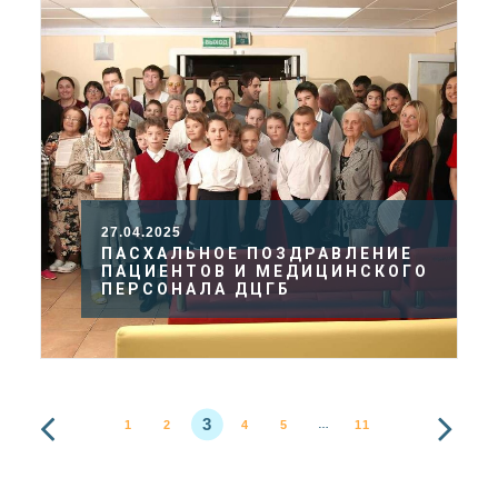
27.04.2025
ПАСХАЛЬНОЕ ПОЗДРАВЛЕНИЕ
ПАЦИЕНТОВ И МЕДИЦИНСКОГО
ПЕРСОНАЛА ДЦГБ
3
1
2
4
5
11
…