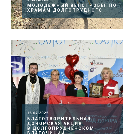
МОЛОДЁЖНЫЙ ВЕЛОПРОБЕГ ПО
ХРАМАМ ДОЛГОПРУДНОГО
16.07.2025
БЛАГОТВОРИТЕЛЬНАЯ
ДОНОРСКАЯ АКЦИЯ
В ДОЛГОПРУДНЕНСКОМ
БЛАГОЧИНИИ