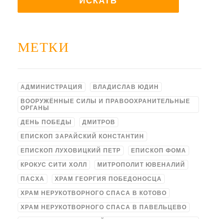
МЕТКИ
АДМИНИСТРАЦИЯ
ВЛАДИСЛАВ ЮДИН
ВООРУЖЁННЫЕ СИЛЫ И ПРАВООХРАНИТЕЛЬНЫЕ
ОРГАНЫ
ДЕНЬ ПОБЕДЫ
ДМИТРОВ
ЕПИСКОП ЗАРАЙСКИЙ КОНСТАНТИН
ЕПИСКОП ЛУХОВИЦКИЙ ПЕТР
ЕПИСКОП ФОМА
КРОКУС СИТИ ХОЛЛ
МИТРОПОЛИТ ЮВЕНАЛИЙ
ПАСХА
ХРАМ ГЕОРГИЯ ПОБЕДОНОСЦА
ХРАМ НЕРУКОТВОРНОГО СПАСА В КОТОВО
ХРАМ НЕРУКОТВОРНОГО СПАСА В ПАВЕЛЬЦЕВО