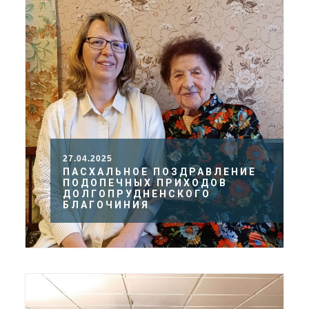
27.04.2025
ПАСХАЛЬНОЕ ПОЗДРАВЛЕНИЕ
ПОДОПЕЧНЫХ ПРИХОДОВ
ДОЛГОПРУДНЕНСКОГО
БЛАГОЧИНИЯ