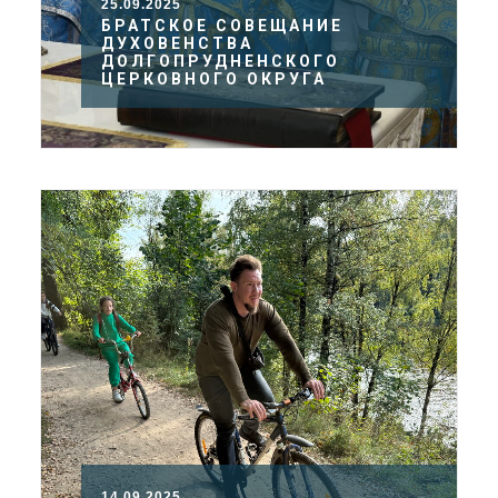
25.09.2025
БРАТСКОЕ СОВЕЩАНИЕ
ДУХОВЕНСТВА
ДОЛГОПРУДНЕНСКОГО
ЦЕРКОВНОГО ОКРУГА
14.09.2025