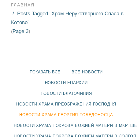
ГЛАВНАЯ
Posts Tagged "Храм Нерукотворного Спаса в
Котово"
Page 3
(
)
ПОКАЗАТЬ ВСЕ
ВСЕ НОВОСТИ
НОВОСТИ ЕПАРХИИ
НОВОСТИ БЛАГОЧИНИЯ
НОВОСТИ ХРАМА ПРЕОБРАЖЕНИЯ ГОСПОДНЯ
НОВОСТИ
НОВОСТИ ХРАМА ГЕОРГИЯ ПОБЕДОНОСЦА
БЛАГОЧИНИЯ
НОВОСТИ ХРАМА ПОКРОВА БОЖИЕЙ МАТЕРИ В МКР. Ш
НОВОСТИ ХРАМА ПОКРОВА БОЖИЕЙ МАТЕРИ В ДОЛГО