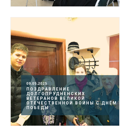
09.05.2025
ПОЗДРАВЛЕНИЕ
ДОЛГОПРУДНЕНСКИХ
ВЕТЕРАНОВ ВЕЛИКОЙ
ОТЕЧЕСТВЕННОЙ ВОЙНЫ С ДНЁМ
ПОБЕДЫ