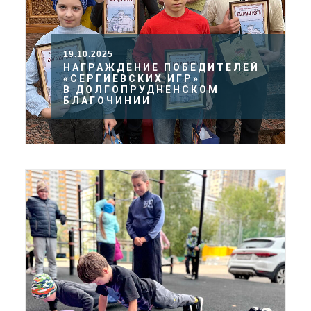
19.10.2025
НАГРАЖДЕНИЕ ПОБЕДИТЕЛЕЙ
«СЕРГИЕВСКИХ ИГР»
В ДОЛГОПРУДНЕНСКОМ
БЛАГОЧИНИИ