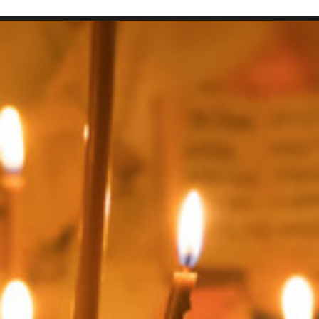
SEARCH