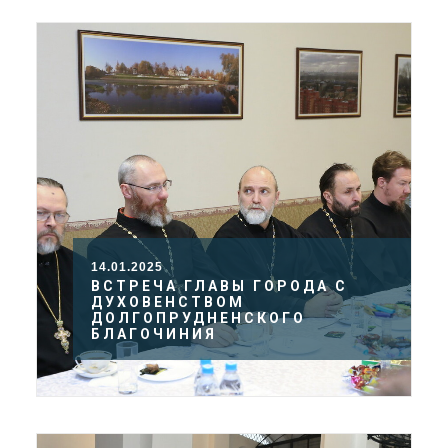
14.01.2025
ВСТРЕЧА ГЛАВЫ ГОРОДА С
ДУХОВЕНСТВОМ
ДОЛГОПРУДНЕНСКОГО
БЛАГОЧИНИЯ