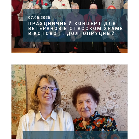
07.05.2025
ПРАЗДНИЧНЫЙ КОНЦЕРТ ДЛЯ
ВЕТЕРАНОВ В СПАССКОМ ХРАМЕ
В КОТОВО Г. ДОЛГОПРУДНЫЙ