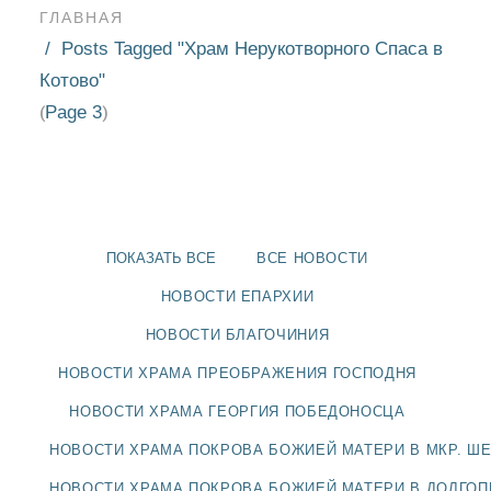
ГЛАВНАЯ
Posts Tagged "Храм Нерукотворного Спаса в
Котово"
Page 3
(
)
ПОКАЗАТЬ ВСЕ
ВСЕ НОВОСТИ
НОВОСТИ ЕПАРХИИ
НОВОСТИ БЛАГОЧИНИЯ
НОВОСТИ ХРАМА ПРЕОБРАЖЕНИЯ ГОСПОДНЯ
НОВОСТИ
НОВОСТИ ХРАМА ГЕОРГИЯ ПОБЕДОНОСЦА
БЛАГОЧИНИЯ
НОВОСТИ ХРАМА ПОКРОВА БОЖИЕЙ МАТЕРИ В МКР. Ш
НОВОСТИ ХРАМА ПОКРОВА БОЖИЕЙ МАТЕРИ В ДОЛГО