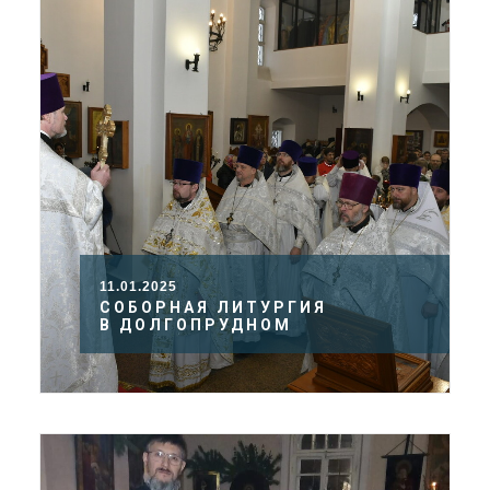
11.01.2025
СОБОРНАЯ ЛИТУРГИЯ
В ДОЛГОПРУДНОМ