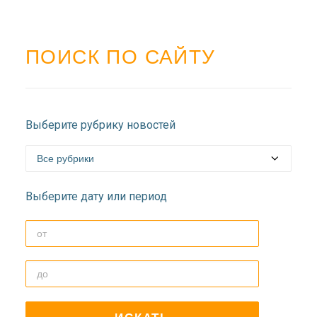
ПОИСК ПО САЙТУ
Выберите рубрику новостей
Выберите дату или период