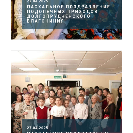
27.04.2025
ПАСХАЛЬНОЕ ПОЗДРАВЛЕНИЕ
ПОДОПЕЧНЫХ ПРИХОДОВ
ДОЛГОПРУДНЕНСКОГО
БЛАГОЧИНИЯ
27.04.2025