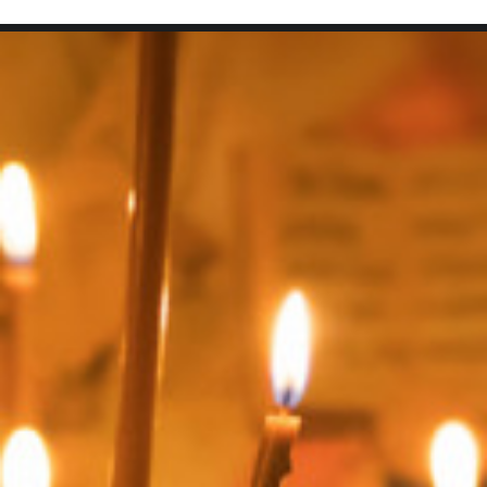
SEARCH