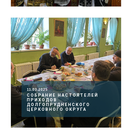
11.03.2025
СОБРАНИЕ НАСТОЯТЕЛЕЙ
ПРИХОДОВ
ДОЛГОПРУДНЕНСКОГО
ЦЕРКОВНОГО ОКРУГА