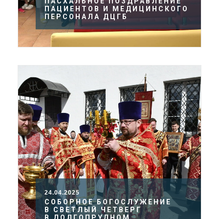
ПАСХАЛЬНОЕ ПОЗДРАВЛЕНИЕ
ПАЦИЕНТОВ И МЕДИЦИНСКОГО
ПЕРСОНАЛА ДЦГБ
24.04.2025
СОБОРНОЕ БОГОСЛУЖЕНИЕ
В СВЕТЛЫЙ ЧЕТВЕРГ
В ДОЛГОПРУДНОМ