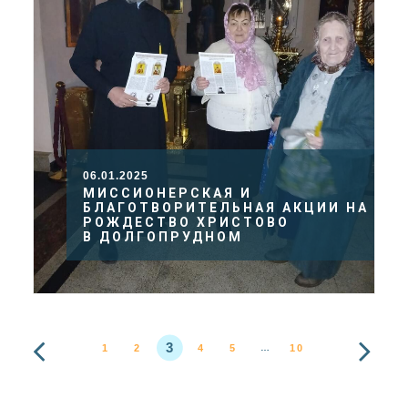
06.01.2025
МИССИОНЕРСКАЯ И
БЛАГОТВОРИТЕЛЬНАЯ АКЦИИ НА
РОЖДЕСТВО ХРИСТОВО
В ДОЛГОПРУДНОМ
3
1
2
4
5
10
…