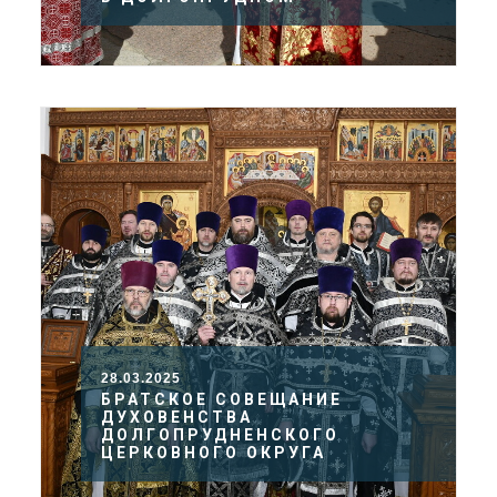
28.03.2025
БРАТСКОЕ СОВЕЩАНИЕ
ДУХОВЕНСТВА
ДОЛГОПРУДНЕНСКОГО
ЦЕРКОВНОГО ОКРУГА