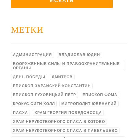
МЕТКИ
АДМИНИСТРАЦИЯ
ВЛАДИСЛАВ ЮДИН
ВООРУЖЁННЫЕ СИЛЫ И ПРАВООХРАНИТЕЛЬНЫЕ
ОРГАНЫ
ДЕНЬ ПОБЕДЫ
ДМИТРОВ
ЕПИСКОП ЗАРАЙСКИЙ КОНСТАНТИН
ЕПИСКОП ЛУХОВИЦКИЙ ПЕТР
ЕПИСКОП ФОМА
КРОКУС СИТИ ХОЛЛ
МИТРОПОЛИТ ЮВЕНАЛИЙ
ПАСХА
ХРАМ ГЕОРГИЯ ПОБЕДОНОСЦА
ХРАМ НЕРУКОТВОРНОГО СПАСА В КОТОВО
ХРАМ НЕРУКОТВОРНОГО СПАСА В ПАВЕЛЬЦЕВО