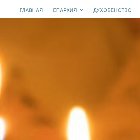
ГЛАВНАЯ
ЕПАРХИЯ
ДУХОВЕНСТВО