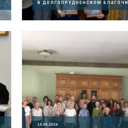
В ДОЛГОПРУДНЕНСКОМ БЛАГОЧ
14.09.2024