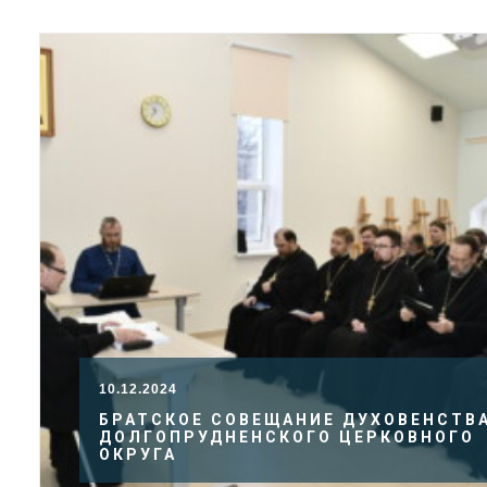
10.12.2024
БРАТСКОЕ СОВЕЩАНИЕ ДУХОВЕНСТВ
ДОЛГОПРУДНЕНСКОГО ЦЕРКОВНОГО
ОКРУГА