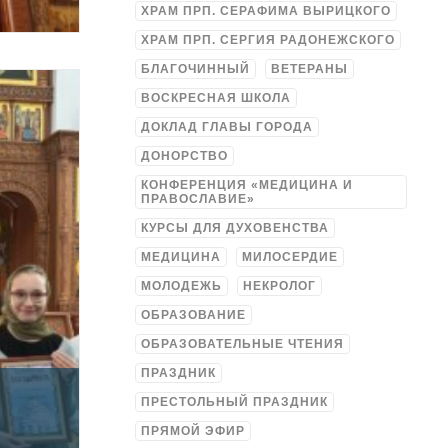
ХРАМ ПРП. СЕРАФИМА ВЫРИЦКОГО
ХРАМ ПРП. СЕРГИЯ РАДОНЕЖСКОГО
БЛАГОЧИННЫЙ
ВЕТЕРАНЫ
ВОСКРЕСНАЯ ШКОЛА
ДОКЛАД ГЛАВЫ ГОРОДА
ДОНОРСТВО
КОНФЕРЕНЦИЯ «МЕДИЦИНА И
ПРАВОСЛАВИЕ»
КУРСЫ ДЛЯ ДУХОВЕНСТВА
МЕДИЦИНА
МИЛОСЕРДИЕ
МОЛОДЕЖЬ
НЕКРОЛОГ
ОБРАЗОВАНИЕ
ОБРАЗОВАТЕЛЬНЫЕ ЧТЕНИЯ
ПРАЗДНИК
ПРЕСТОЛЬНЫЙ ПРАЗДНИК
ПРЯМОЙ ЭФИР