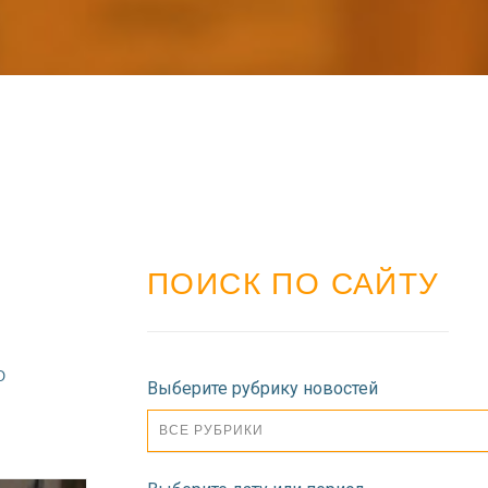
ПОИСК ПО САЙТУ
О
Выберите рубрику новостей
ВСЕ РУБРИКИ