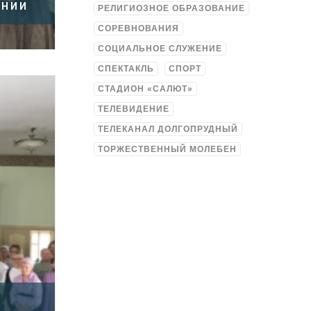
ИНИИ
РЕЛИГИОЗНОЕ ОБРАЗОВАНИЕ
СОРЕВНОВАНИЯ
СОЦИАЛЬНОЕ СЛУЖЕНИЕ
СПЕКТАКЛЬ
СПОРТ
СТАДИОН «САЛЮТ»
ТЕЛЕВИДЕНИЕ
ТЕЛЕКАНАЛ ДОЛГОПРУДНЫЙ
ТОРЖЕСТВЕННЫЙ МОЛЕБЕН