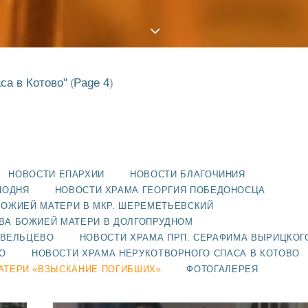
са в Котово"
Page 4
(
)
НОВОСТИ ЕПАРХИИ
НОВОСТИ БЛАГОЧИНИЯ
ПОДНЯ
НОВОСТИ ХРАМА ГЕОРГИЯ ПОБЕДОНОСЦА
БОЖИЕЙ МАТЕРИ В МКР. ШЕРЕМЕТЬЕВСКИЙ
ВА БОЖИЕЙ МАТЕРИ В ДОЛГОПРУДНОМ
АВЕЛЬЦЕВО
НОВОСТИ ХРАМА ПРП. СЕРАФИМА ВЫРИЦКОГ
О
НОВОСТИ ХРАМА НЕРУКОТВОРНОГО СПАСА В КОТОВО
АТЕРИ «ВЗЫСКАНИЕ ПОГИБШИХ»
ФОТОГАЛЕРЕЯ