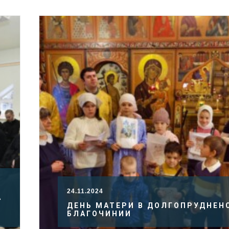
24.11.2024
А
ДЕНЬ МАТЕРИ В ДОЛГОПРУДНЕН
БЛАГОЧИНИИ