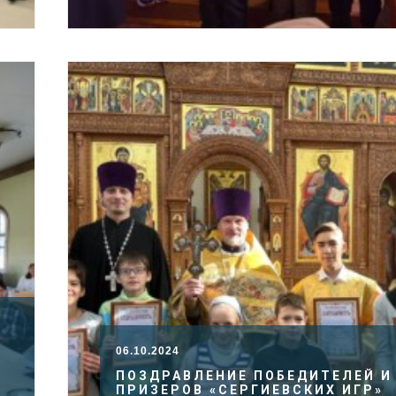
06.10.2024
ПОЗДРАВЛЕНИЕ ПОБЕДИТЕЛЕЙ И
ПРИЗЕРОВ «СЕРГИЕВСКИХ ИГР»