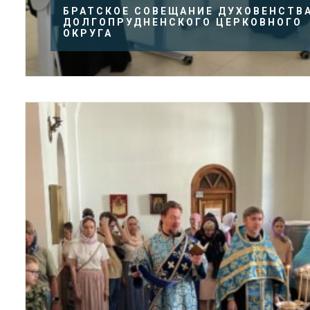
БРАТСКОЕ СОВЕЩАНИЕ ДУХОВЕНСТВ
ДОЛГОПРУДНЕНСКОГО ЦЕРКОВНОГО
ОКРУГА