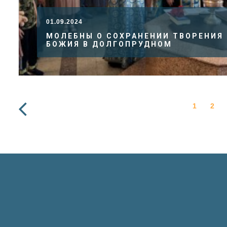
01.09.2024
МОЛЕБНЫ О СОХРАНЕНИИ ТВОРЕНИЯ
БОЖИЯ В ДОЛГОПРУДНОМ
1
2