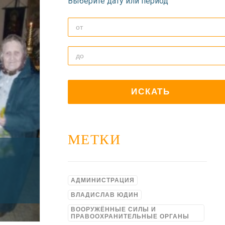
Выберите дату или период
МЕТКИ
АДМИНИСТРАЦИЯ
ВЛАДИСЛАВ ЮДИН
ВООРУЖЁННЫЕ СИЛЫ И
ПРАВООХРАНИТЕЛЬНЫЕ ОРГАНЫ