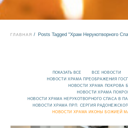
Posts Tagged "Храм Нерукотворного Спа
ГЛАВНАЯ
ПОКАЗАТЬ ВСЕ
ВСЕ НОВОСТИ
НОВОСТИ ХРАМА ПРЕОБРАЖЕНИЯ ГОС
НОВОСТИ ХРАМА ПОКРОВА 
НОВОСТИ ХРАМА ПОКРО
НОВОСТИ ХРАМА НЕРУКОТВОРНОГО СПАСА В П
НОВОСТИ ХРАМА ПРП. СЕРГИЯ РАДОНЕЖСКОГ
НОВОСТИ ХРАМА ИКОНЫ БОЖИЕЙ М