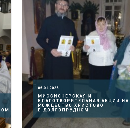
06.01.2025
МИССИОНЕРСКАЯ И
БЛАГОТВОРИТЕЛЬНАЯ АКЦИИ НА
РОЖДЕСТВО ХРИСТОВО
НОМ
В ДОЛГОПРУДНОМ