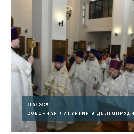
11.01.2025
СОБОРНАЯ ЛИТУРГИЯ В ДОЛГОПРУД