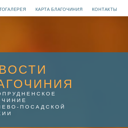
ТОГАЛЕРЕЯ
КАРТА БЛАГОЧИНИЯ
КОНТАКТЫ
ВОСТИ
АГОЧИНИЯ
ОПРУДНЕНСКОЕ
ОЧИНИЕ
ИЕВО-ПОСАДСКОЙ
ХИИ