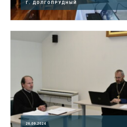
Г. ДОЛГОПРУДНЫЙ
26.09.2024