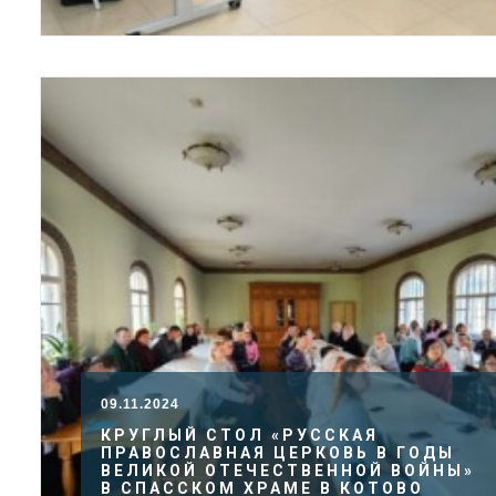
09.11.2024
КРУГЛЫЙ СТОЛ «РУССКАЯ
ПРАВОСЛАВНАЯ ЦЕРКОВЬ В ГОДЫ
ВЕЛИКОЙ ОТЕЧЕСТВЕННОЙ ВОЙНЫ»
В СПАССКОМ ХРАМЕ В КОТОВО