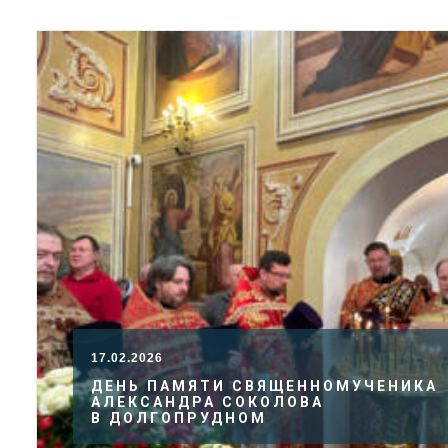
17.02.2026
ДЕНЬ ПАМЯТИ СВЯЩЕННОМУЧЕНИКА
АЛЕКСАНДРА СОКОЛОВА
В ДОЛГОПРУДНОМ