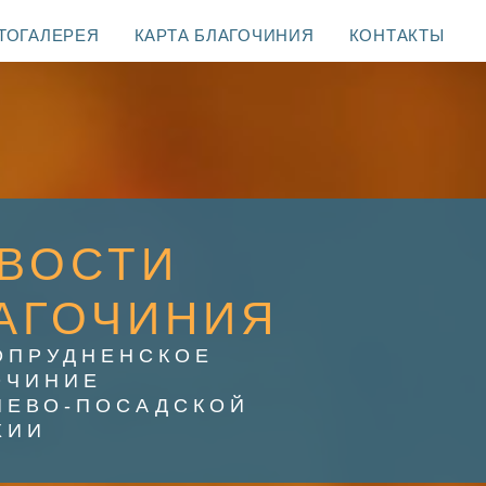
ТОГАЛЕРЕЯ
КАРТА БЛАГОЧИНИЯ
КОНТАКТЫ
ВОСТИ
АГОЧИНИЯ
ОПРУДНЕНСКОЕ
ОЧИНИЕ
ИЕВО-ПОСАДСКОЙ
ХИИ