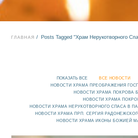
Posts Tagged "Храм Нерукотворного Сп
ГЛАВНАЯ
ПОКАЗАТЬ ВСЕ
ВСЕ НОВОСТИ
НОВОСТИ ХРАМА ПРЕОБРАЖЕНИЯ ГОС
НОВОСТИ ХРАМА ПОКРОВА 
НОВОСТИ ХРАМА ПОКРО
НОВОСТИ ХРАМА НЕРУКОТВОРНОГО СПАСА В П
НОВОСТИ ХРАМА ПРП. СЕРГИЯ РАДОНЕЖСКОГ
НОВОСТИ ХРАМА ИКОНЫ БОЖИЕЙ М