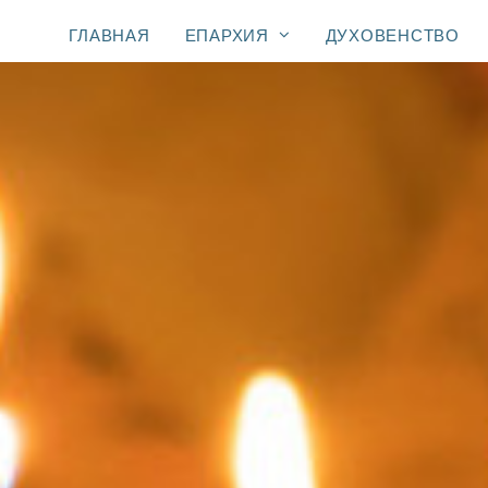
ГЛАВНАЯ
ЕПАРХИЯ
ДУХОВЕНСТВО