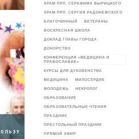
ХРАМ ПРП. СЕРАФИМА ВЫРИЦКОГО
ХРАМ ПРП. СЕРГИЯ РАДОНЕЖСКОГО
БЛАГОЧИННЫЙ
ВЕТЕРАНЫ
ВОСКРЕСНАЯ ШКОЛА
ДОКЛАД ГЛАВЫ ГОРОДА
ДОНОРСТВО
КОНФЕРЕНЦИЯ «МЕДИЦИНА И
ПРАВОСЛАВИЕ»
КУРСЫ ДЛЯ ДУХОВЕНСТВА
МЕДИЦИНА
МИЛОСЕРДИЕ
МОЛОДЕЖЬ
НЕКРОЛОГ
ОБРАЗОВАНИЕ
ОБРАЗОВАТЕЛЬНЫЕ ЧТЕНИЯ
ПРАЗДНИК
ПРЕСТОЛЬНЫЙ ПРАЗДНИК
ПОЛЬЗУ
ПРЯМОЙ ЭФИР