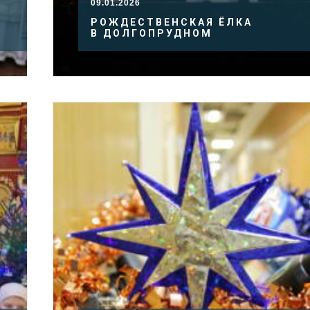
09.01.2026
РОЖДЕСТВЕНСКАЯ ЁЛКА
В ДОЛГОПРУДНОМ