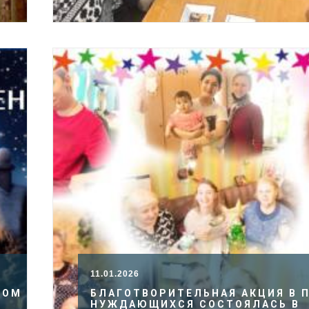
11.01.2026
КОМ
БЛАГОТВОРИТЕЛЬНАЯ АКЦИЯ В 
НУЖДАЮЩИХСЯ СОСТОЯЛАСЬ В