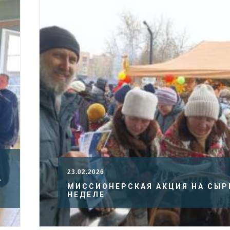
23.02.2026
А
МИССИОНЕРСКАЯ АКЦИЯ НА СЫР
НЕДЕЛЕ