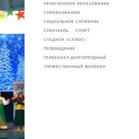
РЕЛИГИОЗНОЕ ОБРАЗОВАНИЕ
СОРЕВНОВАНИЯ
СОЦИАЛЬНОЕ СЛУЖЕНИЕ
СПЕКТАКЛЬ
СПОРТ
СТАДИОН «САЛЮТ»
ТЕЛЕВИДЕНИЕ
ТЕЛЕКАНАЛ ДОЛГОПРУДНЫЙ
ТОРЖЕСТВЕННЫЙ МОЛЕБЕН