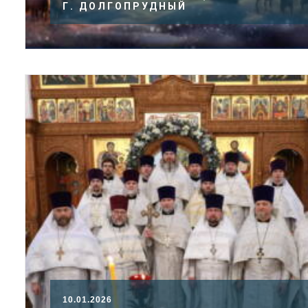
Г. ДОЛГОПРУДНЫЙ
10.01.2026