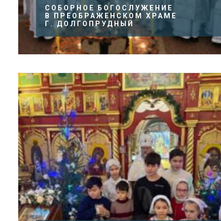
СОБОРНОЕ БОГОСЛУЖЕНИЕ
В ПРЕОБРАЖЕНСКОМ ХРАМЕ
Г. ДОЛГОПРУДНЫЙ