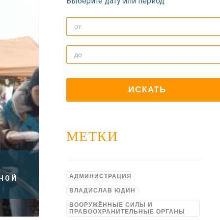
Выберите дату или период
МЕТКИ
АДМИНИСТРАЦИЯ
НОЙ
ВЛАДИСЛАВ ЮДИН
ВООРУЖЁННЫЕ СИЛЫ И
ПРАВООХРАНИТЕЛЬНЫЕ ОРГАНЫ