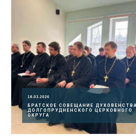
18.03.2026
БРАТСКОЕ СОВЕЩАНИЕ ДУХОВЕНСТВ
ДОЛГОПРУДНЕНСКОГО ЦЕРКОВНОГО
ОКРУГА