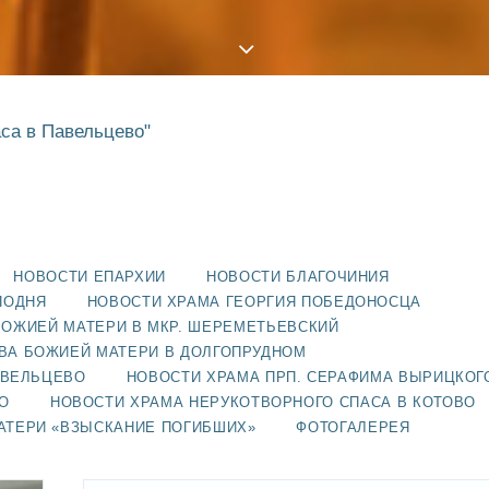
аса в Павельцево"
НОВОСТИ ЕПАРХИИ
НОВОСТИ БЛАГОЧИНИЯ
ПОДНЯ
НОВОСТИ ХРАМА ГЕОРГИЯ ПОБЕДОНОСЦА
БОЖИЕЙ МАТЕРИ В МКР. ШЕРЕМЕТЬЕВСКИЙ
ВА БОЖИЕЙ МАТЕРИ В ДОЛГОПРУДНОМ
АВЕЛЬЦЕВО
НОВОСТИ ХРАМА ПРП. СЕРАФИМА ВЫРИЦКОГ
О
НОВОСТИ ХРАМА НЕРУКОТВОРНОГО СПАСА В КОТОВО
АТЕРИ «ВЗЫСКАНИЕ ПОГИБШИХ»
ФОТОГАЛЕРЕЯ