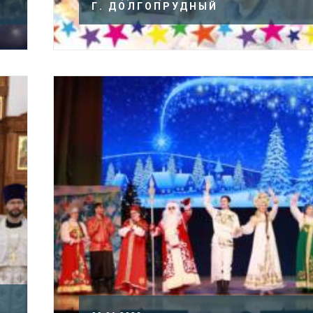
Г. ДОЛГОПРУДНЫЙ