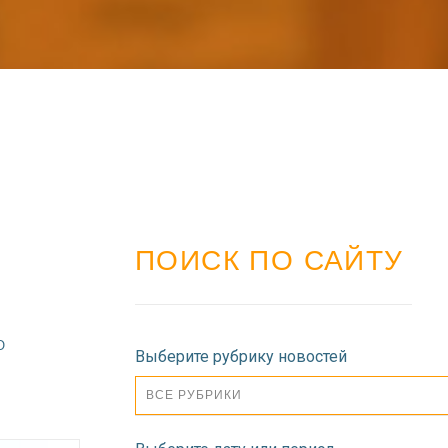
ПОИСК ПО САЙТУ
О
Выберите рубрику новостей
ВСЕ РУБРИКИ