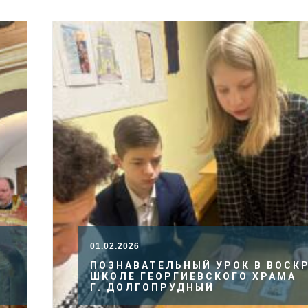
01.02.2026
ПОЗНАВАТЕЛЬНЫЙ УРОК В ВОСК
ШКОЛЕ ГЕОРГИЕВСКОГО ХРАМА
Г. ДОЛГОПРУДНЫЙ