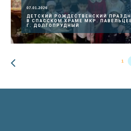
07.01.2026
ДЕТСКИЙ РОЖДЕСТВЕНСКИЙ ПРАЗД
В СПАССКОМ ХРАМЕ МКР. ПАВЕЛЬЦЕ
Г. ДОЛГОПРУДНЫЙ
1