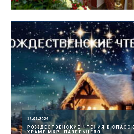
13.01.2026
РОЖДЕСТВЕНСКИЕ ЧТЕНИЯ В СПАСС
ХРАМЕ МКР. ПАВЕЛЬЦЕВО