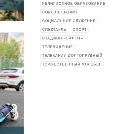
РЕЛИГИОЗНОЕ ОБРАЗОВАНИЕ
СОРЕВНОВАНИЯ
СОЦИАЛЬНОЕ СЛУЖЕНИЕ
СПЕКТАКЛЬ
СПОРТ
СТАДИОН «САЛЮТ»
ТЕЛЕВИДЕНИЕ
ТЕЛЕКАНАЛ ДОЛГОПРУДНЫЙ
ТОРЖЕСТВЕННЫЙ МОЛЕБЕН