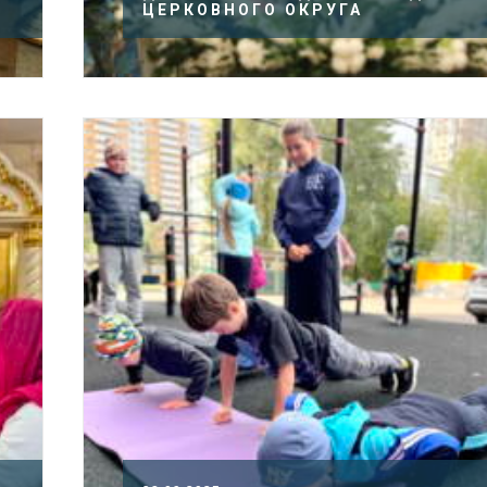
ЦЕРКОВНОГО ОКРУГА