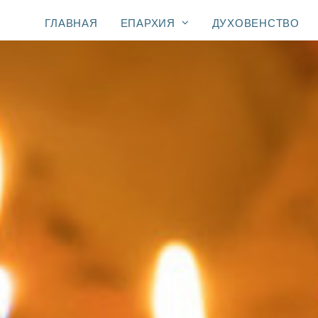
ГЛАВНАЯ
ЕПАРХИЯ
ДУХОВЕНСТВО