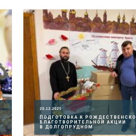
20.12.2025
ПОДГОТОВКА К РОЖДЕСТВЕНСК
БЛАГОТВОРИТЕЛЬНОЙ АКЦИИ
В ДОЛГОПРУДНОМ