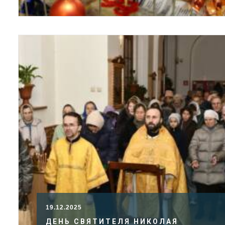
19.12.2025
ДЕНЬ СВЯТИТЕЛЯ НИКОЛАЯ