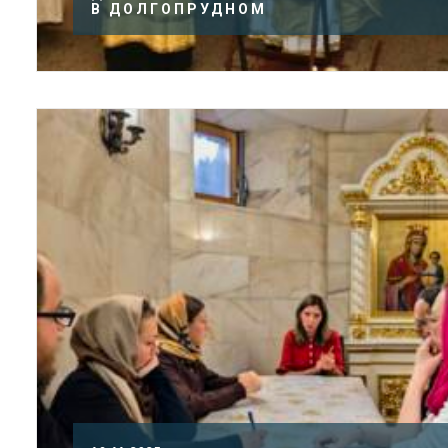
В ДОЛГОПРУДНОМ