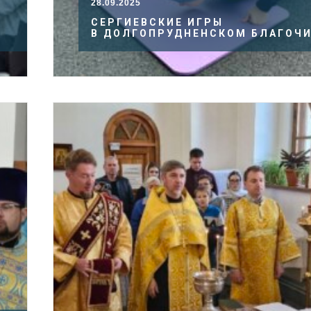
28.09.2025
СЕРГИЕВСКИЕ ИГРЫ
В ДОЛГОПРУДНЕНСКОМ БЛАГОЧ