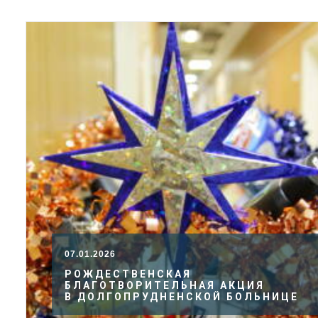
07.01.2026
РОЖДЕСТВЕНСКАЯ
БЛАГОТВОРИТЕЛЬНАЯ АКЦИЯ
В ДОЛГОПРУДНЕНСКОЙ БОЛЬНИЦЕ