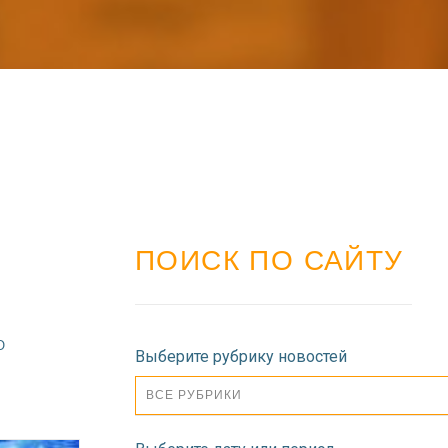
ПОИСК ПО САЙТУ
О
Выберите рубрику новостей
ВСЕ РУБРИКИ