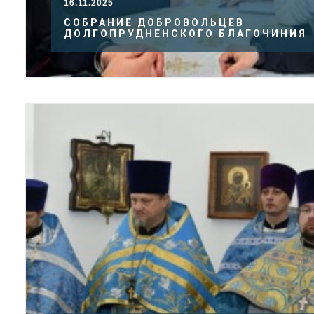
16.11.2025
СОБРАНИЕ ДОБРОВОЛЬЦЕВ
ДОЛГОПРУДНЕНСКОГО БЛАГОЧИНИЯ