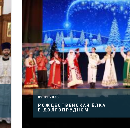
09.01.2026
РОЖДЕСТВЕНСКАЯ ЁЛКА
В ДОЛГОПРУДНОМ