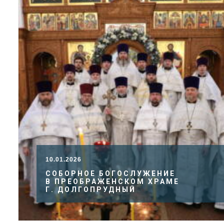
10.01.2026
СОБОРНОЕ БОГОСЛУЖЕНИЕ
В ПРЕОБРАЖЕНСКОМ ХРАМЕ
Г. ДОЛГОПРУДНЫЙ