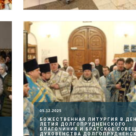
05.12.2025
БОЖЕСТВЕННАЯ ЛИТУРГИЯ В ДЕН
ЛЕТИЯ ДОЛГОПРУДНЕНСКОГО
БЛАГОЧИНИЯ И БРАТСКОЕ СОВЕ
ДУХОВЕНСТВА ДОЛГОПРУДНЕНС