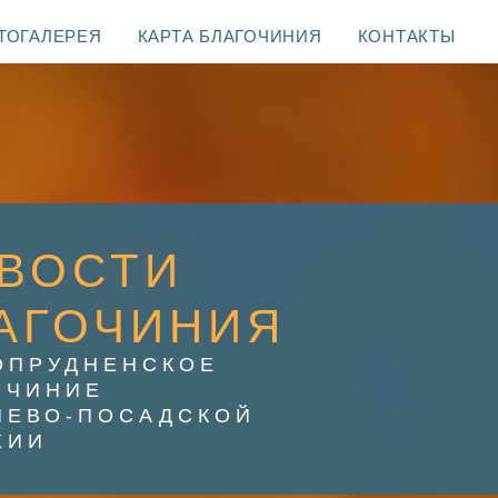
ТОГАЛЕРЕЯ
КАРТА БЛАГОЧИНИЯ
КОНТАКТЫ
ВОСТИ
АГОЧИНИЯ
ОПРУДНЕНСКОЕ
ОЧИНИЕ
ИЕВО-ПОСАДСКОЙ
ХИИ