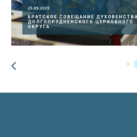
25.09.2025
БРАТСКОЕ СОВЕЩАНИЕ ДУХОВЕНСТВ
ДОЛГОПРУДНЕНСКОГО ЦЕРКОВНОГО
ОКРУГА
1