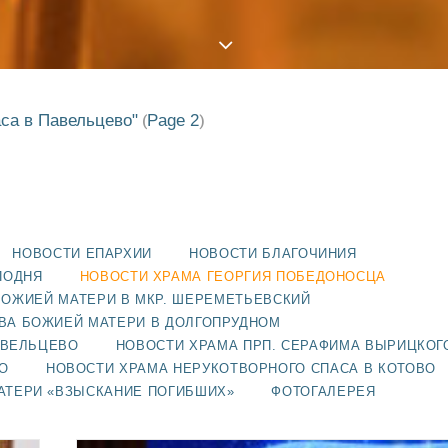
аса в Павельцево"
Page 2
(
)
НОВОСТИ ЕПАРХИИ
НОВОСТИ БЛАГОЧИНИЯ
ПОДНЯ
НОВОСТИ ХРАМА ГЕОРГИЯ ПОБЕДОНОСЦА
БОЖИЕЙ МАТЕРИ В МКР. ШЕРЕМЕТЬЕВСКИЙ
ВА БОЖИЕЙ МАТЕРИ В ДОЛГОПРУДНОМ
АВЕЛЬЦЕВО
НОВОСТИ ХРАМА ПРП. СЕРАФИМА ВЫРИЦКОГ
О
НОВОСТИ ХРАМА НЕРУКОТВОРНОГО СПАСА В КОТОВО
АТЕРИ «ВЗЫСКАНИЕ ПОГИБШИХ»
ФОТОГАЛЕРЕЯ