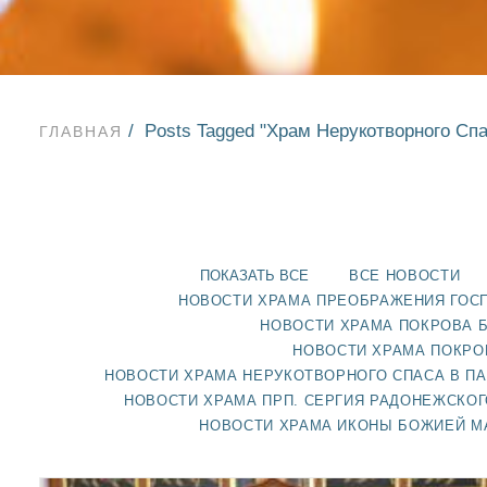
Posts Tagged "Храм Нерукотворного Сп
ГЛАВНАЯ
ПОКАЗАТЬ ВСЕ
ВСЕ НОВОСТИ
НОВОСТИ ХРАМА ПРЕОБРАЖЕНИЯ ГОС
НОВОСТИ ХРАМА ПОКРОВА 
НОВОСТИ ХРАМА ПОКРО
НОВОСТИ ХРАМА НЕРУКОТВОРНОГО СПАСА В П
НОВОСТИ ХРАМА ПРП. СЕРГИЯ РАДОНЕЖСКОГ
НОВОСТИ ХРАМА ИКОНЫ БОЖИЕЙ М