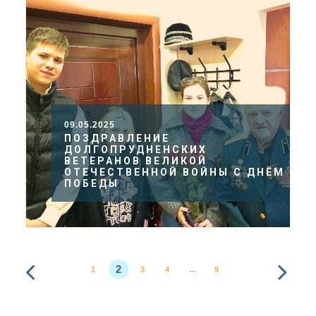
09.05.2025
ПОЗДРАВЛЕНИЕ
ДОЛГОПРУДНЕНСКИХ
ВЕТЕРАНОВ ВЕЛИКОЙ
ОТЕЧЕСТВЕННОЙ ВОЙНЫ С ДНЁМ
ПОБЕДЫ
2
1
3
4
9
…