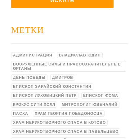
МЕТКИ
АДМИНИСТРАЦИЯ
ВЛАДИСЛАВ ЮДИН
ВООРУЖЁННЫЕ СИЛЫ И ПРАВООХРАНИТЕЛЬНЫЕ
ОРГАНЫ
ДЕНЬ ПОБЕДЫ
ДМИТРОВ
ЕПИСКОП ЗАРАЙСКИЙ КОНСТАНТИН
ЕПИСКОП ЛУХОВИЦКИЙ ПЕТР
ЕПИСКОП ФОМА
КРОКУС СИТИ ХОЛЛ
МИТРОПОЛИТ ЮВЕНАЛИЙ
ПАСХА
ХРАМ ГЕОРГИЯ ПОБЕДОНОСЦА
ХРАМ НЕРУКОТВОРНОГО СПАСА В КОТОВО
ХРАМ НЕРУКОТВОРНОГО СПАСА В ПАВЕЛЬЦЕВО