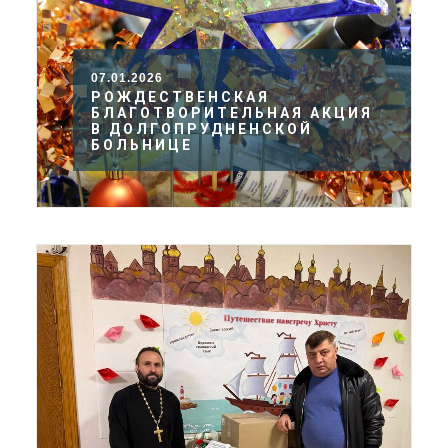
07.01.2026
РОЖДЕСТВЕНСКАЯ
БЛАГОТВОРИТЕЛЬНАЯ АКЦИЯ
В ДОЛГОПРУДНЕНСКОЙ
БОЛЬНИЦЕ