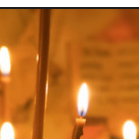
SEARCH