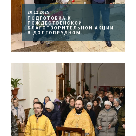
20.12.2025
ПОДГОТОВКА К
РОЖДЕСТВЕНСКОЙ
БЛАГОТВОРИТЕЛЬНОЙ АКЦИИ
В ДОЛГОПРУДНОМ