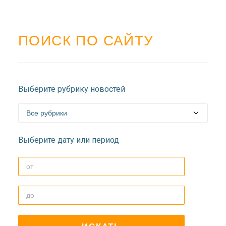
ПОИСК ПО САЙТУ
Выберите рубрику новостей
Выберите дату или период