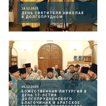
19.12.2025
ДЕНЬ СВЯТИТЕЛЯ НИКОЛАЯ
В ДОЛГОПРУДНОМ
05.12.2025
БОЖЕСТВЕННАЯ ЛИТУРГИЯ В
ДЕНЬ 17-ЛЕТИЯ
ДОЛГОПРУДНЕНСКОГО
БЛАГОЧИНИЯ И БРАТСКОЕ