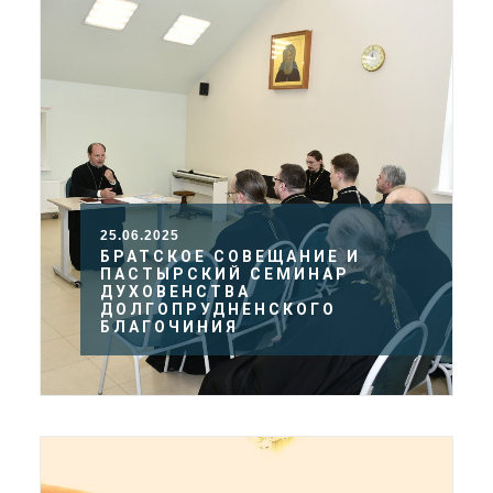
25.06.2025
БРАТСКОЕ СОВЕЩАНИЕ И
ПАСТЫРСКИЙ СЕМИНАР
ДУХОВЕНСТВА
ДОЛГОПРУДНЕНСКОГО
БЛАГОЧИНИЯ