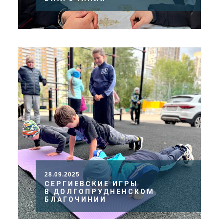
28.09.2025
СЕРГИЕВСКИЕ ИГРЫ
В ДОЛГОПРУДНЕНСКОМ
БЛАГОЧИНИИ