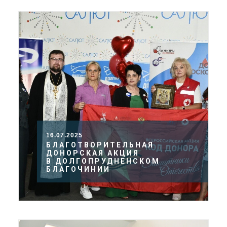
16.07.2025
БЛАГОТВОРИТЕЛЬНАЯ
ДОНОРСКАЯ АКЦИЯ
В ДОЛГОПРУДНЕНСКОМ
БЛАГОЧИНИИ