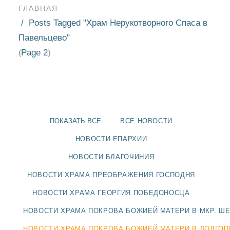
ГЛАВНАЯ
Posts Tagged "Храм Нерукотворного Спаса в
Павельцево"
Page 2
(
)
ПОКАЗАТЬ ВСЕ
ВСЕ НОВОСТИ
НОВОСТИ ЕПАРХИИ
НОВОСТИ БЛАГОЧИНИЯ
НОВОСТИ ХРАМА ПРЕОБРАЖЕНИЯ ГОСПОДНЯ
НОВОСТИ
НОВОСТИ ХРАМА ГЕОРГИЯ ПОБЕДОНОСЦА
БЛАГОЧИНИЯ
НОВОСТИ ХРАМА ПОКРОВА БОЖИЕЙ МАТЕРИ В МКР. Ш
НОВОСТИ ХРАМА ПОКРОВА БОЖИЕЙ МАТЕРИ В ДОЛГО