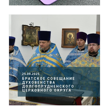
25.09.2025
БРАТСКОЕ СОВЕЩАНИЕ
ДУХОВЕНСТВА
ДОЛГОПРУДНЕНСКОГО
ЦЕРКОВНОГО ОКРУГА