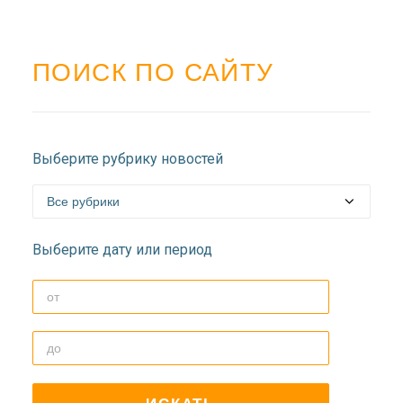
ПОИСК ПО САЙТУ
Выберите рубрику новостей
Выберите дату или период