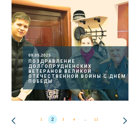
09.05.2025
ПОЗДРАВЛЕНИЕ
ДОЛГОПРУДНЕНСКИХ
ВЕТЕРАНОВ ВЕЛИКОЙ
ОТЕЧЕСТВЕННОЙ ВОЙНЫ С ДНЁМ
ПОБЕДЫ
2
1
3
4
11
…