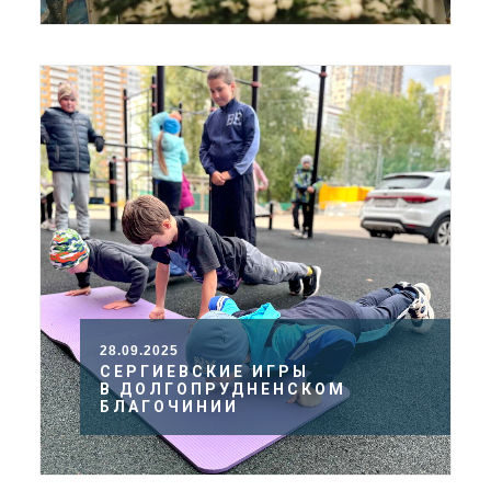
28.09.2025
СЕРГИЕВСКИЕ ИГРЫ
В ДОЛГОПРУДНЕНСКОМ
БЛАГОЧИНИИ