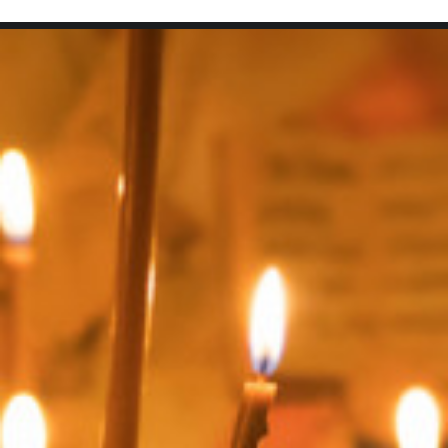
SEARCH