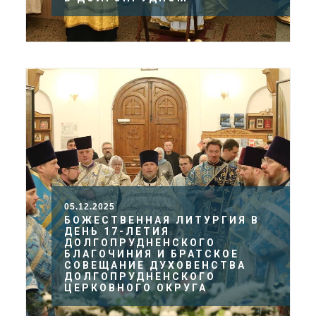
05.12.2025
БОЖЕСТВЕННАЯ ЛИТУРГИЯ В
ДЕНЬ 17-ЛЕТИЯ
ДОЛГОПРУДНЕНСКОГО
БЛАГОЧИНИЯ И БРАТСКОЕ
СОВЕЩАНИЕ ДУХОВЕНСТВА
ДОЛГОПРУДНЕНСКОГО
ЦЕРКОВНОГО ОКРУГА