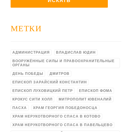
МЕТКИ
АДМИНИСТРАЦИЯ
ВЛАДИСЛАВ ЮДИН
ВООРУЖЁННЫЕ СИЛЫ И ПРАВООХРАНИТЕЛЬНЫЕ
ОРГАНЫ
ДЕНЬ ПОБЕДЫ
ДМИТРОВ
ЕПИСКОП ЗАРАЙСКИЙ КОНСТАНТИН
ЕПИСКОП ЛУХОВИЦКИЙ ПЕТР
ЕПИСКОП ФОМА
КРОКУС СИТИ ХОЛЛ
МИТРОПОЛИТ ЮВЕНАЛИЙ
ПАСХА
ХРАМ ГЕОРГИЯ ПОБЕДОНОСЦА
ХРАМ НЕРУКОТВОРНОГО СПАСА В КОТОВО
ХРАМ НЕРУКОТВОРНОГО СПАСА В ПАВЕЛЬЦЕВО