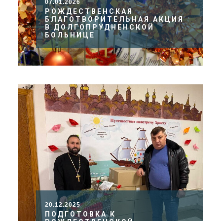
07.01.2026
РОЖДЕСТВЕНСКАЯ
БЛАГОТВОРИТЕЛЬНАЯ АКЦИЯ
В ДОЛГОПРУДНЕНСКОЙ
БОЛЬНИЦЕ
20.12.2025
ПОДГОТОВКА К