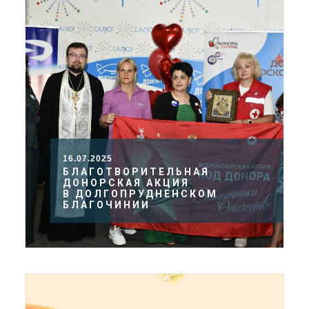
16.07.2025
БЛАГОТВОРИТЕЛЬНАЯ
ДОНОРСКАЯ АКЦИЯ
В ДОЛГОПРУДНЕНСКОМ
БЛАГОЧИНИИ