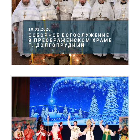
10.01.2026
СОБОРНОЕ БОГОСЛУЖЕНИЕ
В ПРЕОБРАЖЕНСКОМ ХРАМЕ
Г. ДОЛГОПРУДНЫЙ