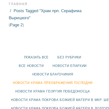
ГЛАВНАЯ
Posts Tagged "Храм прп. Серафима
Вырицкого"
Page 2
(
)
ПОКАЗАТЬ ВСЕ
БЕЗ РУБРИКИ
ВСЕ НОВОСТИ
НОВОСТИ ЕПАРХИИ
НОВОСТИ БЛАГОЧИНИЯ
НОВОСТИ ХРАМА ПРЕОБРАЖЕНИЯ ГОСПОДНЯ
НОВОСТИ
НОВОСТИ ХРАМА ГЕОРГИЯ ПОБЕДОНОСЦА
БЛАГОЧИНИЯ
НОВОСТИ ХРАМА ПОКРОВА БОЖИЕЙ МАТЕРИ В МКР. Ш
НОВОСТИ ХРАМА ПОКРОВА БОЖИЕЙ МАТЕРИ В ДОЛГО