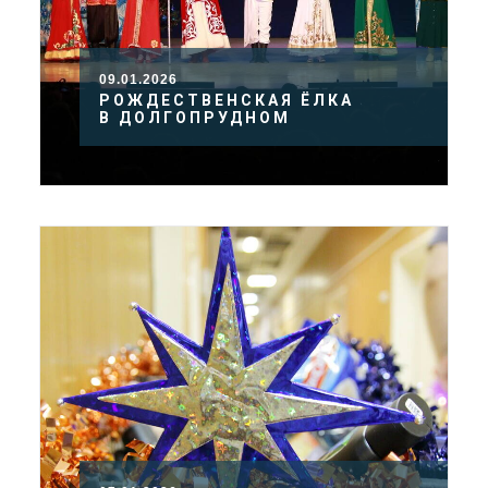
09.01.2026
РОЖДЕСТВЕНСКАЯ ЁЛКА
В ДОЛГОПРУДНОМ