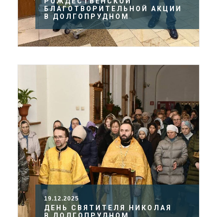
РОЖДЕСТВЕНСКОЙ
БЛАГОТВОРИТЕЛЬНОЙ АКЦИИ
В ДОЛГОПРУДНОМ
19.12.2025
ДЕНЬ СВЯТИТЕЛЯ НИКОЛАЯ
В ДОЛГОПРУДНОМ