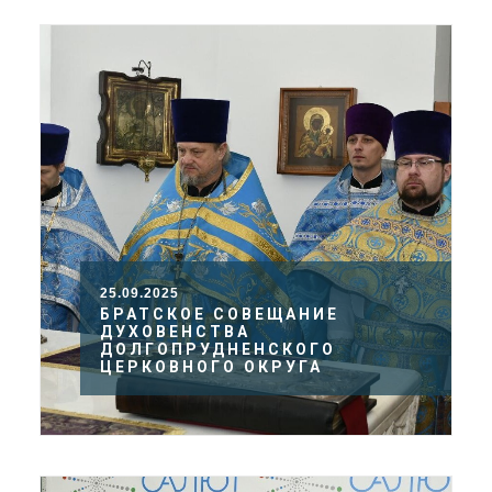
25.09.2025
БРАТСКОЕ СОВЕЩАНИЕ
ДУХОВЕНСТВА
ДОЛГОПРУДНЕНСКОГО
ЦЕРКОВНОГО ОКРУГА