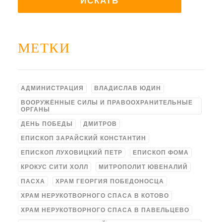
МЕТКИ
АДМИНИСТРАЦИЯ
ВЛАДИСЛАВ ЮДИН
ВООРУЖЁННЫЕ СИЛЫ И ПРАВООХРАНИТЕЛЬНЫЕ
ОРГАНЫ
ДЕНЬ ПОБЕДЫ
ДМИТРОВ
ЕПИСКОП ЗАРАЙСКИЙ КОНСТАНТИН
ЕПИСКОП ЛУХОВИЦКИЙ ПЕТР
ЕПИСКОП ФОМА
КРОКУС СИТИ ХОЛЛ
МИТРОПОЛИТ ЮВЕНАЛИЙ
ПАСХА
ХРАМ ГЕОРГИЯ ПОБЕДОНОСЦА
ХРАМ НЕРУКОТВОРНОГО СПАСА В КОТОВО
ХРАМ НЕРУКОТВОРНОГО СПАСА В ПАВЕЛЬЦЕВО