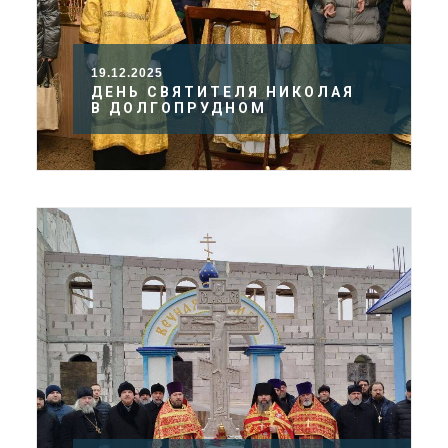
19.12.2025
ДЕНЬ СВЯТИТЕЛЯ НИКОЛАЯ
В ДОЛГОПРУДНОМ