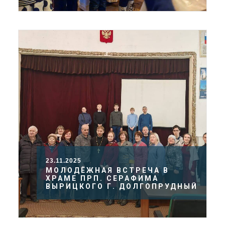
23.11.2025
МОЛОДЁЖНАЯ ВСТРЕЧА В
ХРАМЕ ПРП. СЕРАФИМА
ВЫРИЦКОГО Г. ДОЛГОПРУДНЫЙ