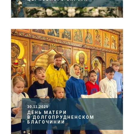
30.11.2025
ДЕНЬ МАТЕРИ
В ДОЛГОПРУДНЕНСКОМ
БЛАГОЧИНИИ