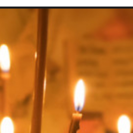
SEARCH