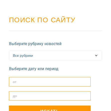
ПОИСК ПО САЙТУ
Выберите рубрику новостей
Выберите дату или период