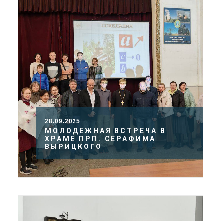
28.09.2025
МОЛОДЕЖНАЯ ВСТРЕЧА В
ХРАМЕ ПРП. СЕРАФИМА
ВЫРИЦКОГО