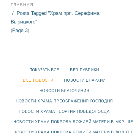
ГЛАВНАЯ
Posts Tagged "Храм прп. Серафима
Вырицкого"
Page 3
(
)
ПОКАЗАТЬ ВСЕ
БЕЗ РУБРИКИ
ВСЕ НОВОСТИ
НОВОСТИ ЕПАРХИИ
НОВОСТИ БЛАГОЧИНИЯ
НОВОСТИ ХРАМА ПРЕОБРАЖЕНИЯ ГОСПОДНЯ
НОВОСТИ
НОВОСТИ ХРАМА ГЕОРГИЯ ПОБЕДОНОСЦА
БЛАГОЧИНИЯ
НОВОСТИ ХРАМА ПОКРОВА БОЖИЕЙ МАТЕРИ В МКР. Ш
НОВОСТИ ХРАМА ПОКРОВА БОЖИЕЙ МАТЕРИ В ДОЛГО