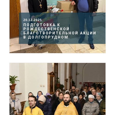
20.12.2025
ПОДГОТОВКА К
РОЖДЕСТВЕНСКОЙ
БЛАГОТВОРИТЕЛЬНОЙ АКЦИИ
В ДОЛГОПРУДНОМ