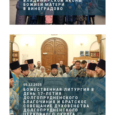
ВЛАДИМИРСКОЙ ИКОНЫ
БОЖИЕЙ МАТЕРИ
В ВИНОГРАДОВО
05.12.2025
БОЖЕСТВЕННАЯ ЛИТУРГИЯ В
ДЕНЬ 17-ЛЕТИЯ
ДОЛГОПРУДНЕНСКОГО
БЛАГОЧИНИЯ И БРАТСКОЕ
СОВЕЩАНИЕ ДУХОВЕНСТВА
ДОЛГОПРУДНЕНСКОГО
ЦЕРКОВНОГО ОКРУГА