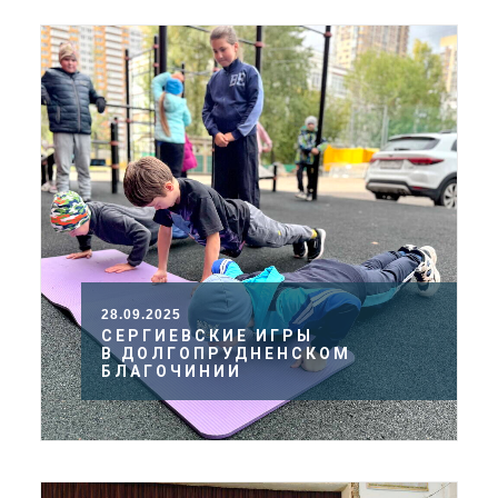
28.09.2025
СЕРГИЕВСКИЕ ИГРЫ
В ДОЛГОПРУДНЕНСКОМ
БЛАГОЧИНИИ