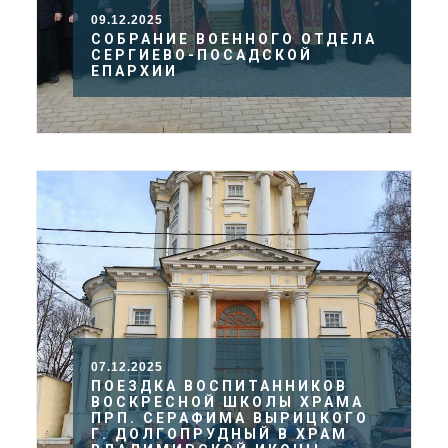
09.12.2025
СОБРАНИЕ ВОЕННОГО ОТДЕЛА
СЕРГИЕВО-ПОСАДСКОЙ
ЕПАРХИИ
07.12.2025
ПОЕЗДКА ВОСПИТАННИКОВ
ВОСКРЕСНОЙ ШКОЛЫ ХРАМА
ПРП. СЕРАФИМА ВЫРИЦКОГО
Г. ДОЛГОПРУДНЫЙ В ХРАМ