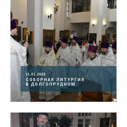
11.01.2025
СОБОРНАЯ ЛИТУРГИЯ
В ДОЛГОПРУДНОМ