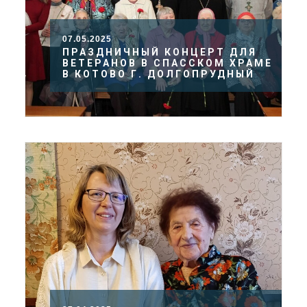
07.05.2025
ПРАЗДНИЧНЫЙ КОНЦЕРТ ДЛЯ
ВЕТЕРАНОВ В СПАССКОМ ХРАМЕ
В КОТОВО Г. ДОЛГОПРУДНЫЙ