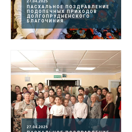
27.04.2025
ПАСХАЛЬНОЕ ПОЗДРАВЛЕНИЕ
ПОДОПЕЧНЫХ ПРИХОДОВ
ДОЛГОПРУДНЕНСКОГО
БЛАГОЧИНИЯ
27.04.2025