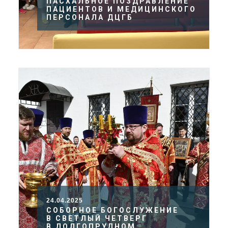
ПАСХАЛЬНОЕ ПОЗДРАВЛЕНИЕ
ПАЦИЕНТОВ И МЕДИЦИНСКОГО
ПЕРСОНАЛА ДЦГБ
24.04.2025
СОБОРНОЕ БОГОСЛУЖЕНИЕ
В СВЕТЛЫЙ ЧЕТВЕРГ
В ДОЛГОПРУДНОМ