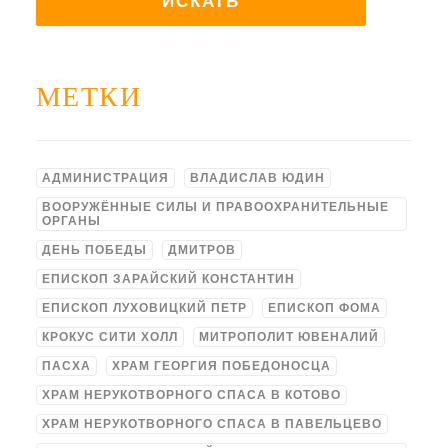
МЕТКИ
АДМИНИСТРАЦИЯ
ВЛАДИСЛАВ ЮДИН
ВООРУЖЁННЫЕ СИЛЫ И ПРАВООХРАНИТЕЛЬНЫЕ
ОРГАНЫ
ДЕНЬ ПОБЕДЫ
ДМИТРОВ
ЕПИСКОП ЗАРАЙСКИЙ КОНСТАНТИН
ЕПИСКОП ЛУХОВИЦКИЙ ПЕТР
ЕПИСКОП ФОМА
КРОКУС СИТИ ХОЛЛ
МИТРОПОЛИТ ЮВЕНАЛИЙ
ПАСХА
ХРАМ ГЕОРГИЯ ПОБЕДОНОСЦА
ХРАМ НЕРУКОТВОРНОГО СПАСА В КОТОВО
ХРАМ НЕРУКОТВОРНОГО СПАСА В ПАВЕЛЬЦЕВО