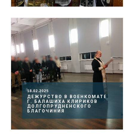
18.02.2025
ДЕЖУРСТВО В ВОЕНКОМАТЕ
Г. БАЛАШИХА КЛИРИКОВ
ДОЛГОПРУДНЕНСКОГО
БЛАГОЧИНИЯ