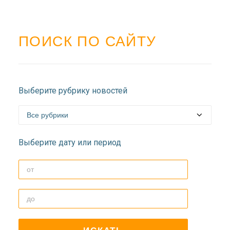
ПОИСК ПО САЙТУ
Выберите рубрику новостей
Выберите дату или период