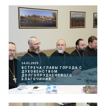
14.01.2025
ВСТРЕЧА ГЛАВЫ ГОРОДА С
ДУХОВЕНСТВОМ
ДОЛГОПРУДНЕНСКОГО
БЛАГОЧИНИЯ