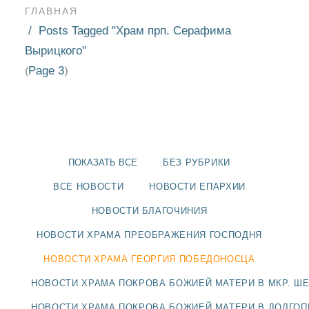
ГЛАВНАЯ
Posts Tagged "Храм прп. Серафима
Вырицкого"
Page 3
(
)
ПОКАЗАТЬ ВСЕ
БЕЗ РУБРИКИ
ВСЕ НОВОСТИ
НОВОСТИ ЕПАРХИИ
НОВОСТИ БЛАГОЧИНИЯ
НОВОСТИ ХРАМА ПРЕОБРАЖЕНИЯ ГОСПОДНЯ
НОВОСТИ
НОВОСТИ ХРАМА ГЕОРГИЯ ПОБЕДОНОСЦА
БЛАГОЧИНИЯ
НОВОСТИ ХРАМА ПОКРОВА БОЖИЕЙ МАТЕРИ В МКР. Ш
НОВОСТИ ХРАМА ПОКРОВА БОЖИЕЙ МАТЕРИ В ДОЛГО