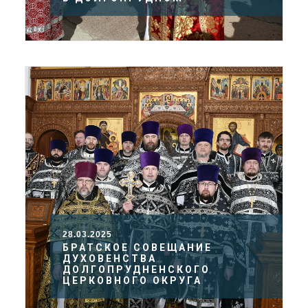
28.03.2025
БРАТСКОЕ СОВЕЩАНИЕ
ДУХОВЕНСТВА
ДОЛГОПРУДНЕНСКОГО
ЦЕРКОВНОГО ОКРУГА