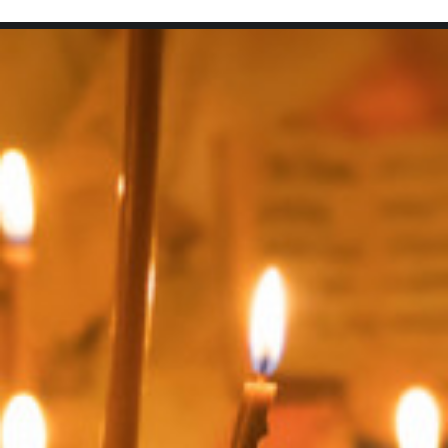
SEARCH