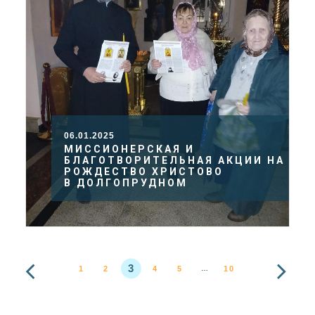
06.01.2025
МИССИОНЕРСКАЯ И
БЛАГОТВОРИТЕЛЬНАЯ АКЦИИ НА
РОЖДЕСТВО ХРИСТОВО
В ДОЛГОПРУДНОМ
3
1
2
4
5
10
…