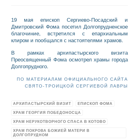
19 мая епископ Сергиево-Посадский и
Дмитровский Фома посетил Долгопрудненское
благочиние, встретился с епархиальным
клиром и пообщался с настоятелями храмов.
В рамках архипастырского визита
Преосвященный Фома осмотрел храмы города
Долгопрудного.
ПО МАТЕРИАЛАМ ОФИЦИАЛЬНОГО САЙТА
СВЯТО-ТРОИЦКОЙ СЕРГИЕВОЙ ЛАВРЫ
АРХИПАСТЫРСКИЙ ВИЗИТ
ЕПИСКОП ФОМА
ХРАМ ГЕОРГИЯ ПОБЕДОНОСЦА
ХРАМ НЕРУКОТВОРНОГО СПАСА В КОТОВО
ХРАМ ПОКРОВА БОЖИЕЙ МАТЕРИ В
ДОЛГОПРУДНОМ