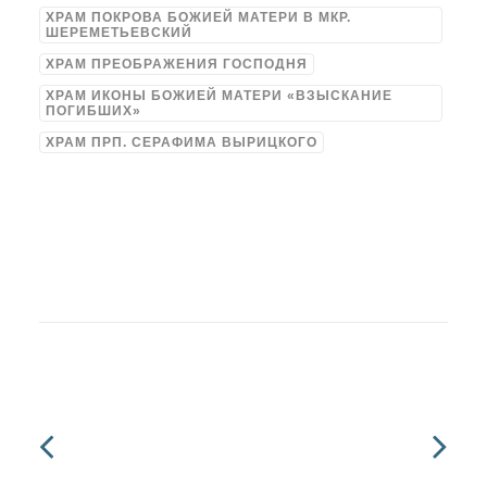
ХРАМ ПОКРОВА БОЖИЕЙ МАТЕРИ В МКР.
ШЕРЕМЕТЬЕВСКИЙ
ХРАМ ПРЕОБРАЖЕНИЯ ГОСПОДНЯ
ХРАМ ИКОНЫ БОЖИЕЙ МАТЕРИ «ВЗЫСКАНИЕ
ПОГИБШИХ»
ХРАМ ПРП. СЕРАФИМА ВЫРИЦКОГО