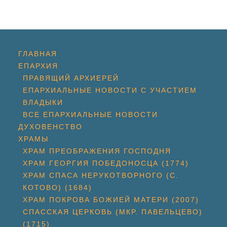
ГЛАВНАЯ
ЕПАРХИЯ
ПРАВЯЩИЙ АРХИЕРЕЙ
ЕПАРХИАЛЬНЫЕ НОВОСТИ С УЧАСТИЕМ
ВЛАДЫКИ
ВСЕ ЕПАРХИАЛЬНЫЕ НОВОСТИ
ДУХОВЕНСТВО
ХРАМЫ
ХРАМ ПРЕОБРАЖЕНИЯ ГОСПОДНЯ
ХРАМ ГЕОРГИЯ ПОБЕДОНОСЦА (1774)
ХРАМ СПАСА НЕРУКОТВОРНОГО (С.
КОТОВО) (1684)
ХРАМ ПОКРОВА БОЖИЕЙ МАТЕРИ (2007)
СПАССКАЯ ЦЕРКОВЬ (МКР. ПАВЕЛЬЦЕВО)
(1715)