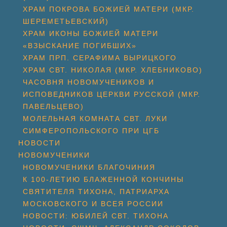
ХРАМ ПОКРОВА БОЖИЕЙ МАТЕРИ (МКР.
ШЕРЕМЕТЬЕВСКИЙ)
ХРАМ ИКОНЫ БОЖИЕЙ МАТЕРИ
«ВЗЫСКАНИЕ ПОГИБШИХ»
ХРАМ ПРП. СЕРАФИМА ВЫРИЦКОГО
ХРАМ СВТ. НИКОЛАЯ (МКР. ХЛЕБНИКОВО)
ЧАСОВНЯ НОВОМУЧЕНИКОВ И
ИСПОВЕДНИКОВ ЦЕРКВИ РУССКОЙ (МКР.
ПАВЕЛЬЦЕВО)
МОЛЕЛЬНАЯ КОМНАТА СВТ. ЛУКИ
СИМФЕРОПОЛЬСКОГО ПРИ ЦГБ
НОВОСТИ
НОВОМУЧЕНИКИ
НОВОМУЧЕНИКИ БЛАГОЧИНИЯ
К 100-ЛЕТИЮ БЛАЖЕННОЙ КОНЧИНЫ
СВЯТИТЕЛЯ ТИХОНА, ПАТРИАРХА
МОСКОВСКОГО И ВСЕЯ РОССИИ
НОВОСТИ: ЮБИЛЕЙ СВТ. ТИХОНА