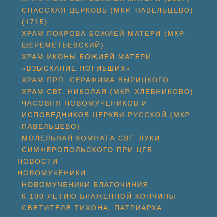
СПАССКАЯ ЦЕРКОВЬ (МКР. ПАВЕЛЬЦЕВО)
(1715)
ХРАМ ПОКРОВА БОЖИЕЙ МАТЕРИ (МКР.
ШЕРЕМЕТЬЕВСКИЙ)
ХРАМ ИКОНЫ БОЖИЕЙ МАТЕРИ
«ВЗЫСКАНИЕ ПОГИБШИХ»
ХРАМ ПРП. СЕРАФИМА ВЫРИЦКОГО
ХРАМ СВТ. НИКОЛАЯ (МКР. ХЛЕБНИКОВО)
ЧАСОВНЯ НОВОМУЧЕНИКОВ И
ИСПОВЕДНИКОВ ЦЕРКВИ РУССКОЙ (МКР.
ПАВЕЛЬЦЕВО)
МОЛЕЛЬНАЯ КОМНАТА СВТ. ЛУКИ
СИМФЕРОПОЛЬСКОГО ПРИ ЦГБ
НОВОСТИ
НОВОМУЧЕНИКИ
НОВОМУЧЕНИКИ БЛАГОЧИНИЯ
К 100-ЛЕТИЮ БЛАЖЕННОЙ КОНЧИНЫ
СВЯТИТЕЛЯ ТИХОНА, ПАТРИАРХА