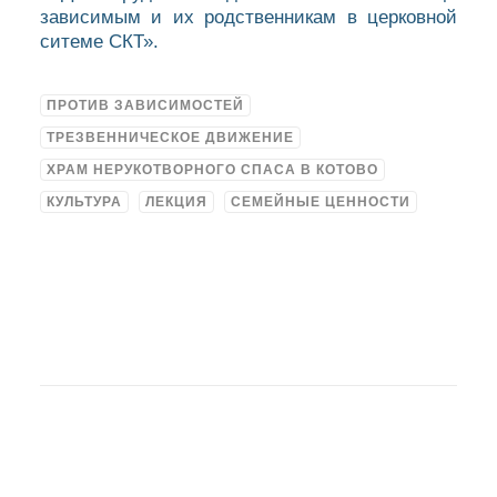
зависимым и их родственникам в церковной
ситеме СКТ».
ПРОТИВ ЗАВИСИМОСТЕЙ
ТРЕЗВЕННИЧЕСКОЕ ДВИЖЕНИЕ
ХРАМ НЕРУКОТВОРНОГО СПАСА В КОТОВО
КУЛЬТУРА
ЛЕКЦИЯ
СЕМЕЙНЫЕ ЦЕННОСТИ