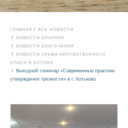
ГЛАВНАЯ
ВСЕ НОВОСТИ
НОВОСТИ ЕПАРХИИ
НОВОСТИ БЛАГОЧИНИЯ
НОВОСТИ ХРАМА НЕРУКОТВОРНОГО
СПАСА В КОТОВО
Выездной семинар «Современные практики
утверждения трезвости» в г. Хотьково