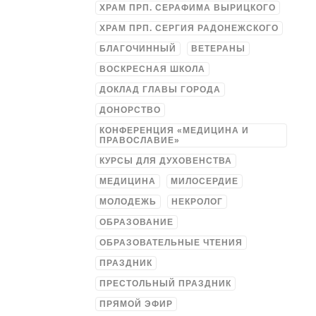
ХРАМ ПРП. СЕРАФИМА ВЫРИЦКОГО
ХРАМ ПРП. СЕРГИЯ РАДОНЕЖСКОГО
БЛАГОЧИННЫЙ
ВЕТЕРАНЫ
ВОСКРЕСНАЯ ШКОЛА
ДОКЛАД ГЛАВЫ ГОРОДА
ДОНОРСТВО
КОНФЕРЕНЦИЯ «МЕДИЦИНА И
ПРАВОСЛАВИЕ»
КУРСЫ ДЛЯ ДУХОВЕНСТВА
МЕДИЦИНА
МИЛОСЕРДИЕ
МОЛОДЕЖЬ
НЕКРОЛОГ
ОБРАЗОВАНИЕ
ОБРАЗОВАТЕЛЬНЫЕ ЧТЕНИЯ
ПРАЗДНИК
ПРЕСТОЛЬНЫЙ ПРАЗДНИК
ПРЯМОЙ ЭФИР