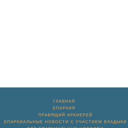
ГЛАВНАЯ
ЕПАРХИЯ
ПРАВЯЩИЙ АРХИЕРЕЙ
ЕПАРХИАЛЬНЫЕ НОВОСТИ С УЧАСТИЕМ ВЛАДЫКИ