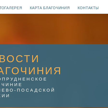
ТОГАЛЕРЕЯ
КАРТА БЛАГОЧИНИЯ
КОНТАКТЫ
ВОСТИ
АГОЧИНИЯ
ОПРУДНЕНСКОЕ
ОЧИНИЕ
ИЕВО-ПОСАДСКОЙ
ХИИ