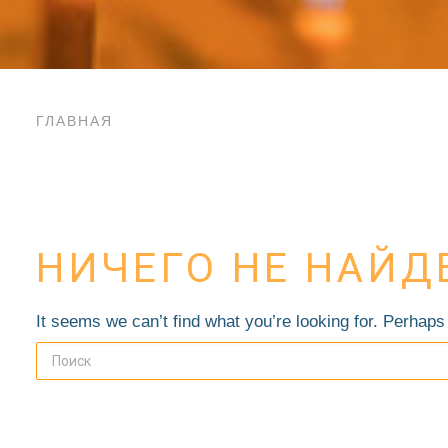
ГЛАВНАЯ
НИЧЕГО НЕ НАЙД
It seems we can’t find what you’re looking for. Perhaps