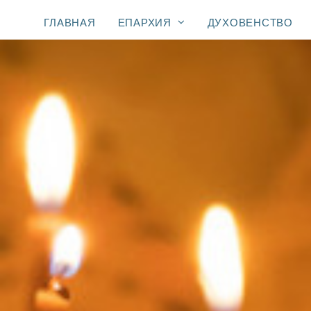
ГЛАВНАЯ
ЕПАРХИЯ
ДУХОВЕНСТВО