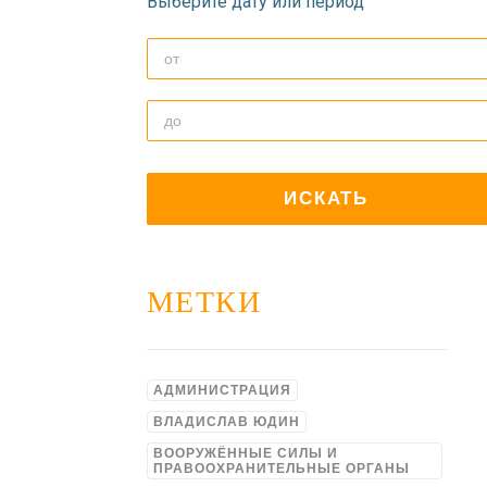
Выберите дату или период
МЕТКИ
АДМИНИСТРАЦИЯ
ВЛАДИСЛАВ ЮДИН
ВООРУЖЁННЫЕ СИЛЫ И
ПРАВООХРАНИТЕЛЬНЫЕ ОРГАНЫ