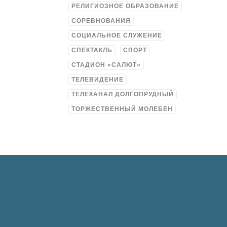
РЕЛИГИОЗНОЕ ОБРАЗОВАНИЕ
СОРЕВНОВАНИЯ
СОЦИАЛЬНОЕ СЛУЖЕНИЕ
СПЕКТАКЛЬ
СПОРТ
СТАДИОН «САЛЮТ»
ТЕЛЕВИДЕНИЕ
ТЕЛЕКАНАЛ ДОЛГОПРУДНЫЙ
ТОРЖЕСТВЕННЫЙ МОЛЕБЕН