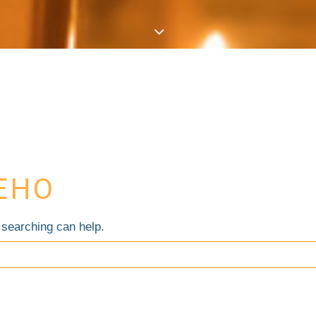
ЕНО
 searching can help.