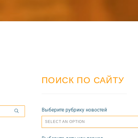
ПОИСК ПО САЙТУ
Выберите рубрику новостей
SELECT AN OPTION