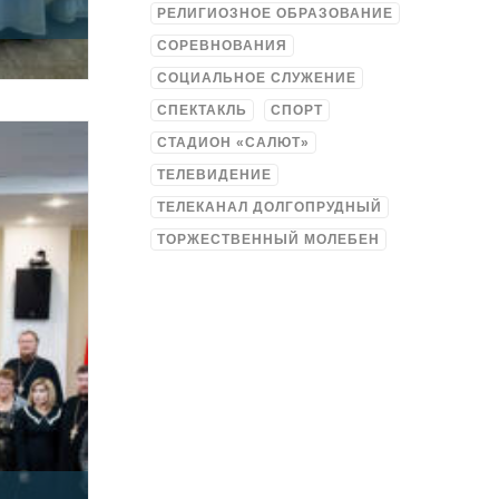
РЕЛИГИОЗНОЕ ОБРАЗОВАНИЕ
СОРЕВНОВАНИЯ
СОЦИАЛЬНОЕ СЛУЖЕНИЕ
СПЕКТАКЛЬ
СПОРТ
СТАДИОН «САЛЮТ»
ТЕЛЕВИДЕНИЕ
ТЕЛЕКАНАЛ ДОЛГОПРУДНЫЙ
ТОРЖЕСТВЕННЫЙ МОЛЕБЕН