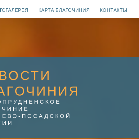
ТОГАЛЕРЕЯ
КАРТА БЛАГОЧИНИЯ
КОНТАКТЫ
ВОСТИ
АГОЧИНИЯ
ОПРУДНЕНСКОЕ
ОЧИНИЕ
ИЕВО-ПОСАДСКОЙ
ХИИ