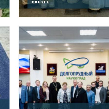
ОКРУГА