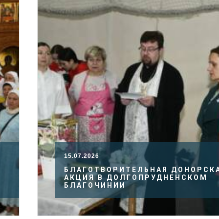
15.07.2026
Ц
БЛАГОТВОРИТЕЛЬНАЯ ДОНОРСК
АКЦИЯ В ДОЛГОПРУДНЕНСКОМ
БЛАГОЧИНИИ