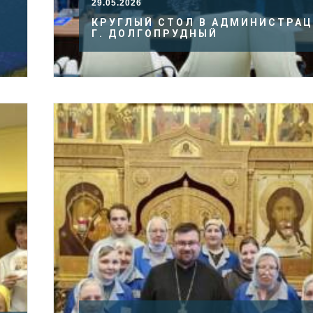
29.05.2026
КРУГЛЫЙ СТОЛ В АДМИНИСТРА
И
Г. ДОЛГОПРУДНЫЙ