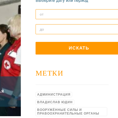
Выберите дату или период
МЕТКИ
АЯ
АДМИНИСТРАЦИЯ
ВЛАДИСЛАВ ЮДИН
ВООРУЖЁННЫЕ СИЛЫ И
ПРАВООХРАНИТЕЛЬНЫЕ ОРГАНЫ