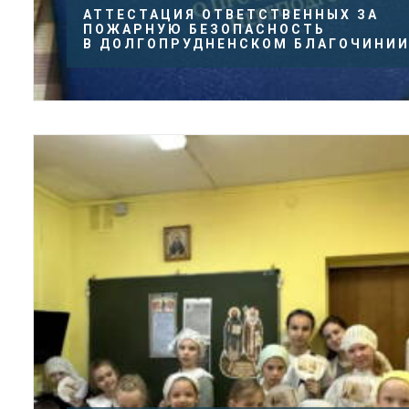
АТТЕСТАЦИЯ ОТВЕТСТВЕННЫХ ЗА
ПОЖАРНУЮ БЕЗОПАСНОСТЬ
В ДОЛГОПРУДНЕНСКОМ БЛАГОЧИНИ