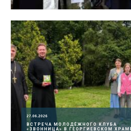
27.06.2026
ВСТРЕЧА МОЛОДЁЖНОГО КЛУБА
«ЗВОННИЦА» В ГЕОРГИЕВСКОМ ХРАМ