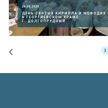
24.05.2026
ДЕНЬ СВЯТЫХ КИРИЛЛА И МЕФОДИЯ
В ГЕОРГИЕВСКОМ ХРАМЕ
Г. ДОЛГОПРУДНЫЙ
1