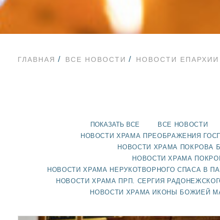
ГЛАВНАЯ
ВСЕ НОВОСТИ
НОВОСТИ ЕПАРХИИ
ПОКАЗАТЬ ВСЕ
ВСЕ НОВОСТИ
НОВОСТИ ХРАМА ПРЕОБРАЖЕНИЯ ГОС
НОВОСТИ ХРАМА ПОКРОВА 
НОВОСТИ ХРАМА ПОКРО
НОВОСТИ ХРАМА НЕРУКОТВОРНОГО СПАСА В П
НОВОСТИ ХРАМА ПРП. СЕРГИЯ РАДОНЕЖСКОГ
НОВОСТИ ХРАМА ИКОНЫ БОЖИЕЙ М