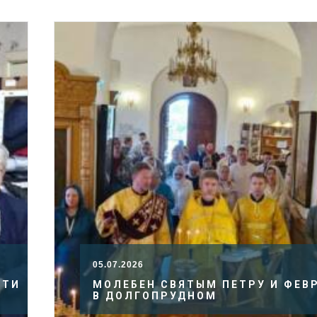
05.07.2026
ЕТИ
МОЛЕБЕН СВЯТЫМ ПЕТРУ И ФЕВ
В ДОЛГОПРУДНОМ