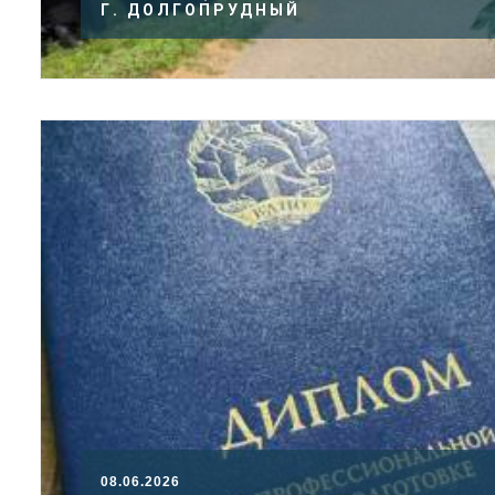
Г. ДОЛГОПРУДНЫЙ
08.06.2026