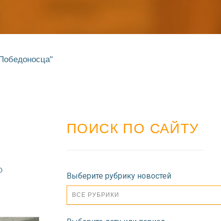
Победоносца"
ПОИСК ПО САЙТУ
О
Выберите рубрику новостей
ВСЕ РУБРИКИ