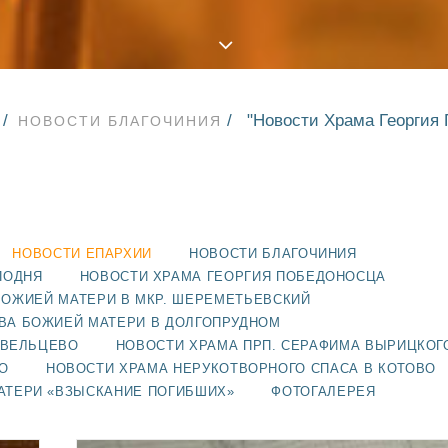
"Новости Храма Георгия 
НОВОСТИ БЛАГОЧИНИЯ
НОВОСТИ ЕПАРХИИ
НОВОСТИ БЛАГОЧИНИЯ
ПОДНЯ
НОВОСТИ ХРАМА ГЕОРГИЯ ПОБЕДОНОСЦА
БОЖИЕЙ МАТЕРИ В МКР. ШЕРЕМЕТЬЕВСКИЙ
ВА БОЖИЕЙ МАТЕРИ В ДОЛГОПРУДНОМ
АВЕЛЬЦЕВО
НОВОСТИ ХРАМА ПРП. СЕРАФИМА ВЫРИЦКОГ
О
НОВОСТИ ХРАМА НЕРУКОТВОРНОГО СПАСА В КОТОВО
АТЕРИ «ВЗЫСКАНИЕ ПОГИБШИХ»
ФОТОГАЛЕРЕЯ