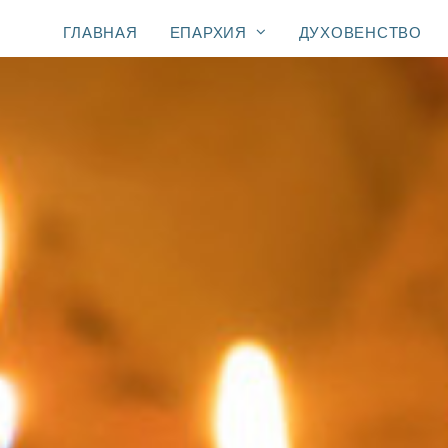
ГЛАВНАЯ
ЕПАРХИЯ
ДУХОВЕНСТВО