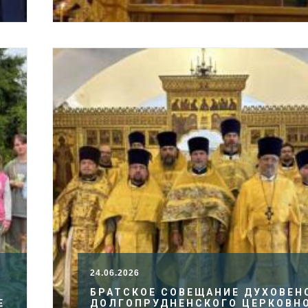
24.06.2026
БРАТСКОЕ СОВЕЩАНИЕ ДУХОВЕН
Е
ДОЛГОПРУДНЕНСКОГО ЦЕРКОВН