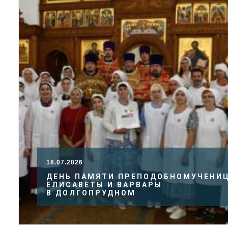
18.07.2026
ДЕНЬ ПАМЯТИ ПРЕПОДОБНОМУЧЕНИ
ЕЛИСАВЕТЫ И ВАРВАРЫ
В ДОЛГОПРУДНОМ