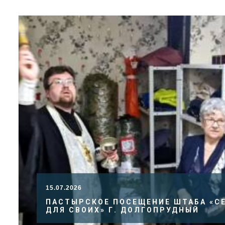
15.07.2026
ПАСТЫРСКОЕ ПОСЕЩЕНИЕ ШТАБА «С
ДЛЯ СВОИХ» Г. ДОЛГОПРУДНЫЙ