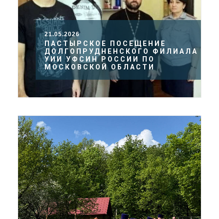
21.05.2026
ПАСТЫРСКОЕ ПОСЕЩЕНИЕ
ДОЛГОПРУДНЕНСКОГО ФИЛИАЛА
УИИ УФСИН РОССИИ ПО
МОСКОВСКОЙ ОБЛАСТИ