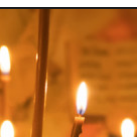
SEARCH