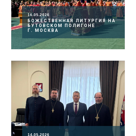
16.05.2026
БОЖЕСТВЕННАЯ ЛИТУРГИЯ НА
БУТОВСКОМ ПОЛИГОНЕ
Г. МОСКВА
14.05.2026