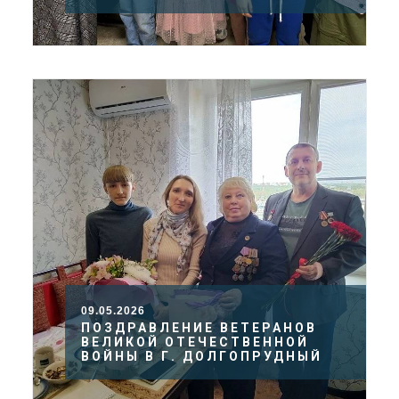
09.05.2026
ПОЗДРАВЛЕНИЕ ВЕТЕРАНОВ
ВЕЛИКОЙ ОТЕЧЕСТВЕННОЙ
ВОЙНЫ В Г. ДОЛГОПРУДНЫЙ