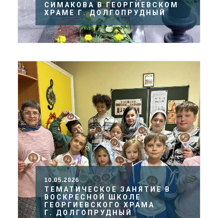
СИМАКОВА В ГЕОРГИЕВСКОМ
ХРАМЕ Г. ДОЛГОПРУДНЫЙ
10.05.2026
ТЕМАТИЧЕСКОЕ ЗАНЯТИЕ В
ВОСКРЕСНОЙ ШКОЛЕ
ГЕОРГИЕВСКОГО ХРАМА
Г. ДОЛГОПРУДНЫЙ