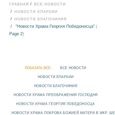
ГЛАВНАЯ
ВСЕ НОВОСТИ
НОВОСТИ ЕПАРХИИ
НОВОСТИ БЛАГОЧИНИЯ
"Новости Храма Георгия Победоносца"
(
Page 2
)
ПОКАЗАТЬ ВСЕ
ВСЕ НОВОСТИ
НОВОСТИ ЕПАРХИИ
НОВОСТИ БЛАГОЧИНИЯ
НОВОСТИ
НОВОСТИ ХРАМА ПРЕОБРАЖЕНИЯ ГОСПОДНЯ
НОВОСТИ ХРАМА ГЕОРГИЯ ПОБЕДОНОСЦА
БЛАГОЧИНИЯ
НОВОСТИ ХРАМА ПОКРОВА БОЖИЕЙ МАТЕРИ В МКР. Ш