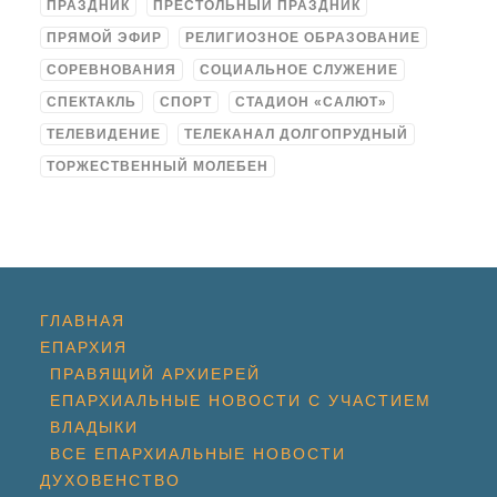
ПРАЗДНИК
ПРЕСТОЛЬНЫЙ ПРАЗДНИК
ПРЯМОЙ ЭФИР
РЕЛИГИОЗНОЕ ОБРАЗОВАНИЕ
СОРЕВНОВАНИЯ
СОЦИАЛЬНОЕ СЛУЖЕНИЕ
СПЕКТАКЛЬ
СПОРТ
СТАДИОН «САЛЮТ»
ТЕЛЕВИДЕНИЕ
ТЕЛЕКАНАЛ ДОЛГОПРУДНЫЙ
ТОРЖЕСТВЕННЫЙ МОЛЕБЕН
ГЛАВНАЯ
ЕПАРХИЯ
ПРАВЯЩИЙ АРХИЕРЕЙ
ЕПАРХИАЛЬНЫЕ НОВОСТИ С УЧАСТИЕМ
ВЛАДЫКИ
ВСЕ ЕПАРХИАЛЬНЫЕ НОВОСТИ
ДУХОВЕНСТВО