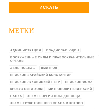
МЕТКИ
АДМИНИСТРАЦИЯ
ВЛАДИСЛАВ ЮДИН
ВООРУЖЁННЫЕ СИЛЫ И ПРАВООХРАНИТЕЛЬНЫЕ
ОРГАНЫ
ДЕНЬ ПОБЕДЫ
ДМИТРОВ
ЕПИСКОП ЗАРАЙСКИЙ КОНСТАНТИН
ЕПИСКОП ЛУХОВИЦКИЙ ПЕТР
ЕПИСКОП ФОМА
КРОКУС СИТИ ХОЛЛ
МИТРОПОЛИТ ЮВЕНАЛИЙ
ПАСХА
ХРАМ ГЕОРГИЯ ПОБЕДОНОСЦА
ХРАМ НЕРУКОТВОРНОГО СПАСА В КОТОВО