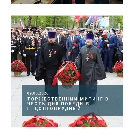
09.05.2026
ТОРЖЕСТВЕННЫЙ МИТИНГ В
ЧЕСТЬ ДНЯ ПОБЕДЫ В
Г. ДОЛГОПРУДНЫЙ