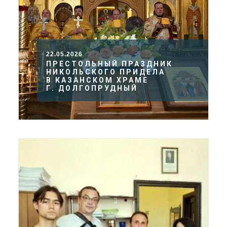
22.05.2026
ПРЕСТОЛЬНЫЙ ПРАЗДНИК
НИКОЛЬСКОГО ПРИДЕЛА
В КАЗАНСКОМ ХРАМЕ
Г. ДОЛГОПРУДНЫЙ