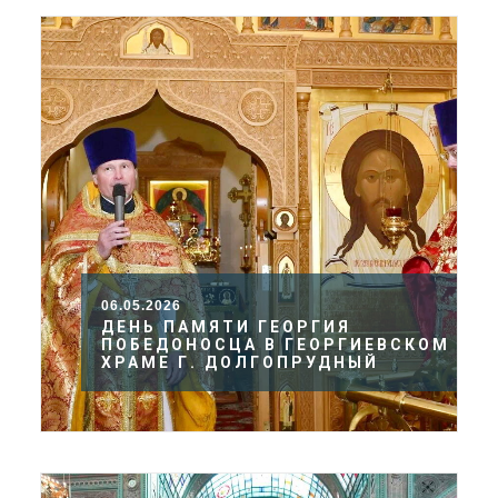
06.05.2026
ДЕНЬ ПАМЯТИ ГЕОРГИЯ
ПОБЕДОНОСЦА В ГЕОРГИЕВСКОМ
ХРАМЕ Г. ДОЛГОПРУДНЫЙ