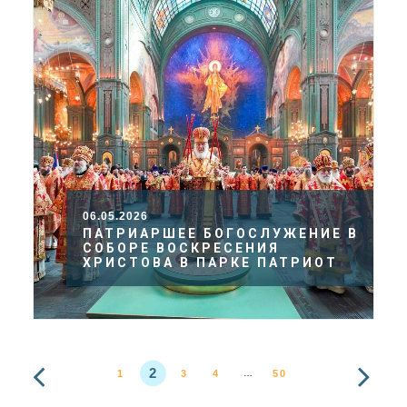
06.05.2026
ПАТРИАРШЕЕ БОГОСЛУЖЕНИЕ В
СОБОРЕ ВОСКРЕСЕНИЯ
ХРИСТОВА В ПАРКЕ ПАТРИОТ
2
1
3
4
50
…