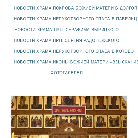
ДОЛГОПРУДНЕНСКОЕ
НОВОСТИ ХРАМА ПОКРОВА БОЖИЕЙ МАТЕРИ В ДОЛГО
БЛАГОЧИНИЕ
СЕРГИЕВО-ПОСАДСКОЙ
НОВОСТИ ХРАМА НЕРУКОТВОРНОГО СПАСА В ПАВЕЛЬ
ЕПАРХИИ
НОВОСТИ ХРАМА ПРП. СЕРАФИМА ВЫРИЦКОГО
НОВОСТИ ХРАМА ПРП. СЕРГИЯ РАДОНЕЖСКОГО
НОВОСТИ ХРАМА НЕРУКОТВОРНОГО СПАСА В КОТОВО
НОВОСТИ ХРАМА ИКОНЫ БОЖИЕЙ МАТЕРИ «ВЗЫСКАНИ
ФОТОГАЛЕРЕЯ