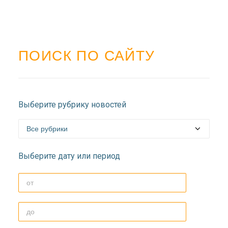
ПОИСК ПО САЙТУ
Выберите рубрику новостей
Выберите дату или период