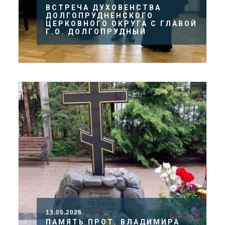
ВСТРЕЧА ДУХОВЕНСТВА
ДОЛГОПРУДНЕНСКОГО
ЦЕРКОВНОГО ОКРУГА С ГЛАВОЙ
Г.О. ДОЛГОПРУДНЫЙ
13.05.2026
ПАМЯТЬ ПРОТ. ВЛАДИМИРА