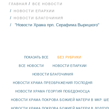
ГЛАВНАЯ
ВСЕ НОВОСТИ
НОВОСТИ ЕПАРХИИ
НОВОСТИ БЛАГОЧИНИЯ
"Новости Храма прп. Серафима Вырицкого"
ПОКАЗАТЬ ВСЕ
БЕЗ РУБРИКИ
ВСЕ НОВОСТИ
НОВОСТИ ЕПАРХИИ
НОВОСТИ БЛАГОЧИНИЯ
НОВОСТИ ХРАМА ПРЕОБРАЖЕНИЯ ГОСПОДНЯ
НОВОСТИ
НОВОСТИ ХРАМА ГЕОРГИЯ ПОБЕДОНОСЦА
БЛАГОЧИНИЯ
НОВОСТИ ХРАМА ПОКРОВА БОЖИЕЙ МАТЕРИ В МКР. Ш
НОВОСТИ ХРАМА ПОКРОВА БОЖИЕЙ МАТЕРИ В ДОЛГО