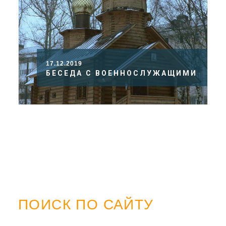
17.12.2019
БЕСЕДА С ВОЕННОСЛУЖАЩИМИ
ПОИСК ПО САЙТУ