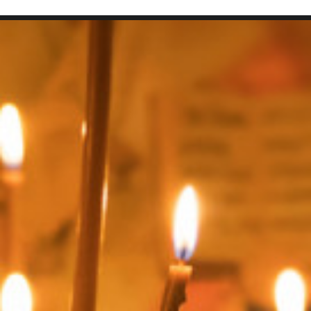
SEARCH