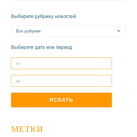
Выберите рубрику новостей
Выберите дату или период
МЕТКИ