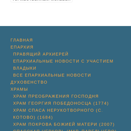
ГЛАВНАЯ
ЕПАРХИЯ
ПРАВЯЩИЙ АРХИЕРЕЙ
ЕПАРХИАЛЬНЫЕ НОВОСТИ С УЧАСТИЕМ
ВЛАДЫКИ
ВСЕ ЕПАРХИАЛЬНЫЕ НОВОСТИ
ДУХОВЕНСТВО
ХРАМЫ
ХРАМ ПРЕОБРАЖЕНИЯ ГОСПОДНЯ
ХРАМ ГЕОРГИЯ ПОБЕДОНОСЦА (1774)
ХРАМ СПАСА НЕРУКОТВОРНОГО (С.
КОТОВО) (1684)
ХРАМ ПОКРОВА БОЖИЕЙ МАТЕРИ (2007)